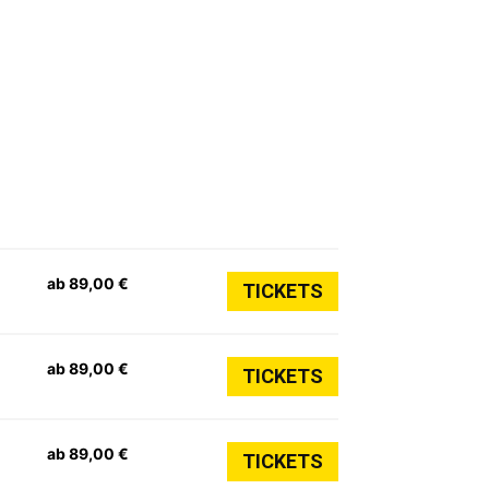
ab 89,00 €
TICKETS
ab 89,00 €
TICKETS
ab 89,00 €
TICKETS