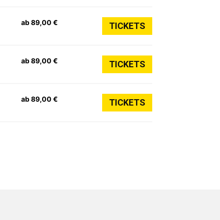
ab 89,00 €
TICKETS
ab 89,00 €
TICKETS
ab 89,00 €
TICKETS