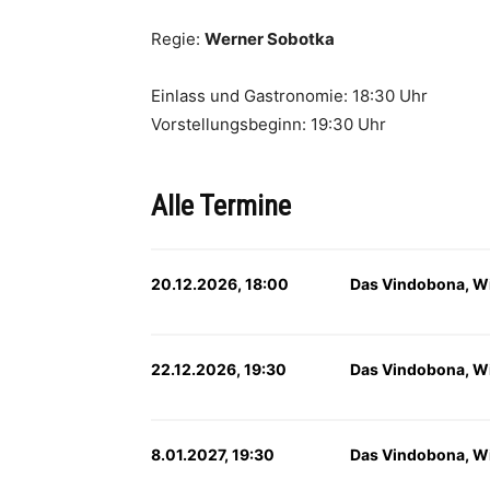
Regie:
Wer­ner Sobotka
Einlass und Gastronomie: 18:30 Uhr
Vorstellungsbeginn: 19:30 Uhr
Alle Termine
20.12.2026, 18:00
Das Vindobona, W
22.12.2026, 19:30
Das Vindobona, W
8.01.2027, 19:30
Das Vindobona, W