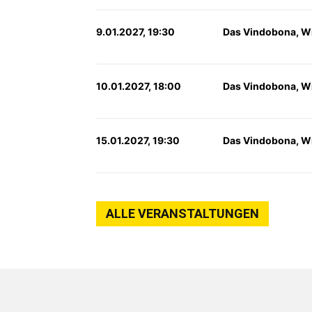
9.01.2027, 19:30
Das Vindobona, W
10.01.2027, 18:00
Das Vindobona, W
15.01.2027, 19:30
Das Vindobona, W
ALLE VERANSTALTUNGEN