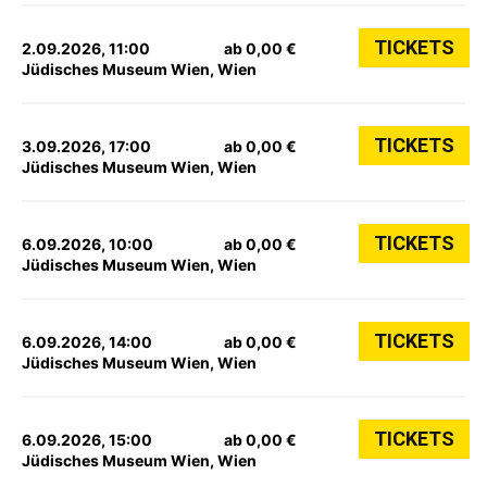
TICKETS
2.09.2026, 11:00
ab 0,00 €
Jüdisches Museum Wien, Wien
TICKETS
3.09.2026, 17:00
ab 0,00 €
Jüdisches Museum Wien, Wien
TICKETS
6.09.2026, 10:00
ab 0,00 €
Jüdisches Museum Wien, Wien
TICKETS
6.09.2026, 14:00
ab 0,00 €
Jüdisches Museum Wien, Wien
TICKETS
6.09.2026, 15:00
ab 0,00 €
Jüdisches Museum Wien, Wien