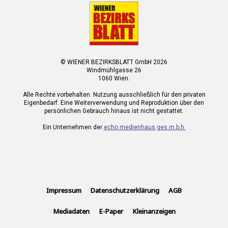
© WIENER BEZIRKSBLATT GmbH 2026
Windmühlgasse 26
1060 Wien.
Alle Rechte vorbehalten. Nutzung ausschließlich für den privaten
Eigenbedarf. Eine Weiterverwendung und Reproduktion über den
persönlichen Gebrauch hinaus ist nicht gestattet.
Ein Unternehmen der
echo medienhaus ges.m.b.h.
Impressum
Datenschutzerklärung
AGB
Mediadaten
E-Paper
Kleinanzeigen