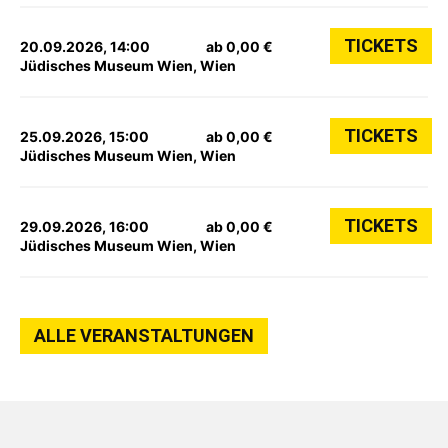
TICKETS
20.09.2026, 14:00
ab 0,00 €
Jüdisches Museum Wien, Wien
TICKETS
25.09.2026, 15:00
ab 0,00 €
Jüdisches Museum Wien, Wien
TICKETS
29.09.2026, 16:00
ab 0,00 €
Jüdisches Museum Wien, Wien
ALLE VERANSTALTUNGEN