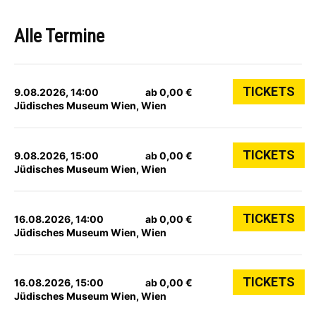
Alle Termine
TICKETS
9.08.2026, 14:00
ab 0,00 €
Jüdisches Museum Wien, Wien
TICKETS
9.08.2026, 15:00
ab 0,00 €
Jüdisches Museum Wien, Wien
TICKETS
16.08.2026, 14:00
ab 0,00 €
Jüdisches Museum Wien, Wien
TICKETS
16.08.2026, 15:00
ab 0,00 €
Jüdisches Museum Wien, Wien