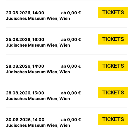
TICKETS
23.08.2026, 14:00
ab 0,00 €
Jüdisches Museum Wien, Wien
TICKETS
25.08.2026, 16:00
ab 0,00 €
Jüdisches Museum Wien, Wien
TICKETS
28.08.2026, 14:00
ab 0,00 €
Jüdisches Museum Wien, Wien
TICKETS
28.08.2026, 15:00
ab 0,00 €
Jüdisches Museum Wien, Wien
TICKETS
30.08.2026, 14:00
ab 0,00 €
Jüdisches Museum Wien, Wien