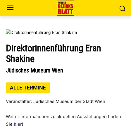
Direktorinnenführung Eran
Shakine
Jüdisches Museum Wien
ALLE TERMINE
Veranstalter: Jüdisches Museum der Stadt Wien
Weiter Informationen zu aktuellen Ausstellungen finden
Sie
hier
!