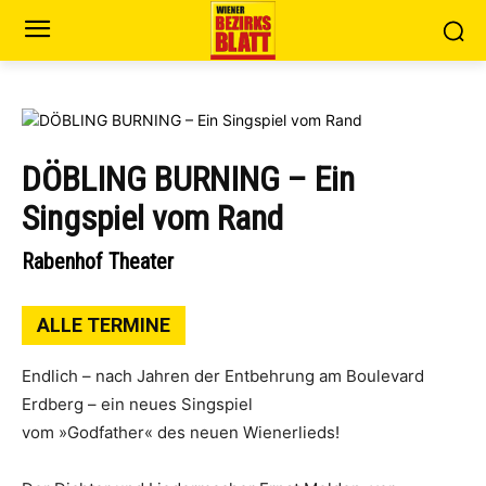
DÖBLING BURNING – Ein
Singspiel vom Rand
Rabenhof Theater
ALLE TERMINE
Endlich – nach Jahren der Entbehrung am Boulevard
Erdberg – ein neues Singspiel
vom »Godfather« des neuen Wienerlieds!