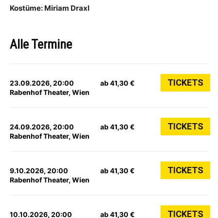
Kostüme: Miriam Draxl
Alle Termine
TICKETS
23.09.2026, 20:00
ab 41,30 €
Rabenhof Theater, Wien
TICKETS
24.09.2026, 20:00
ab 41,30 €
Rabenhof Theater, Wien
TICKETS
9.10.2026, 20:00
ab 41,30 €
Rabenhof Theater, Wien
TICKETS
10.10.2026, 20:00
ab 41,30 €