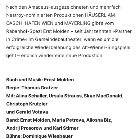
Nach den Amadeus-ausgezeichneten und mehrfach
Nestroy-nominierten Produktionen HÄUSERL AM
OASCH, HAFEN WIEN und MAYERLING gibt’s vom
Rabenhof-Spezl Erst Molden – seit Jahrzehnten »Partner
in Crime« im Gemeindebautheater, wenn es um die
erfolgreiche Wiederbelebung des Alt-Wiener-Singspiels
geht – endlich wieder eine neue Produktion.
Buch und Musik: Ernst Molden
Regie: Thomas Gratzer
Mit: Alina Schaller, Ursula Strauss, Skye MacDonald,
Christoph Krutzler
und Gerald Votava
Band: Ernst Molden, Maria Petrova, Aliosha Biz,
Andrij Prosorow und Karl Stirner
Bühne: Dominique Wiesbauer