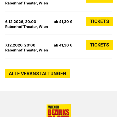
Rabenhof Theater, Wien
TICKETS
6.12.2026, 20:00
ab 41,30 €
Rabenhof Theater, Wien
TICKETS
7.12.2026, 20:00
ab 41,30 €
Rabenhof Theater, Wien
ALLE VERANSTALTUNGEN