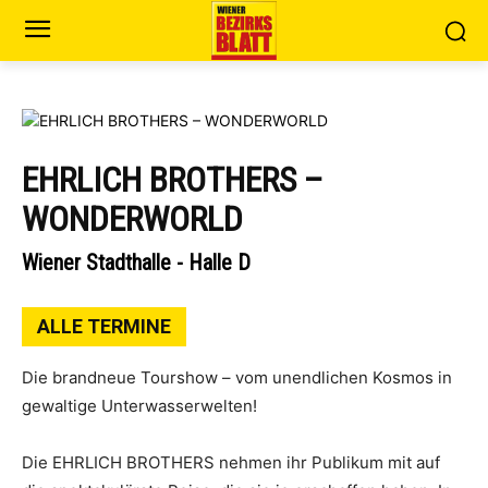
EHRLICH BROTHERS –
WONDERWORLD
Wiener Stadthalle - Halle D
ALLE TERMINE
Die brandneue Tourshow – vom unendlichen Kosmos in
gewaltige Unterwasserwelten!
Die EHRLICH BROTHERS nehmen ihr Publikum mit auf