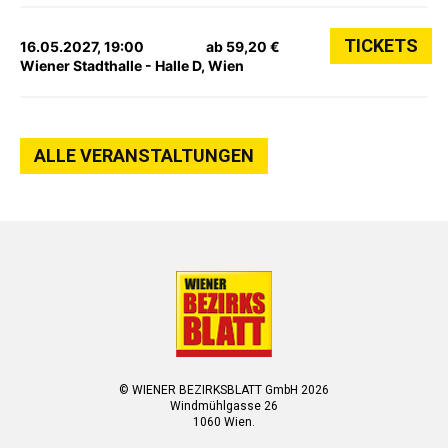
TICKETS
16.05.2027, 19:00
ab 59,20 €
Wiener Stadthalle - Halle D, Wien
ALLE VERANSTALTUNGEN
© WIENER BEZIRKSBLATT GmbH 2026
Windmühlgasse 26
1060 Wien.