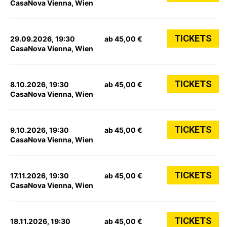
CasaNova Vienna, Wien
TICKETS
29.09.2026, 19:30
ab 45,00 €
CasaNova Vienna, Wien
TICKETS
8.10.2026, 19:30
ab 45,00 €
CasaNova Vienna, Wien
TICKETS
9.10.2026, 19:30
ab 45,00 €
CasaNova Vienna, Wien
TICKETS
17.11.2026, 19:30
ab 45,00 €
CasaNova Vienna, Wien
TICKETS
18.11.2026, 19:30
ab 45,00 €