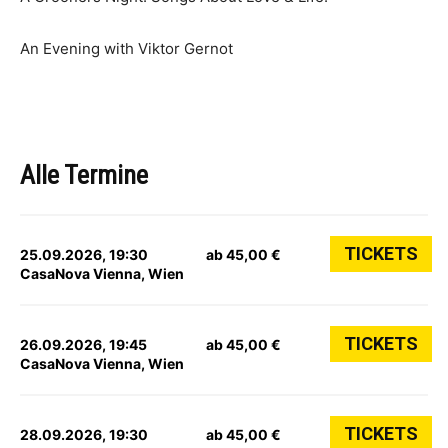
An Evening with Viktor Gernot
Alle Termine
TICKETS
25.09.2026, 19:30
ab 45,00 €
CasaNova Vienna, Wien
TICKETS
26.09.2026, 19:45
ab 45,00 €
CasaNova Vienna, Wien
TICKETS
28.09.2026, 19:30
ab 45,00 €