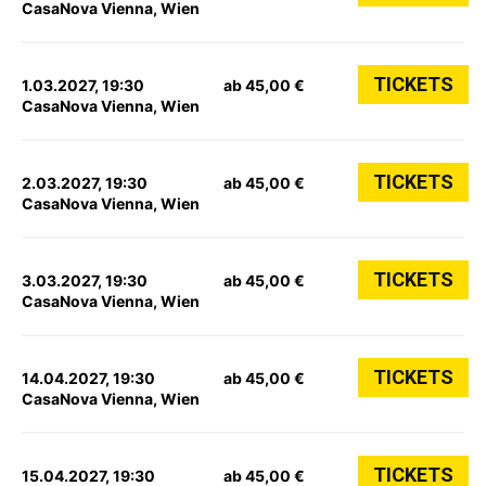
CasaNova Vienna, Wien
TICKETS
1.03.2027, 19:30
ab 45,00 €
CasaNova Vienna, Wien
TICKETS
2.03.2027, 19:30
ab 45,00 €
CasaNova Vienna, Wien
TICKETS
3.03.2027, 19:30
ab 45,00 €
CasaNova Vienna, Wien
TICKETS
14.04.2027, 19:30
ab 45,00 €
CasaNova Vienna, Wien
TICKETS
15.04.2027, 19:30
ab 45,00 €