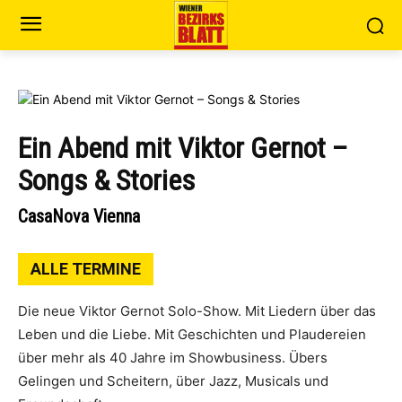
Ein Abend mit Viktor Gernot –
Songs & Stories
CasaNova Vienna
ALLE TERMINE
Die neue Viktor Gernot Solo-Show. Mit Liedern über das
Leben und die Liebe. Mit Geschichten und Plaudereien
über mehr als 40 Jahre im Showbusiness. Übers
Gelingen und Scheitern, über Jazz, Musicals und