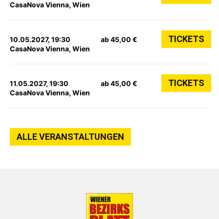
CasaNova Vienna, Wien
TICKETS
10.05.2027, 19:30
ab 45,00 €
CasaNova Vienna, Wien
TICKETS
11.05.2027, 19:30
ab 45,00 €
CasaNova Vienna, Wien
ALLE VERANSTALTUNGEN