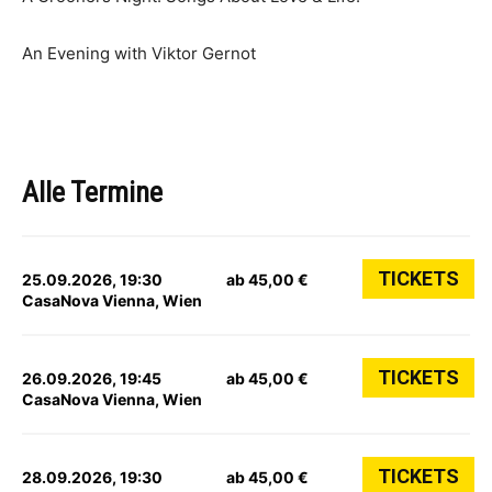
An Evening with Viktor Gernot
Alle Termine
TICKETS
25.09.2026, 19:30
ab 45,00 €
CasaNova Vienna, Wien
TICKETS
26.09.2026, 19:45
ab 45,00 €
CasaNova Vienna, Wien
TICKETS
28.09.2026, 19:30
ab 45,00 €