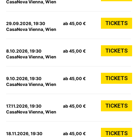
CasaNova Vienna, Wien
TICKETS
29.09.2026, 19:30
ab 45,00 €
CasaNova Vienna, Wien
TICKETS
8.10.2026, 19:30
ab 45,00 €
CasaNova Vienna, Wien
TICKETS
9.10.2026, 19:30
ab 45,00 €
CasaNova Vienna, Wien
TICKETS
17.11.2026, 19:30
ab 45,00 €
CasaNova Vienna, Wien
TICKETS
18.11.2026, 19:30
ab 45,00 €