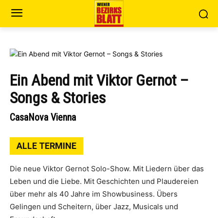
Ein Abend mit Viktor Gernot –
Songs & Stories
CasaNova Vienna
ALLE TERMINE
Die neue Viktor Gernot Solo-Show. Mit Liedern über das
Leben und die Liebe. Mit Geschichten und Plaudereien
über mehr als 40 Jahre im Showbusiness. Übers
Gelingen und Scheitern, über Jazz, Musicals und