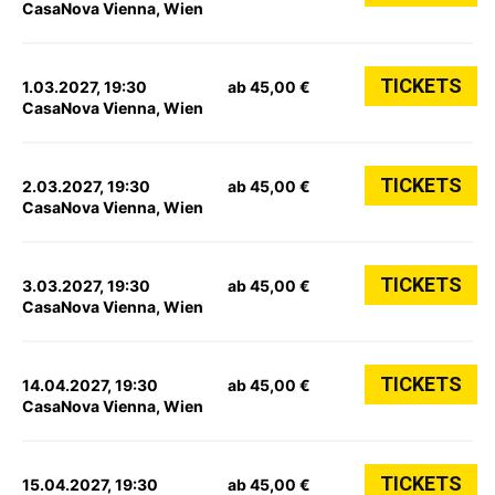
CasaNova Vienna, Wien
TICKETS
1.03.2027, 19:30
ab 45,00 €
CasaNova Vienna, Wien
TICKETS
2.03.2027, 19:30
ab 45,00 €
CasaNova Vienna, Wien
TICKETS
3.03.2027, 19:30
ab 45,00 €
CasaNova Vienna, Wien
TICKETS
14.04.2027, 19:30
ab 45,00 €
CasaNova Vienna, Wien
TICKETS
15.04.2027, 19:30
ab 45,00 €