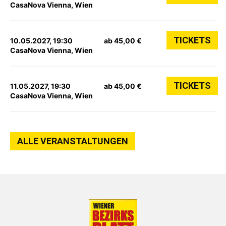
CasaNova Vienna, Wien
TICKETS
10.05.2027, 19:30
ab 45,00 €
CasaNova Vienna, Wien
TICKETS
11.05.2027, 19:30
ab 45,00 €
CasaNova Vienna, Wien
ALLE VERANSTALTUNGEN