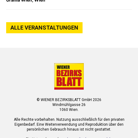
ALLE VERANSTALTUNGEN
© WIENER BEZIRKSBLATT GmbH 2026
Windmühlgasse 26
1060 Wien.
Alle Rechte vorbehalten. Nutzung ausschließlich für den privaten
Eigenbedarf. Eine Weiterverwendung und Reproduktion über den
persönlichen Gebrauch hinaus ist nicht gestattet.