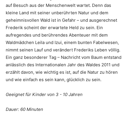
auf Besuch aus der Menschenwelt wartet. Denn das
kleine Land mit seiner unberührten Natur und dem
geheimnisvollen Wald ist in Gefahr – und ausgerechnet
Frederik scheint der erwartete Held zu sein. Ein
aufregendes und berührendes Abenteuer mit dem
Waldmädchen Leila und Izui, einem bunten Fabelwesen,
nimmt seinen Lauf und verändert Frederiks Leben völlig.
Ein ganz besonderer Tag – Nachricht vom Baum entstand
anlässlich des Internationalen Jahr des Waldes 2011 und
erzählt davon, wie wichtig es ist, auf die Natur zu hören
und wie einfach es sein kann, glücklich zu sein.
Geeignet für Kinder von 3 - 10 Jahren
Dauer: 60 Minuten