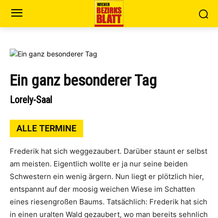
Ein ganz besonderer Tag
Lorely-Saal
ALLE TERMINE
Frederik hat sich weggezaubert. Darüber staunt er selbst
am meisten. Eigentlich wollte er ja nur seine beiden
Schwestern ein wenig ärgern. Nun liegt er plötzlich hier,
entspannt auf der moosig weichen Wiese im Schatten
eines riesengroßen Baums. Tatsächlich: Frederik hat sich
in einen uralten Wald gezaubert, wo man bereits sehnlich