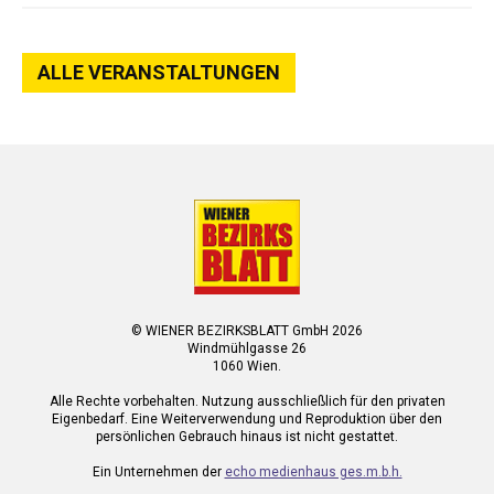
ALLE VERANSTALTUNGEN
© WIENER BEZIRKSBLATT GmbH 2026
Windmühlgasse 26
1060 Wien.
Alle Rechte vorbehalten. Nutzung ausschließlich für den privaten
Eigenbedarf. Eine Weiterverwendung und Reproduktion über den
persönlichen Gebrauch hinaus ist nicht gestattet.
Ein Unternehmen der
echo medienhaus ges.m.b.h.