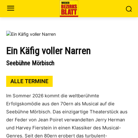
Ein Käfig voller Narren
Seebühne Mörbisch
ALLE TERMINE
Im Sommer 2026 kommt die weltberühmte
Erfolgskomödie aus den 70ern als Musical auf die
Seebühne Mörbisch. Das einzigartige Theaterstück aus
der Feder von Jean Poiret verwandelten Jerry Herman
und Harvey Fierstein in einen Klassiker des Musical-
Genres. Seit den 80ern erobert das turbulent-