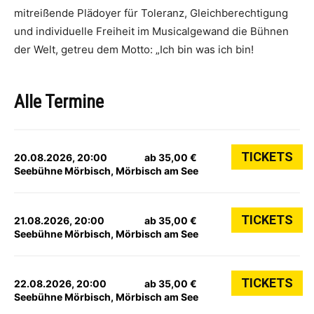
mitreißende Plädoyer für Toleranz, Gleichberechtigung
und individuelle Freiheit im Musicalgewand die Bühnen
der Welt, getreu dem Motto: „Ich bin was ich bin!
Alle Termine
TICKETS
20.08.2026, 20:00
ab 35,00 €
Seebühne Mörbisch, Mörbisch am See
TICKETS
21.08.2026, 20:00
ab 35,00 €
Seebühne Mörbisch, Mörbisch am See
TICKETS
22.08.2026, 20:00
ab 35,00 €
Seebühne Mörbisch, Mörbisch am See