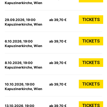
Kapuzinerkirche, Wien
TICKETS
29.09.2026, 19:00
ab 39,70 €
Kapuzinerkirche, Wien
TICKETS
6.10.2026, 19:00
ab 39,70 €
Kapuzinerkirche, Wien
TICKETS
8.10.2026, 19:00
ab 39,70 €
Kapuzinerkirche, Wien
TICKETS
10.10.2026, 19:00
ab 39,70 €
Kapuzinerkirche, Wien
TICKETS
13.10.2026, 19:00
ab 39,70 €