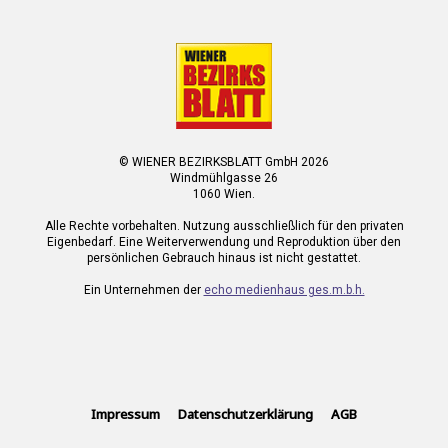
© WIENER BEZIRKSBLATT GmbH 2026
Windmühlgasse 26
1060 Wien.
Alle Rechte vorbehalten. Nutzung ausschließlich für den privaten
Eigenbedarf. Eine Weiterverwendung und Reproduktion über den
persönlichen Gebrauch hinaus ist nicht gestattet.
Ein Unternehmen der
echo medienhaus ges.m.b.h.
Impressum
Datenschutzerklärung
AGB