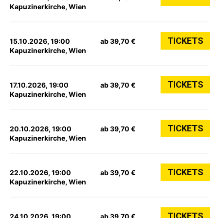
Kapuzinerkirche, Wien
TICKETS
15.10.2026, 19:00
ab 39,70 €
Kapuzinerkirche, Wien
TICKETS
17.10.2026, 19:00
ab 39,70 €
Kapuzinerkirche, Wien
TICKETS
20.10.2026, 19:00
ab 39,70 €
Kapuzinerkirche, Wien
TICKETS
22.10.2026, 19:00
ab 39,70 €
Kapuzinerkirche, Wien
TICKETS
24.10.2026, 19:00
ab 39,70 €