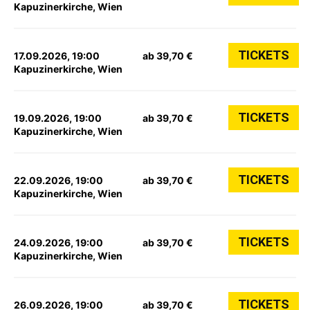
Kapuzinerkirche, Wien
TICKETS
17.09.2026, 19:00
ab 39,70 €
Kapuzinerkirche, Wien
TICKETS
19.09.2026, 19:00
ab 39,70 €
Kapuzinerkirche, Wien
TICKETS
22.09.2026, 19:00
ab 39,70 €
Kapuzinerkirche, Wien
TICKETS
24.09.2026, 19:00
ab 39,70 €
Kapuzinerkirche, Wien
TICKETS
26.09.2026, 19:00
ab 39,70 €