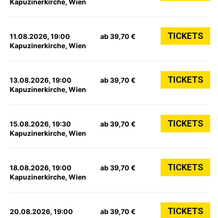
Kapuzinerkirche, Wien
TICKETS
11.08.2026, 19:00
ab 39,70 €
Kapuzinerkirche, Wien
TICKETS
13.08.2026, 19:00
ab 39,70 €
Kapuzinerkirche, Wien
TICKETS
15.08.2026, 19:30
ab 39,70 €
Kapuzinerkirche, Wien
TICKETS
18.08.2026, 19:00
ab 39,70 €
Kapuzinerkirche, Wien
TICKETS
20.08.2026, 19:00
ab 39,70 €