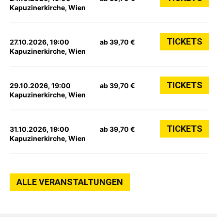
Kapuzinerkirche, Wien
TICKETS
27.10.2026, 19:00
ab 39,70 €
Kapuzinerkirche, Wien
TICKETS
29.10.2026, 19:00
ab 39,70 €
Kapuzinerkirche, Wien
TICKETS
31.10.2026, 19:00
ab 39,70 €
Kapuzinerkirche, Wien
ALLE VERANSTALTUNGEN