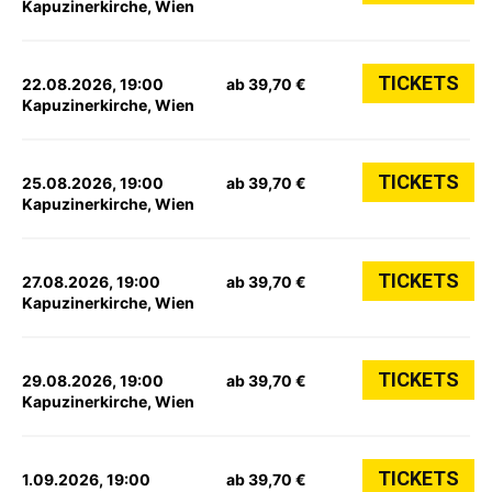
Kapuzinerkirche, Wien
TICKETS
22.08.2026, 19:00
ab 39,70 €
Kapuzinerkirche, Wien
TICKETS
25.08.2026, 19:00
ab 39,70 €
Kapuzinerkirche, Wien
TICKETS
27.08.2026, 19:00
ab 39,70 €
Kapuzinerkirche, Wien
TICKETS
29.08.2026, 19:00
ab 39,70 €
Kapuzinerkirche, Wien
TICKETS
1.09.2026, 19:00
ab 39,70 €