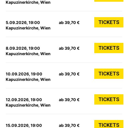
Kapuzinerkirche, Wien
TICKETS
5.09.2026, 19:00
ab 39,70 €
Kapuzinerkirche, Wien
TICKETS
8.09.2026, 19:00
ab 39,70 €
Kapuzinerkirche, Wien
TICKETS
10.09.2026, 19:00
ab 39,70 €
Kapuzinerkirche, Wien
TICKETS
12.09.2026, 19:00
ab 39,70 €
Kapuzinerkirche, Wien
TICKETS
15.09.2026, 19:00
ab 39,70 €