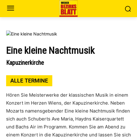
Eine kleine Nachtmusik
Kapuzinerkirche
ALLE TERMINE
Hören Sie Meisterwerke der klassischen Musik in einem
Konzert im Herzen Wiens, der Kapuzinerkirche. Neben
Mozarts namensgebender Eine kleine Nachtmusik finden
sich auch Schuberts Ave Maria, Haydns Kaiserquartett
und Bachs Air im Programm. Kommen Sie am Abend zu
einem Konzert in die Kapuzinerkirche und lassen Sie sich