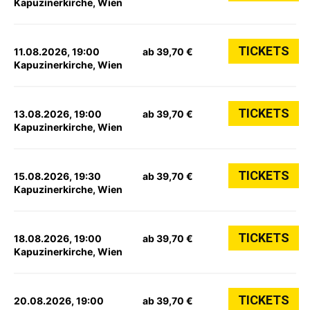
Kapuzinerkirche, Wien
TICKETS
11.08.2026, 19:00
ab 39,70 €
Kapuzinerkirche, Wien
TICKETS
13.08.2026, 19:00
ab 39,70 €
Kapuzinerkirche, Wien
TICKETS
15.08.2026, 19:30
ab 39,70 €
Kapuzinerkirche, Wien
TICKETS
18.08.2026, 19:00
ab 39,70 €
Kapuzinerkirche, Wien
TICKETS
20.08.2026, 19:00
ab 39,70 €