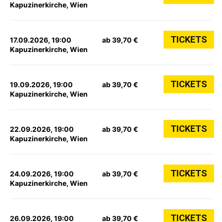
Kapuzinerkirche, Wien
TICKETS
17.09.2026, 19:00
ab 39,70 €
Kapuzinerkirche, Wien
TICKETS
19.09.2026, 19:00
ab 39,70 €
Kapuzinerkirche, Wien
TICKETS
22.09.2026, 19:00
ab 39,70 €
Kapuzinerkirche, Wien
TICKETS
24.09.2026, 19:00
ab 39,70 €
Kapuzinerkirche, Wien
TICKETS
26.09.2026, 19:00
ab 39,70 €