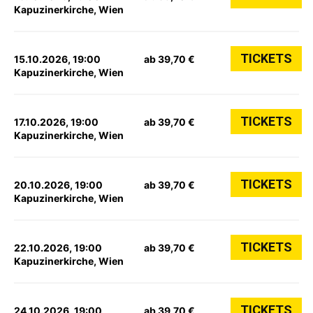
Kapuzinerkirche, Wien
TICKETS
15.10.2026, 19:00
ab 39,70 €
Kapuzinerkirche, Wien
TICKETS
17.10.2026, 19:00
ab 39,70 €
Kapuzinerkirche, Wien
TICKETS
20.10.2026, 19:00
ab 39,70 €
Kapuzinerkirche, Wien
TICKETS
22.10.2026, 19:00
ab 39,70 €
Kapuzinerkirche, Wien
TICKETS
24.10.2026, 19:00
ab 39,70 €