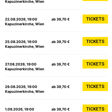
Kapuzinerkirche, Wien
TICKETS
22.08.2026, 19:00
ab 39,70 €
Kapuzinerkirche, Wien
TICKETS
25.08.2026, 19:00
ab 39,70 €
Kapuzinerkirche, Wien
TICKETS
27.08.2026, 19:00
ab 39,70 €
Kapuzinerkirche, Wien
TICKETS
29.08.2026, 19:00
ab 39,70 €
Kapuzinerkirche, Wien
TICKETS
1.09.2026, 19:00
ab 39,70 €