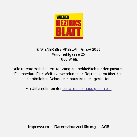
© WIENER BEZIRKSBLATT GmbH 2026
Windmühlgasse 26
1060 Wien.
Alle Rechte vorbehalten. Nutzung ausschließlich für den privaten
Eigenbedarf. Eine Weiterverwendung und Reproduktion über den
persönlichen Gebrauch hinaus ist nicht gestattet.
Ein Unternehmen der
echo medienhaus ges.m.b.h.
Impressum
Datenschutzerklärung
AGB