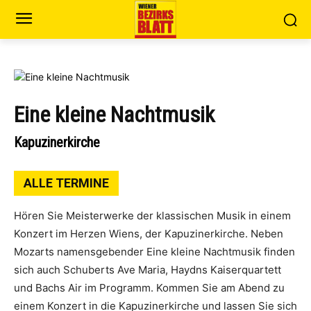
Eine kleine Nachtmusik
Kapuzinerkirche
ALLE TERMINE
Hören Sie Meisterwerke der klassischen Musik in einem
Konzert im Herzen Wiens, der Kapuzinerkirche. Neben
Mozarts namensgebender Eine kleine Nachtmusik finden
sich auch Schuberts Ave Maria, Haydns Kaiserquartett
und Bachs Air im Programm. Kommen Sie am Abend zu
einem Konzert in die Kapuzinerkirche und lassen Sie sich