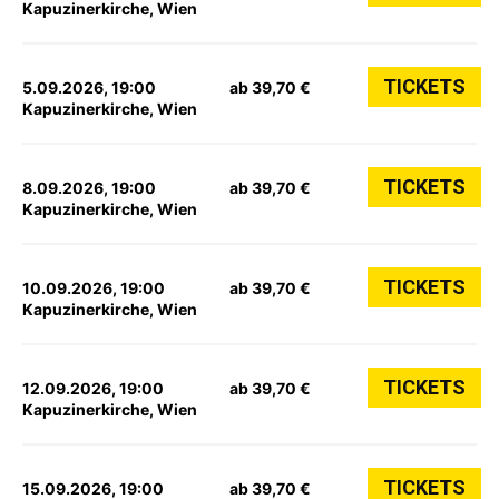
Kapuzinerkirche, Wien
TICKETS
5.09.2026, 19:00
ab 39,70 €
Kapuzinerkirche, Wien
TICKETS
8.09.2026, 19:00
ab 39,70 €
Kapuzinerkirche, Wien
TICKETS
10.09.2026, 19:00
ab 39,70 €
Kapuzinerkirche, Wien
TICKETS
12.09.2026, 19:00
ab 39,70 €
Kapuzinerkirche, Wien
TICKETS
15.09.2026, 19:00
ab 39,70 €