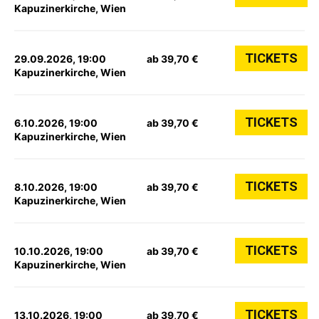
Kapuzinerkirche, Wien
TICKETS
29.09.2026, 19:00
ab 39,70 €
Kapuzinerkirche, Wien
TICKETS
6.10.2026, 19:00
ab 39,70 €
Kapuzinerkirche, Wien
TICKETS
8.10.2026, 19:00
ab 39,70 €
Kapuzinerkirche, Wien
TICKETS
10.10.2026, 19:00
ab 39,70 €
Kapuzinerkirche, Wien
TICKETS
13.10.2026, 19:00
ab 39,70 €