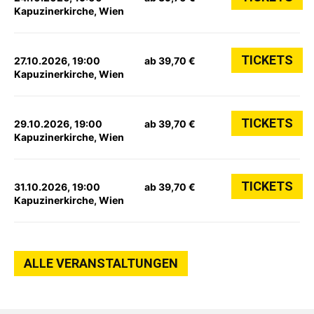
Kapuzinerkirche, Wien
TICKETS
27.10.2026, 19:00
ab 39,70 €
Kapuzinerkirche, Wien
TICKETS
29.10.2026, 19:00
ab 39,70 €
Kapuzinerkirche, Wien
TICKETS
31.10.2026, 19:00
ab 39,70 €
Kapuzinerkirche, Wien
ALLE VERANSTALTUNGEN