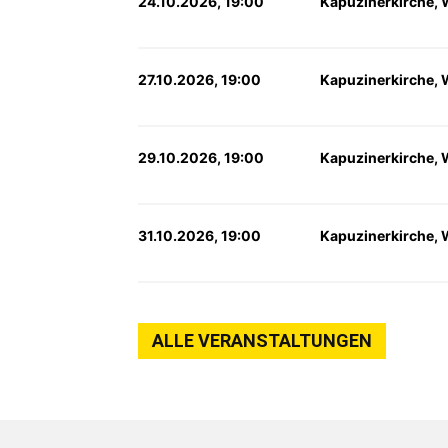
24.10.2026, 19:00
Kapuzinerkirche, 
27.10.2026, 19:00
Kapuzinerkirche, 
29.10.2026, 19:00
Kapuzinerkirche, 
31.10.2026, 19:00
Kapuzinerkirche, 
ALLE VERANSTALTUNGEN