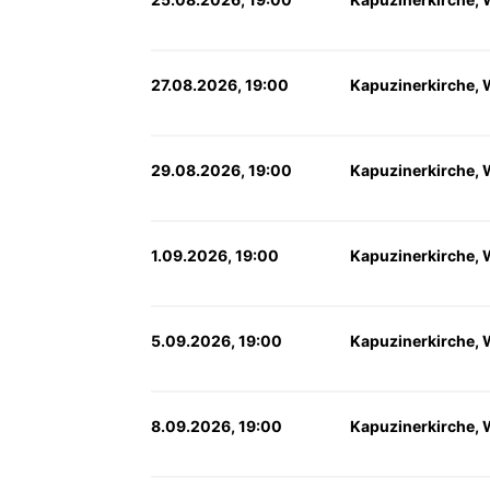
27.08.2026, 19:00
Kapuzinerkirche, 
29.08.2026, 19:00
Kapuzinerkirche, 
1.09.2026, 19:00
Kapuzinerkirche, 
5.09.2026, 19:00
Kapuzinerkirche, 
8.09.2026, 19:00
Kapuzinerkirche, 