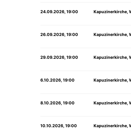
24.09.2026, 19:00
Kapuzinerkirche, 
26.09.2026, 19:00
Kapuzinerkirche, 
29.09.2026, 19:00
Kapuzinerkirche, 
6.10.2026, 19:00
Kapuzinerkirche, 
8.10.2026, 19:00
Kapuzinerkirche, 
10.10.2026, 19:00
Kapuzinerkirche, 