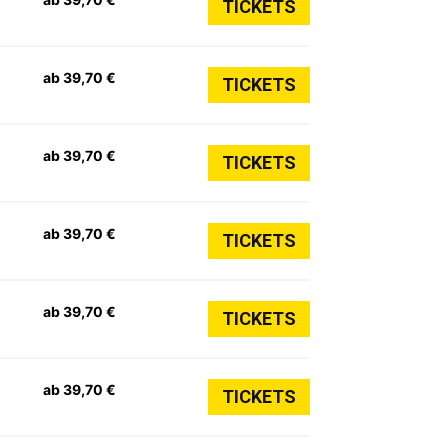
TICKETS
ab 39,70 €
TICKETS
ab 39,70 €
TICKETS
ab 39,70 €
TICKETS
ab 39,70 €
TICKETS
ab 39,70 €
TICKETS