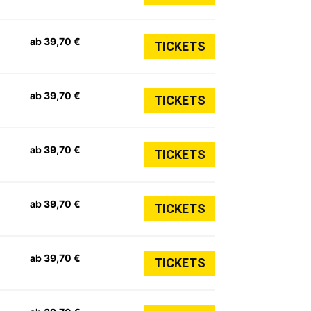
ab 39,70 €
TICKETS
ab 39,70 €
TICKETS
ab 39,70 €
TICKETS
ab 39,70 €
TICKETS
ab 39,70 €
TICKETS