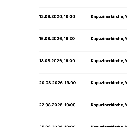
13.08.2026, 19:00
Kapuzinerkirche, 
15.08.2026, 19:30
Kapuzinerkirche, 
18.08.2026, 19:00
Kapuzinerkirche, 
20.08.2026, 19:00
Kapuzinerkirche, 
22.08.2026, 19:00
Kapuzinerkirche, 
25.08.2026, 19:00
Kapuzinerkirche, 