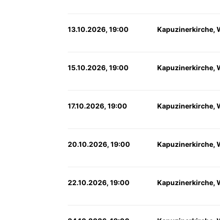
13.10.2026, 19:00
Kapuzinerkirche, 
15.10.2026, 19:00
Kapuzinerkirche, 
17.10.2026, 19:00
Kapuzinerkirche, 
20.10.2026, 19:00
Kapuzinerkirche, 
22.10.2026, 19:00
Kapuzinerkirche, 