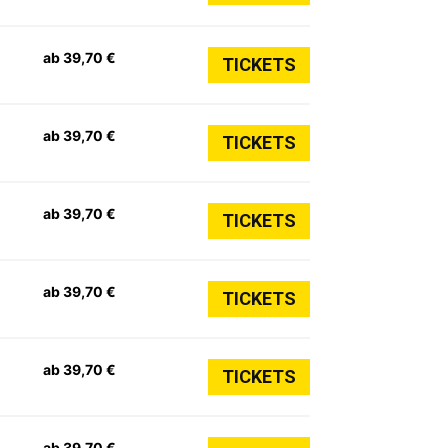
ab 39,70 €
TICKETS
ab 39,70 €
TICKETS
ab 39,70 €
TICKETS
ab 39,70 €
TICKETS
ab 39,70 €
TICKETS
ab 39,70 €