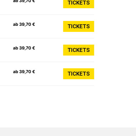
ab 39,70 €
TICKETS
ab 39,70 €
TICKETS
ab 39,70 €
TICKETS
ab 39,70 €
TICKETS