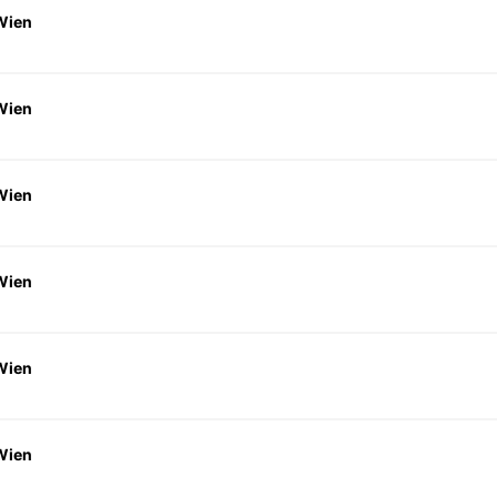
Wien
Wien
Wien
Wien
Wien
Wien