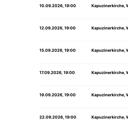
10.09.2026, 19:00
Kapuzinerkirche, 
12.09.2026, 19:00
Kapuzinerkirche, 
15.09.2026, 19:00
Kapuzinerkirche, 
17.09.2026, 19:00
Kapuzinerkirche, 
19.09.2026, 19:00
Kapuzinerkirche, 
22.09.2026, 19:00
Kapuzinerkirche, 