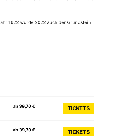
Jahr 1622 wurde 2022 auch der Grundstein
ab 39,70 €
TICKETS
ab 39,70 €
TICKETS