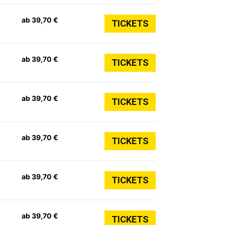
ab 39,70 €
TICKETS
ab 39,70 €
TICKETS
ab 39,70 €
TICKETS
ab 39,70 €
TICKETS
ab 39,70 €
TICKETS
ab 39,70 €
TICKETS