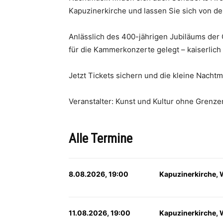
Kapuzinerkirche und lassen Sie sich von de
Anlässlich des 400-jährigen Jubiläums der
für die Kammerkonzerte gelegt – kaiserlich 
Jetzt Tickets sichern und die kleine Nachtm
Veranstalter: Kunst und Kultur ohne Grenze
Alle Termine
8.08.2026, 19:00
Kapuzinerkirche, 
11.08.2026, 19:00
Kapuzinerkirche, 