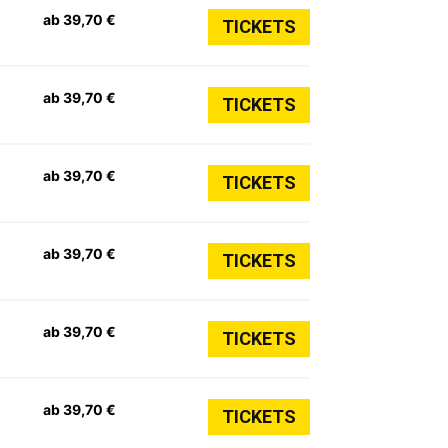
ab 39,70 €
TICKETS
ab 39,70 €
TICKETS
ab 39,70 €
TICKETS
ab 39,70 €
TICKETS
ab 39,70 €
TICKETS
ab 39,70 €
TICKETS