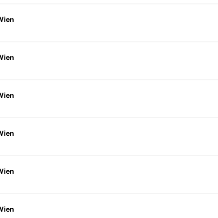
Wien
Wien
Wien
Wien
Wien
Wien