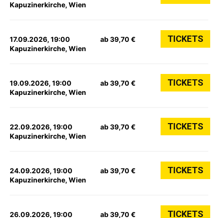
Kapuzinerkirche, Wien
TICKETS
17.09.2026, 19:00
ab 39,70 €
Kapuzinerkirche, Wien
TICKETS
19.09.2026, 19:00
ab 39,70 €
Kapuzinerkirche, Wien
TICKETS
22.09.2026, 19:00
ab 39,70 €
Kapuzinerkirche, Wien
TICKETS
24.09.2026, 19:00
ab 39,70 €
Kapuzinerkirche, Wien
TICKETS
26.09.2026, 19:00
ab 39,70 €