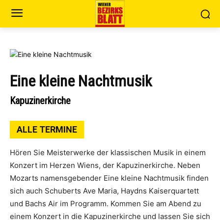
Eine kleine Nachtmusik
Kapuzinerkirche
ALLE TERMINE
Hören Sie Meisterwerke der klassischen Musik in einem
Konzert im Herzen Wiens, der Kapuzinerkirche. Neben
Mozarts namensgebender Eine kleine Nachtmusik finden
sich auch Schuberts Ave Maria, Haydns Kaiserquartett
und Bachs Air im Programm. Kommen Sie am Abend zu
einem Konzert in die Kapuzinerkirche und lassen Sie sich