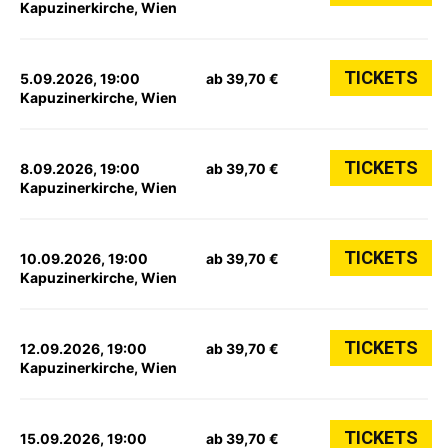
Kapuzinerkirche, Wien
TICKETS
5.09.2026, 19:00
ab 39,70 €
Kapuzinerkirche, Wien
TICKETS
8.09.2026, 19:00
ab 39,70 €
Kapuzinerkirche, Wien
TICKETS
10.09.2026, 19:00
ab 39,70 €
Kapuzinerkirche, Wien
TICKETS
12.09.2026, 19:00
ab 39,70 €
Kapuzinerkirche, Wien
TICKETS
15.09.2026, 19:00
ab 39,70 €