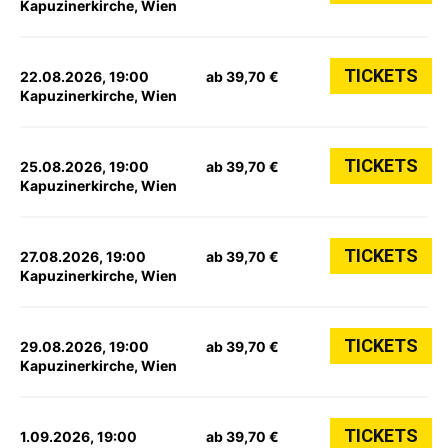
Kapuzinerkirche, Wien
TICKETS
22.08.2026, 19:00
ab 39,70 €
Kapuzinerkirche, Wien
TICKETS
25.08.2026, 19:00
ab 39,70 €
Kapuzinerkirche, Wien
TICKETS
27.08.2026, 19:00
ab 39,70 €
Kapuzinerkirche, Wien
TICKETS
29.08.2026, 19:00
ab 39,70 €
Kapuzinerkirche, Wien
TICKETS
1.09.2026, 19:00
ab 39,70 €