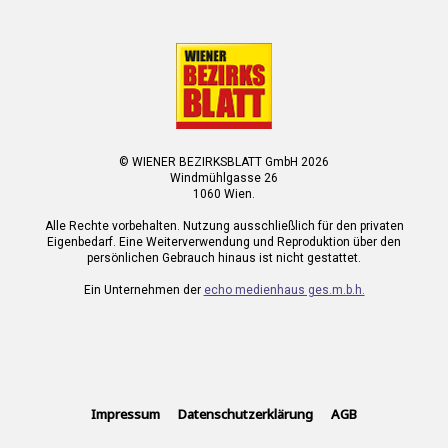
© WIENER BEZIRKSBLATT GmbH 2026
Windmühlgasse 26
1060 Wien.
Alle Rechte vorbehalten. Nutzung ausschließlich für den privaten
Eigenbedarf. Eine Weiterverwendung und Reproduktion über den
persönlichen Gebrauch hinaus ist nicht gestattet.
Ein Unternehmen der
echo medienhaus ges.m.b.h.
Impressum
Datenschutzerklärung
AGB