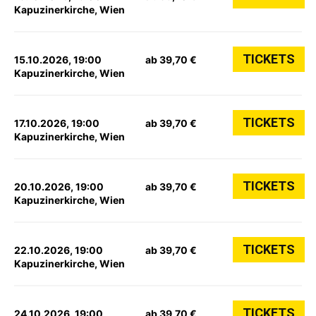
Kapuzinerkirche, Wien
TICKETS
15.10.2026, 19:00
ab 39,70 €
Kapuzinerkirche, Wien
TICKETS
17.10.2026, 19:00
ab 39,70 €
Kapuzinerkirche, Wien
TICKETS
20.10.2026, 19:00
ab 39,70 €
Kapuzinerkirche, Wien
TICKETS
22.10.2026, 19:00
ab 39,70 €
Kapuzinerkirche, Wien
TICKETS
24.10.2026, 19:00
ab 39,70 €