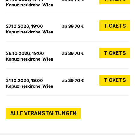
Kapuzinerkirche, Wien
TICKETS
27.10.2026, 19:00
ab 39,70 €
Kapuzinerkirche, Wien
TICKETS
29.10.2026, 19:00
ab 39,70 €
Kapuzinerkirche, Wien
TICKETS
31.10.2026, 19:00
ab 39,70 €
Kapuzinerkirche, Wien
ALLE VERANSTALTUNGEN