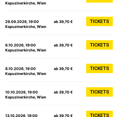
Kapuzinerkirche, Wien
TICKETS
29.09.2026, 19:00
ab 39,70 €
Kapuzinerkirche, Wien
TICKETS
6.10.2026, 19:00
ab 39,70 €
Kapuzinerkirche, Wien
TICKETS
8.10.2026, 19:00
ab 39,70 €
Kapuzinerkirche, Wien
TICKETS
10.10.2026, 19:00
ab 39,70 €
Kapuzinerkirche, Wien
TICKETS
13.10.2026, 19:00
ab 39,70 €