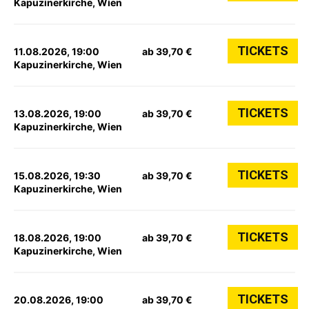
Kapuzinerkirche, Wien
TICKETS
11.08.2026, 19:00
ab 39,70 €
Kapuzinerkirche, Wien
TICKETS
13.08.2026, 19:00
ab 39,70 €
Kapuzinerkirche, Wien
TICKETS
15.08.2026, 19:30
ab 39,70 €
Kapuzinerkirche, Wien
TICKETS
18.08.2026, 19:00
ab 39,70 €
Kapuzinerkirche, Wien
TICKETS
20.08.2026, 19:00
ab 39,70 €