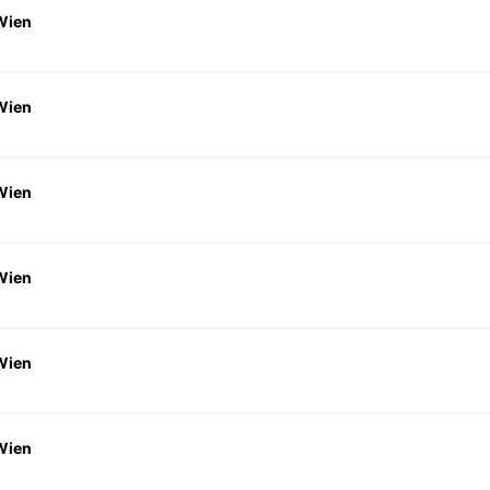
Wien
Wien
Wien
Wien
Wien
Wien