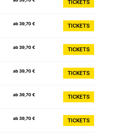
TICKETS
ab 39,70 €
TICKETS
ab 39,70 €
TICKETS
ab 39,70 €
TICKETS
ab 39,70 €
TICKETS
ab 39,70 €
TICKETS