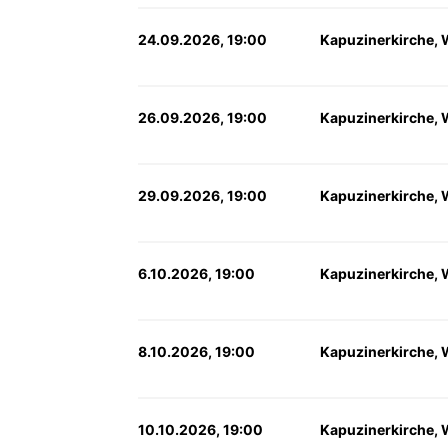
24.09.2026, 19:00
Kapuzinerkirche, 
26.09.2026, 19:00
Kapuzinerkirche, 
29.09.2026, 19:00
Kapuzinerkirche, 
6.10.2026, 19:00
Kapuzinerkirche, 
8.10.2026, 19:00
Kapuzinerkirche, 
10.10.2026, 19:00
Kapuzinerkirche, 