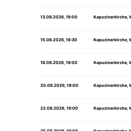
13.08.2026, 19:00
Kapuzinerkirche, 
15.08.2026, 19:30
Kapuzinerkirche, 
18.08.2026, 19:00
Kapuzinerkirche, 
20.08.2026, 19:00
Kapuzinerkirche, 
22.08.2026, 19:00
Kapuzinerkirche, 
25.08.2026, 19:00
Kapuzinerkirche, 