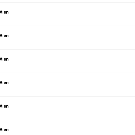
Wien
Wien
Wien
Wien
Wien
Wien