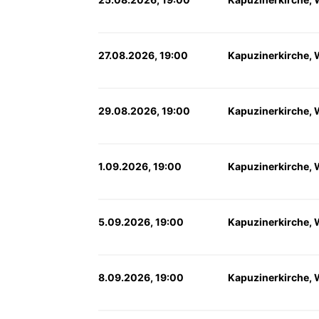
27.08.2026, 19:00
Kapuzinerkirche, 
29.08.2026, 19:00
Kapuzinerkirche, 
1.09.2026, 19:00
Kapuzinerkirche, 
5.09.2026, 19:00
Kapuzinerkirche, 
8.09.2026, 19:00
Kapuzinerkirche, 