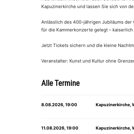
Kapuzinerkirche und lassen Sie sich von de
Anlässlich des 400-jährigen Jubiläums der
für die Kammerkonzerte gelegt – kaiserlich 
Jetzt Tickets sichern und die kleine Nachtm
Veranstalter: Kunst und Kultur ohne Grenze
Alle Termine
8.08.2026, 19:00
Kapuzinerkirche, 
11.08.2026, 19:00
Kapuzinerkirche, 