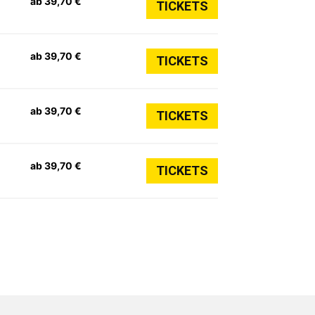
ab 39,70 €
TICKETS
ab 39,70 €
TICKETS
ab 39,70 €
TICKETS
ab 39,70 €
TICKETS