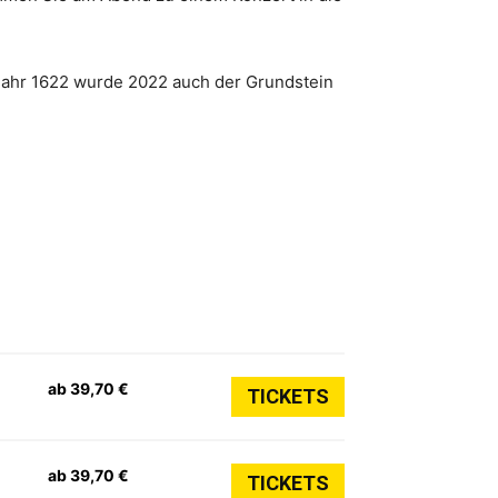
Jahr 1622 wurde 2022 auch der Grundstein
ab 39,70 €
TICKETS
ab 39,70 €
TICKETS