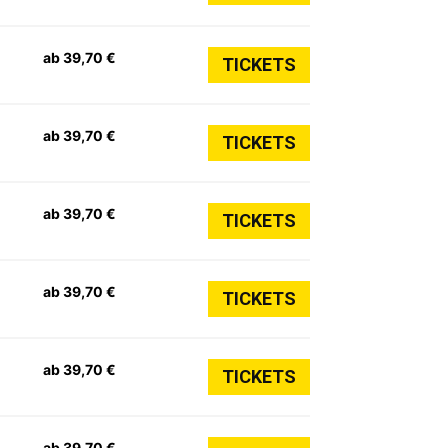
ab 39,70 €
TICKETS
ab 39,70 €
TICKETS
ab 39,70 €
TICKETS
ab 39,70 €
TICKETS
ab 39,70 €
TICKETS
ab 39,70 €