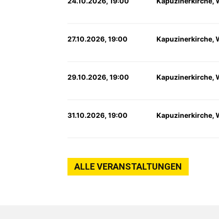
24.10.2026, 19:00
Kapuzinerkirche, 
27.10.2026, 19:00
Kapuzinerkirche, 
29.10.2026, 19:00
Kapuzinerkirche, 
31.10.2026, 19:00
Kapuzinerkirche, 
ALLE VERANSTALTUNGEN