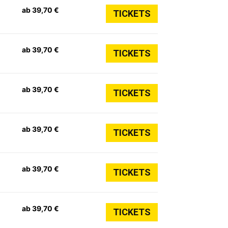
ab 39,70 €
TICKETS
ab 39,70 €
TICKETS
ab 39,70 €
TICKETS
ab 39,70 €
TICKETS
ab 39,70 €
TICKETS
ab 39,70 €
TICKETS