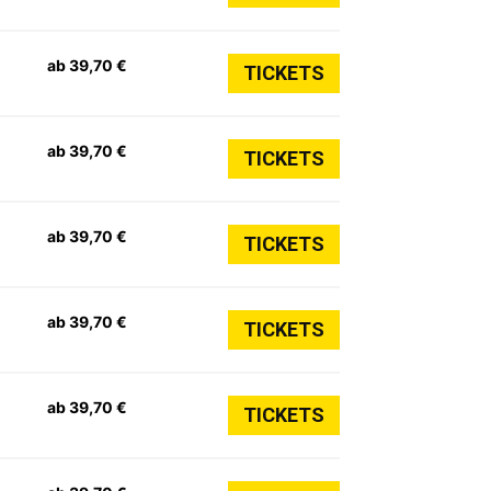
ab 39,70 €
TICKETS
ab 39,70 €
TICKETS
ab 39,70 €
TICKETS
ab 39,70 €
TICKETS
ab 39,70 €
TICKETS