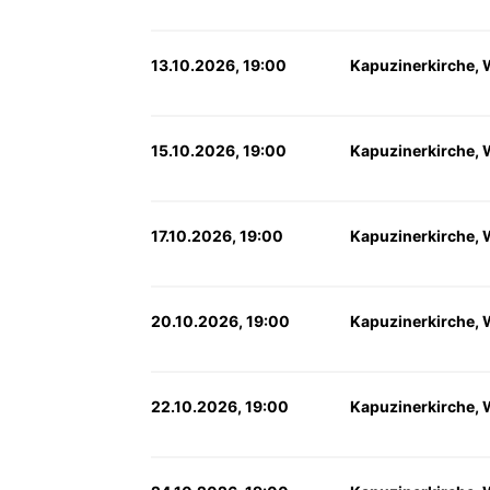
13.10.2026, 19:00
Kapuzinerkirche, 
15.10.2026, 19:00
Kapuzinerkirche, 
17.10.2026, 19:00
Kapuzinerkirche, 
20.10.2026, 19:00
Kapuzinerkirche, 
22.10.2026, 19:00
Kapuzinerkirche, 