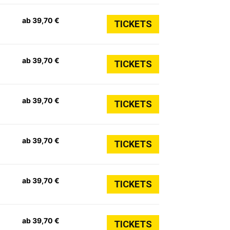
ab 39,70 €
TICKETS
ab 39,70 €
TICKETS
ab 39,70 €
TICKETS
ab 39,70 €
TICKETS
ab 39,70 €
TICKETS
ab 39,70 €
TICKETS