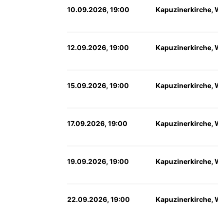
10.09.2026, 19:00
Kapuzinerkirche, 
12.09.2026, 19:00
Kapuzinerkirche, 
15.09.2026, 19:00
Kapuzinerkirche, 
17.09.2026, 19:00
Kapuzinerkirche, 
19.09.2026, 19:00
Kapuzinerkirche, 
22.09.2026, 19:00
Kapuzinerkirche, 