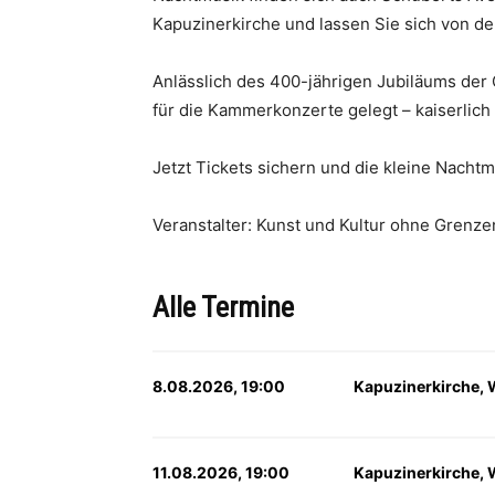
Kapuzinerkirche und lassen Sie sich von de
Anlässlich des 400-jährigen Jubiläums der
für die Kammerkonzerte gelegt – kaiserlich 
Jetzt Tickets sichern und die kleine Nachtm
Veranstalter: Kunst und Kultur ohne Grenze
Alle Termine
8.08.2026, 19:00
Kapuzinerkirche, 
11.08.2026, 19:00
Kapuzinerkirche, 