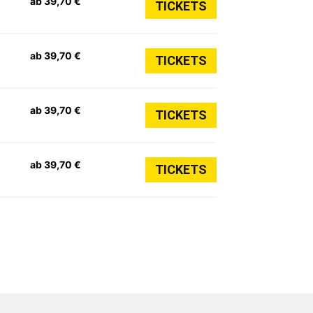
ab 39,70 €
TICKETS
ab 39,70 €
TICKETS
ab 39,70 €
TICKETS
ab 39,70 €
TICKETS