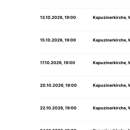
13.10.2026, 19:00
Kapuzinerkirche, 
15.10.2026, 19:00
Kapuzinerkirche, 
17.10.2026, 19:00
Kapuzinerkirche, 
20.10.2026, 19:00
Kapuzinerkirche, 
22.10.2026, 19:00
Kapuzinerkirche, 