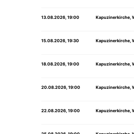
13.08.2026, 19:00
Kapuzinerkirche, 
15.08.2026, 19:30
Kapuzinerkirche, 
18.08.2026, 19:00
Kapuzinerkirche, 
20.08.2026, 19:00
Kapuzinerkirche, 
22.08.2026, 19:00
Kapuzinerkirche, 
25.08.2026, 19:00
Kapuzinerkirche, 