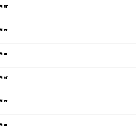
Wien
Wien
Wien
Wien
Wien
Wien