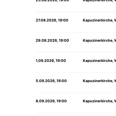
27.08.2026, 19:00
Kapuzinerkirche, 
29.08.2026, 19:00
Kapuzinerkirche, 
1.09.2026, 19:00
Kapuzinerkirche, 
5.09.2026, 19:00
Kapuzinerkirche, 
8.09.2026, 19:00
Kapuzinerkirche, 