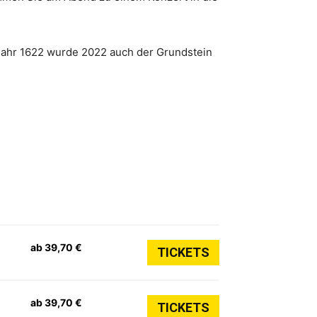
Jahr 1622 wurde 2022 auch der Grundstein
ab 39,70 €
TICKETS
ab 39,70 €
TICKETS