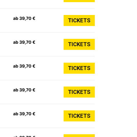
ab 39,70 €
TICKETS
ab 39,70 €
TICKETS
ab 39,70 €
TICKETS
ab 39,70 €
TICKETS
ab 39,70 €
TICKETS