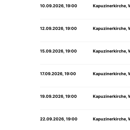
10.09.2026, 19:00
Kapuzinerkirche, 
12.09.2026, 19:00
Kapuzinerkirche, 
15.09.2026, 19:00
Kapuzinerkirche, 
17.09.2026, 19:00
Kapuzinerkirche, 
19.09.2026, 19:00
Kapuzinerkirche, 
22.09.2026, 19:00
Kapuzinerkirche, 