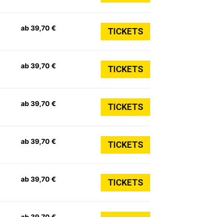
ab 39,70 €
TICKETS
ab 39,70 €
TICKETS
ab 39,70 €
TICKETS
ab 39,70 €
TICKETS
ab 39,70 €
TICKETS
ab 39,70 €