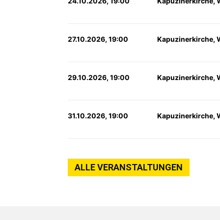
24.10.2026, 19:00
Kapuzinerkirche, 
27.10.2026, 19:00
Kapuzinerkirche, 
29.10.2026, 19:00
Kapuzinerkirche, 
31.10.2026, 19:00
Kapuzinerkirche, 
ALLE VERANSTALTUNGEN