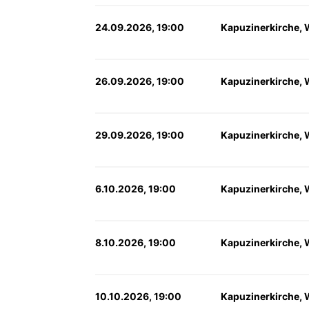
24.09.2026, 19:00
Kapuzinerkirche, 
26.09.2026, 19:00
Kapuzinerkirche, 
29.09.2026, 19:00
Kapuzinerkirche, 
6.10.2026, 19:00
Kapuzinerkirche, 
8.10.2026, 19:00
Kapuzinerkirche, 
10.10.2026, 19:00
Kapuzinerkirche, 