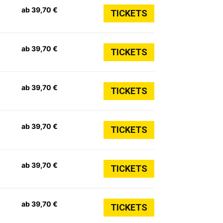
ab 39,70 €
TICKETS
ab 39,70 €
TICKETS
ab 39,70 €
TICKETS
ab 39,70 €
TICKETS
ab 39,70 €
TICKETS
ab 39,70 €
TICKETS