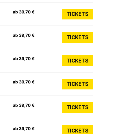
ab 39,70 €
TICKETS
ab 39,70 €
TICKETS
ab 39,70 €
TICKETS
ab 39,70 €
TICKETS
ab 39,70 €
TICKETS
ab 39,70 €
TICKETS