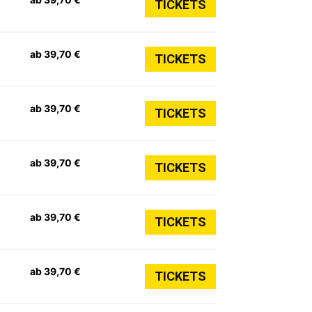
TICKETS
ab 39,70 €
TICKETS
ab 39,70 €
TICKETS
ab 39,70 €
TICKETS
ab 39,70 €
TICKETS
ab 39,70 €
TICKETS