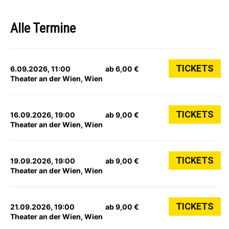
Alle Termine
TICKETS
6.09.2026, 11:00
ab 6,00 €
Theater an der Wien, Wien
TICKETS
16.09.2026, 19:00
ab 9,00 €
Theater an der Wien, Wien
TICKETS
19.09.2026, 19:00
ab 9,00 €
Theater an der Wien, Wien
TICKETS
21.09.2026, 19:00
ab 9,00 €
Theater an der Wien, Wien