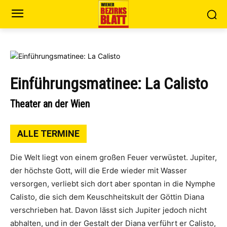
Einführungsmatinee: La Calisto
Theater an der Wien
ALLE TERMINE
Die Welt liegt von einem großen Feuer verwüstet. Jupiter,
der höchste Gott, will die Erde wieder mit Wasser
versorgen, verliebt sich dort aber spontan in die Nymphe
Calisto, die sich dem Keuschheitskult der Göttin Diana
verschrieben hat. Davon lässt sich Jupiter jedoch nicht
abhalten, und in der Gestalt der Diana verführt er Calisto,