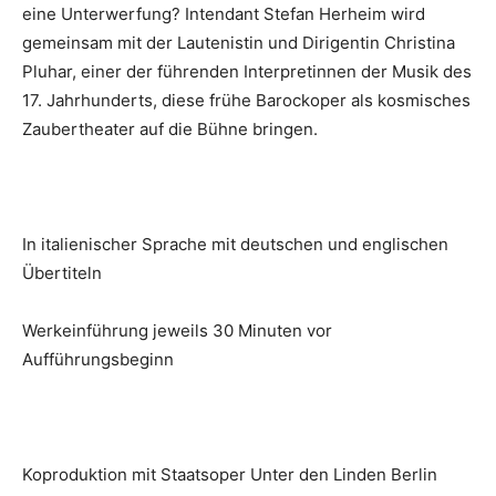
eine Unterwerfung? Intendant Stefan Herheim wird
gemeinsam mit der Lautenistin und Dirigentin Christina
Pluhar, einer der führenden Interpretinnen der Musik des
17. Jahrhunderts, diese frühe Barockoper als kosmisches
Zaubertheater auf die Bühne bringen.
In italienischer Sprache mit deutschen und englischen
Übertiteln
Werkeinführung jeweils 30 Minuten vor
Aufführungsbeginn
Koproduktion mit Staatsoper Unter den Linden Berlin