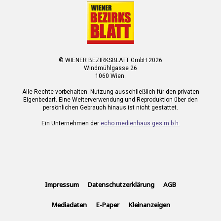
© WIENER BEZIRKSBLATT GmbH 2026
Windmühlgasse 26
1060 Wien.
Alle Rechte vorbehalten. Nutzung ausschließlich für den privaten
Eigenbedarf. Eine Weiterverwendung und Reproduktion über den
persönlichen Gebrauch hinaus ist nicht gestattet.
Ein Unternehmen der
echo medienhaus ges.m.b.h.
Impressum
Datenschutzerklärung
AGB
Mediadaten
E-Paper
Kleinanzeigen