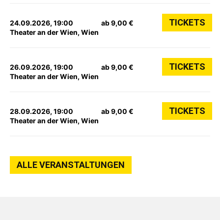
TICKETS
24.09.2026, 19:00
ab 9,00 €
Theater an der Wien, Wien
TICKETS
26.09.2026, 19:00
ab 9,00 €
Theater an der Wien, Wien
TICKETS
28.09.2026, 19:00
ab 9,00 €
Theater an der Wien, Wien
ALLE VERANSTALTUNGEN