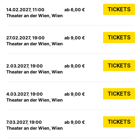
TICKETS
14.02.2027, 11:00
ab 6,00 €
Theater an der Wien, Wien
TICKETS
27.02.2027, 19:00
ab 9,00 €
Theater an der Wien, Wien
TICKETS
2.03.2027, 19:00
ab 9,00 €
Theater an der Wien, Wien
TICKETS
4.03.2027, 19:00
ab 9,00 €
Theater an der Wien, Wien
TICKETS
7.03.2027, 19:00
ab 9,00 €
Theater an der Wien, Wien