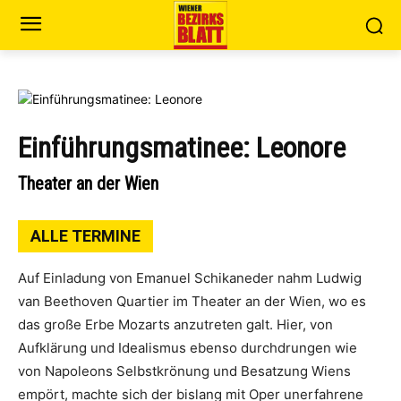
Einführungsmatinee: Leonore
Theater an der Wien
ALLE TERMINE
Auf Einladung von Emanuel Schikaneder nahm Ludwig
van Beethoven Quartier im Theater an der Wien, wo es
das große Erbe Mozarts anzutreten galt. Hier, von
Aufklärung und Idealismus ebenso durchdrungen wie
von Napoleons Selbstkrönung und Besatzung Wiens
empört, machte sich der bislang mit Oper unerfahrene