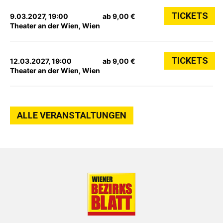
TICKETS
9.03.2027, 19:00
ab 9,00 €
Theater an der Wien, Wien
TICKETS
12.03.2027, 19:00
ab 9,00 €
Theater an der Wien, Wien
ALLE VERANSTALTUNGEN