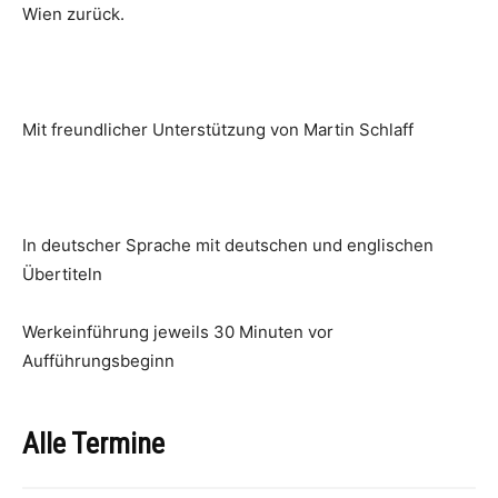
Wien zurück.
Mit freundlicher Unterstützung von Martin Schlaff
In deutscher Sprache mit deutschen und englischen
Übertiteln
Werkeinführung jeweils 30 Minuten vor
Aufführungsbeginn
Alle Termine