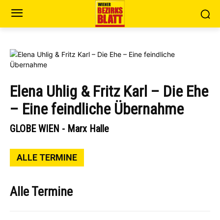
Elena Uhlig & Fritz Karl – Die Ehe
– Eine feindliche Übernahme
GLOBE WIEN - Marx Halle
ALLE TERMINE
Alle Termine