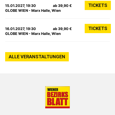
TICKETS
15.01.2027, 19:30
ab 39,90 €
GLOBE WIEN - Marx Halle, Wien
TICKETS
16.01.2027, 19:30
ab 39,90 €
GLOBE WIEN - Marx Halle, Wien
ALLE VERANSTALTUNGEN