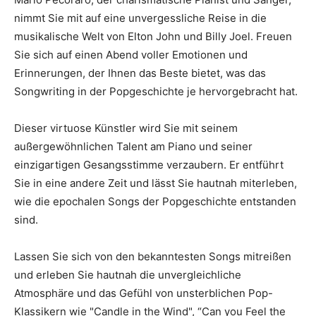
nimmt Sie mit auf eine unvergessliche Reise in die
musikalische Welt von Elton John und Billy Joel. Freuen
Sie sich auf einen Abend voller Emotionen und
Erinnerungen, der Ihnen das Beste bietet, was das
Songwriting in der Popgeschichte je hervorgebracht hat.
Dieser virtuose Künstler wird Sie mit seinem
außergewöhnlichen Talent am Piano und seiner
einzigartigen Gesangsstimme verzaubern. Er entführt
Sie in eine andere Zeit und lässt Sie hautnah miterleben,
wie die epochalen Songs der Popgeschichte entstanden
sind.
Lassen Sie sich von den bekanntesten Songs mitreißen
und erleben Sie hautnah die unvergleichliche
Atmosphäre und das Gefühl von unsterblichen Pop-
Klassikern wie "Candle in the Wind", “Can you Feel the