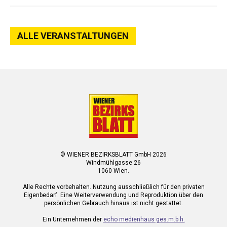
ALLE VERANSTALTUNGEN
© WIENER BEZIRKSBLATT GmbH 2026
Windmühlgasse 26
1060 Wien.
Alle Rechte vorbehalten. Nutzung ausschließlich für den privaten
Eigenbedarf. Eine Weiterverwendung und Reproduktion über den
persönlichen Gebrauch hinaus ist nicht gestattet.
Ein Unternehmen der
echo medienhaus ges.m.b.h.