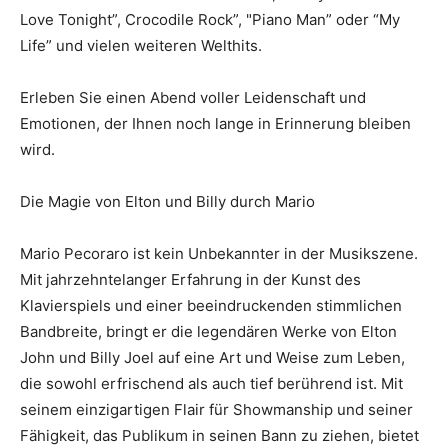
Love Tonight”, Crocodile Rock”, "Piano Man” oder “My
Life” und vielen weiteren Welthits.
Erleben Sie einen Abend voller Leidenschaft und
Emotionen, der Ihnen noch lange in Erinnerung bleiben
wird.
Die Magie von Elton und Billy durch Mario
Mario Pecoraro ist kein Unbekannter in der Musikszene.
Mit jahrzehntelanger Erfahrung in der Kunst des
Klavierspiels und einer beeindruckenden stimmlichen
Bandbreite, bringt er die legendären Werke von Elton
John und Billy Joel auf eine Art und Weise zum Leben,
die sowohl erfrischend als auch tief berührend ist. Mit
seinem einzigartigen Flair für Showmanship und seiner
Fähigkeit, das Publikum in seinen Bann zu ziehen, bietet