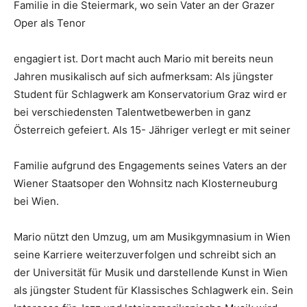
Familie in die Steiermark, wo sein Vater an der Grazer
Oper als Tenor
engagiert ist. Dort macht auch Mario mit bereits neun
Jahren musikalisch auf sich aufmerksam: Als jüngster
Student für Schlagwerk am Konservatorium Graz wird er
bei verschiedensten Talentwetbewerben in ganz
Österreich gefeiert. Als 15- Jähriger verlegt er mit seiner
Familie aufgrund des Engagements seines Vaters an der
Wiener Staatsoper den Wohnsitz nach Klosterneuburg
bei Wien.
Mario nützt den Umzug, um am Musikgymnasium in Wien
seine Karriere weiterzuverfolgen und schreibt sich an
der Universität für Musik und darstellende Kunst in Wien
als jüngster Student für Klassisches Schlagwerk ein. Sein