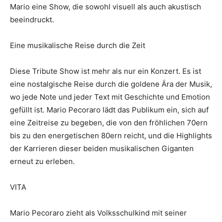
Mario eine Show, die sowohl visuell als auch akustisch
beeindruckt.
Eine musikalische Reise durch die Zeit
Diese Tribute Show ist mehr als nur ein Konzert. Es ist
eine nostalgische Reise durch die goldene Ära der Musik,
wo jede Note und jeder Text mit Geschichte und Emotion
gefüllt ist. Mario Pecoraro lädt das Publikum ein, sich auf
eine Zeitreise zu begeben, die von den fröhlichen 70ern
bis zu den energetischen 80ern reicht, und die Highlights
der Karrieren dieser beiden musikalischen Giganten
erneut zu erleben.
VITA
Mario Pecoraro zieht als Volksschulkind mit seiner