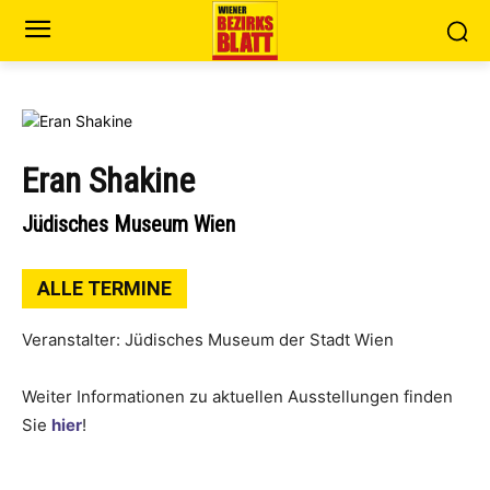
Eran Shakine
Jüdisches Museum Wien
ALLE TERMINE
Veranstalter: Jüdisches Museum der Stadt Wien
Weiter Informationen zu aktuellen Ausstellungen finden
Sie
hier
!