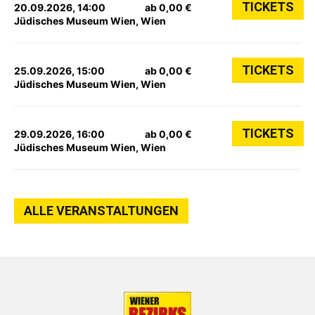
TICKETS
20.09.2026, 14:00
ab 0,00 €
Jüdisches Museum Wien, Wien
TICKETS
25.09.2026, 15:00
ab 0,00 €
Jüdisches Museum Wien, Wien
TICKETS
29.09.2026, 16:00
ab 0,00 €
Jüdisches Museum Wien, Wien
ALLE VERANSTALTUNGEN