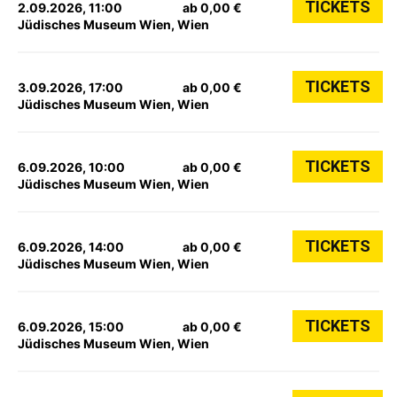
TICKETS
2.09.2026, 11:00
ab 0,00 €
Jüdisches Museum Wien, Wien
TICKETS
3.09.2026, 17:00
ab 0,00 €
Jüdisches Museum Wien, Wien
TICKETS
6.09.2026, 10:00
ab 0,00 €
Jüdisches Museum Wien, Wien
TICKETS
6.09.2026, 14:00
ab 0,00 €
Jüdisches Museum Wien, Wien
TICKETS
6.09.2026, 15:00
ab 0,00 €
Jüdisches Museum Wien, Wien