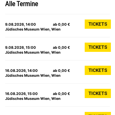
Alle Termine
TICKETS
9.08.2026, 14:00
ab 0,00 €
Jüdisches Museum Wien, Wien
TICKETS
9.08.2026, 15:00
ab 0,00 €
Jüdisches Museum Wien, Wien
TICKETS
16.08.2026, 14:00
ab 0,00 €
Jüdisches Museum Wien, Wien
TICKETS
16.08.2026, 15:00
ab 0,00 €
Jüdisches Museum Wien, Wien