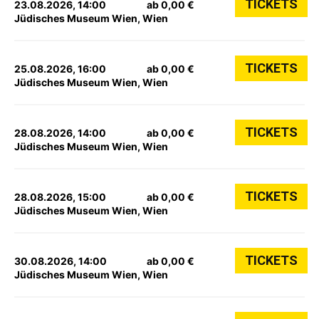
TICKETS
23.08.2026, 14:00
ab 0,00 €
Jüdisches Museum Wien, Wien
TICKETS
25.08.2026, 16:00
ab 0,00 €
Jüdisches Museum Wien, Wien
TICKETS
28.08.2026, 14:00
ab 0,00 €
Jüdisches Museum Wien, Wien
TICKETS
28.08.2026, 15:00
ab 0,00 €
Jüdisches Museum Wien, Wien
TICKETS
30.08.2026, 14:00
ab 0,00 €
Jüdisches Museum Wien, Wien