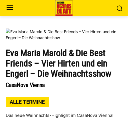
Eva Maria Marold & Die Best
Friends – Vier Hirten und ein
Engerl – Die Weihnachtsshow
CasaNova Vienna
ALLE TERMINE
Das neue Weihnachts-Highlight im CasaNova Vienna!