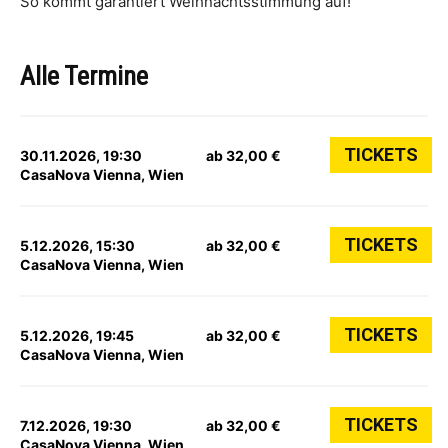
So kommt garantiert Weihnachtsstimmung auf!
Alle Termine
TICKETS
30.11.2026, 19:30
ab 32,00 €
CasaNova Vienna, Wien
TICKETS
5.12.2026, 15:30
ab 32,00 €
CasaNova Vienna, Wien
TICKETS
5.12.2026, 19:45
ab 32,00 €
CasaNova Vienna, Wien
TICKETS
7.12.2026, 19:30
ab 32,00 €
CasaNova Vienna, Wien