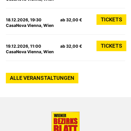
TICKETS
18.12.2026, 19:30
ab 32,00 €
CasaNova Vienna, Wien
TICKETS
19.12.2026, 11:00
ab 32,00 €
CasaNova Vienna, Wien
ALLE VERANSTALTUNGEN