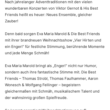
Nach jahrelanger Adventtraditionen mit den vielen
wunderbaren Konzerten von Viktor Gernot & His Best
Friends heißt es heuer: Neues Ensemble, gleicher
Zauber!
Denn bald sorgen Eva Maria Marold & Die Best Friends
mit ihrer brandneuen Weihnachtsshow „Vier Hirten und
ein Engerl“ für festliche Stimmung, berührende Momente
und jede Menge Schmäh!
Eva Maria Marold bringt als „Engerl“ nicht nur Humor,
sondern auch ihre fantastische Stimme mit. Die Best
Friends – Thomas Strobl, Thomas Faulhammer, Aaron
Wonesch & Wolfgang Fellinger – begeistern
gleichermaßen mit Schmäh, musikalischem Talent und
der wahnsinnig großen Spielfreude.