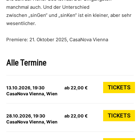
manchmal auch. Und der Unterschied
zwischen „sinGen“ und „sinKen“ ist ein kleiner, aber sehr
wesentlicher.
Premiere: 21. Oktober 2025, CasaNova Vienna
Alle Termine
TICKETS
13.10.2026, 19:30
ab 22,00 €
CasaNova Vienna, Wien
TICKETS
28.10.2026, 19:30
ab 22,00 €
CasaNova Vienna, Wien