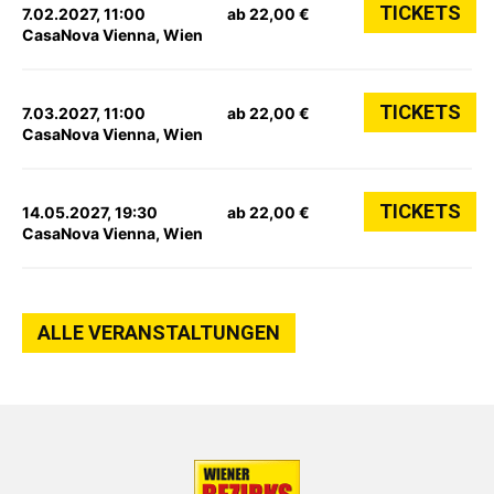
TICKETS
7.02.2027, 11:00
ab 22,00 €
CasaNova Vienna, Wien
TICKETS
7.03.2027, 11:00
ab 22,00 €
CasaNova Vienna, Wien
TICKETS
14.05.2027, 19:30
ab 22,00 €
CasaNova Vienna, Wien
ALLE VERANSTALTUNGEN