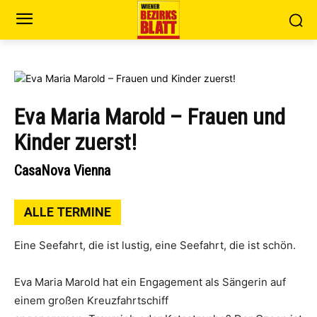
Eva Maria Marold – Frauen und
Kinder zuerst!
CasaNova Vienna
ALLE TERMINE
Eine Seefahrt, die ist lustig, eine Seefahrt, die ist schön.
Eva Maria Marold hat ein Engagement als Sängerin auf
einem großen Kreuzfahrtschiff