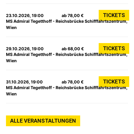
TICKETS
23.10.2026, 19:00
ab 78,00 €
MS Admiral Tegetthoff - Reichsbrücke Schifffahrtszentrum,
Wien
TICKETS
29.10.2026, 19:00
ab 68,00 €
MS Admiral Tegetthoff - Reichsbrücke Schifffahrtszentrum,
Wien
TICKETS
31.10.2026, 19:00
ab 78,00 €
MS Admiral Tegetthoff - Reichsbrücke Schifffahrtszentrum,
Wien
ALLE VERANSTALTUNGEN