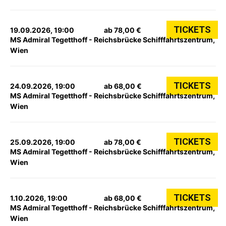
TICKETS
19.09.2026, 19:00
ab 78,00 €
MS Admiral Tegetthoff - Reichsbrücke Schifffahrtszentrum,
Wien
TICKETS
24.09.2026, 19:00
ab 68,00 €
MS Admiral Tegetthoff - Reichsbrücke Schifffahrtszentrum,
Wien
TICKETS
25.09.2026, 19:00
ab 78,00 €
MS Admiral Tegetthoff - Reichsbrücke Schifffahrtszentrum,
Wien
TICKETS
1.10.2026, 19:00
ab 68,00 €
MS Admiral Tegetthoff - Reichsbrücke Schifffahrtszentrum,
Wien