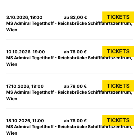
TICKETS
3.10.2026, 19:00
ab 82,00 €
MS Admiral Tegetthoff - Reichsbrücke Schifffahrtszentrum,
Wien
TICKETS
10.10.2026, 19:00
ab 78,00 €
MS Admiral Tegetthoff - Reichsbrücke Schifffahrtszentrum,
Wien
TICKETS
17.10.2026, 19:00
ab 78,00 €
MS Admiral Tegetthoff - Reichsbrücke Schifffahrtszentrum,
Wien
TICKETS
18.10.2026, 11:00
ab 78,00 €
MS Admiral Tegetthoff - Reichsbrücke Schifffahrtszentrum,
Wien