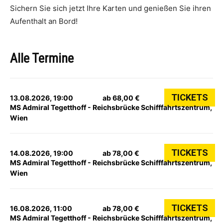
Sichern Sie sich jetzt Ihre Karten und genießen Sie ihren
Aufenthalt an Bord!
Alle Termine
TICKETS
13.08.2026, 19:00
ab 68,00 €
MS Admiral Tegetthoff - Reichsbrücke Schifffahrtszentrum,
Wien
TICKETS
14.08.2026, 19:00
ab 78,00 €
MS Admiral Tegetthoff - Reichsbrücke Schifffahrtszentrum,
Wien
TICKETS
16.08.2026, 11:00
ab 78,00 €
MS Admiral Tegetthoff - Reichsbrücke Schifffahrtszentrum,