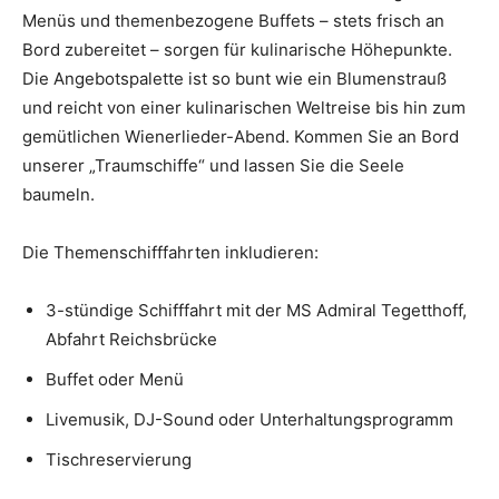
Menüs und themenbezogene Buffets – stets frisch an
Bord zubereitet – sorgen für kulinarische Höhepunkte.
Die Angebotspalette ist so bunt wie ein Blumenstrauß
und reicht von einer kulinarischen Weltreise bis hin zum
gemütlichen Wienerlieder-Abend. Kommen Sie an Bord
unserer „Traumschiffe“ und lassen Sie die Seele
baumeln.
Die Themenschifffahrten inkludieren:
3-stündige Schifffahrt mit der MS Admiral Tegetthoff,
Abfahrt Reichsbrücke
Buffet oder Menü
Livemusik, DJ-Sound oder Unterhaltungsprogramm
Tischreservierung