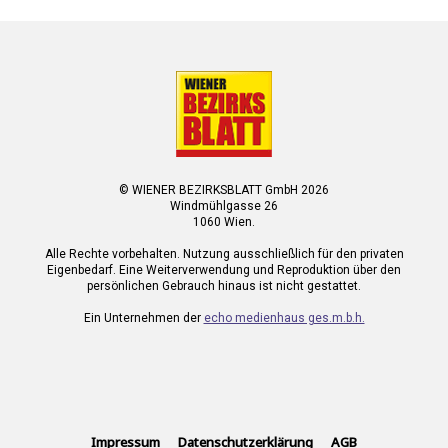
© WIENER BEZIRKSBLATT GmbH 2026
Windmühlgasse 26
1060 Wien.
Alle Rechte vorbehalten. Nutzung ausschließlich für den privaten
Eigenbedarf. Eine Weiterverwendung und Reproduktion über den
persönlichen Gebrauch hinaus ist nicht gestattet.
Ein Unternehmen der
echo medienhaus ges.m.b.h.
Impressum
Datenschutzerklärung
AGB