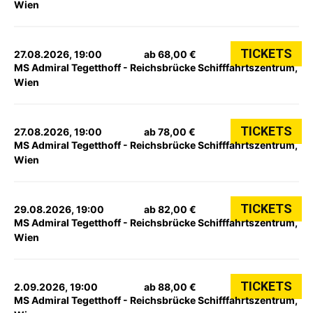
Wien
TICKETS
27.08.2026, 19:00
ab 68,00 €
MS Admiral Tegetthoff - Reichsbrücke Schifffahrtszentrum,
Wien
TICKETS
27.08.2026, 19:00
ab 78,00 €
MS Admiral Tegetthoff - Reichsbrücke Schifffahrtszentrum,
Wien
TICKETS
29.08.2026, 19:00
ab 82,00 €
MS Admiral Tegetthoff - Reichsbrücke Schifffahrtszentrum,
Wien
TICKETS
2.09.2026, 19:00
ab 88,00 €
MS Admiral Tegetthoff - Reichsbrücke Schifffahrtszentrum,