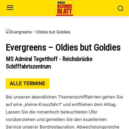
Evergreens – Oldies but Goldies
MS Admiral Tegetthoff - Reichsbrücke
Schifffahrtszentrum
ALLE TERMINE
Bei unseren abendlichen Themenschifffahrten gehen Sie
auf eine „kleine Kreuzfahrt“ und entfliehen dem Alltag.
Lassen Sie die romantisch beleuchteten Ufer
vorüberziehen und genießen Sie den exzellenten
Service unserer Bordrestauration. Abwechslungsreiche