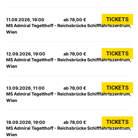
TICKETS
11.09.2026, 19:00
ab 78,00 €
MS Admiral Tegetthoff - Reichsbrücke Schifffahrtszentrum,
Wien
TICKETS
12.09.2026, 19:00
ab 78,00 €
MS Admiral Tegetthoff - Reichsbrücke Schifffahrtszentrum,
Wien
TICKETS
13.09.2026, 11:00
ab 78,00 €
MS Admiral Tegetthoff - Reichsbrücke Schifffahrtszentrum,
Wien
TICKETS
18.09.2026, 19:00
ab 78,00 €
MS Admiral Tegetthoff - Reichsbrücke Schifffahrtszentrum,
Wien