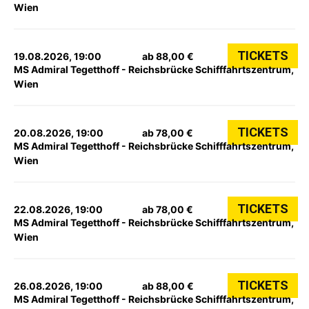
Wien
TICKETS
19.08.2026, 19:00
ab 88,00 €
MS Admiral Tegetthoff - Reichsbrücke Schifffahrtszentrum,
Wien
TICKETS
20.08.2026, 19:00
ab 78,00 €
MS Admiral Tegetthoff - Reichsbrücke Schifffahrtszentrum,
Wien
TICKETS
22.08.2026, 19:00
ab 78,00 €
MS Admiral Tegetthoff - Reichsbrücke Schifffahrtszentrum,
Wien
TICKETS
26.08.2026, 19:00
ab 88,00 €
MS Admiral Tegetthoff - Reichsbrücke Schifffahrtszentrum,