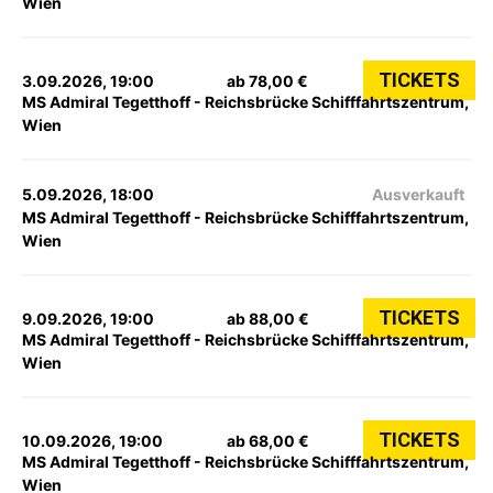
Wien
TICKETS
3.09.2026, 19:00
ab 78,00 €
MS Admiral Tegetthoff - Reichsbrücke Schifffahrtszentrum,
Wien
5.09.2026, 18:00
Ausverkauft
MS Admiral Tegetthoff - Reichsbrücke Schifffahrtszentrum,
Wien
TICKETS
9.09.2026, 19:00
ab 88,00 €
MS Admiral Tegetthoff - Reichsbrücke Schifffahrtszentrum,
Wien
TICKETS
10.09.2026, 19:00
ab 68,00 €
MS Admiral Tegetthoff - Reichsbrücke Schifffahrtszentrum,
Wien