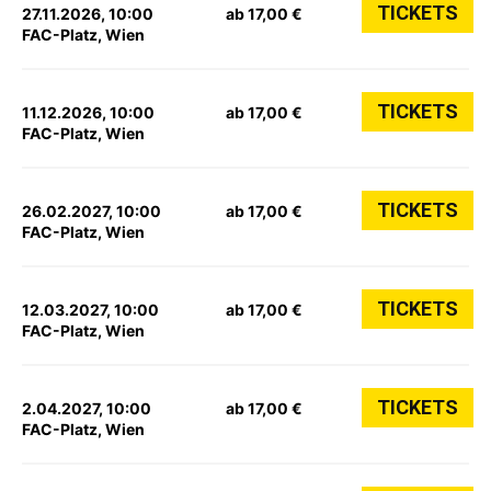
TICKETS
27.11.2026, 10:00
ab 17,00 €
FAC-Platz, Wien
TICKETS
11.12.2026, 10:00
ab 17,00 €
FAC-Platz, Wien
TICKETS
26.02.2027, 10:00
ab 17,00 €
FAC-Platz, Wien
TICKETS
12.03.2027, 10:00
ab 17,00 €
FAC-Platz, Wien
TICKETS
2.04.2027, 10:00
ab 17,00 €
FAC-Platz, Wien