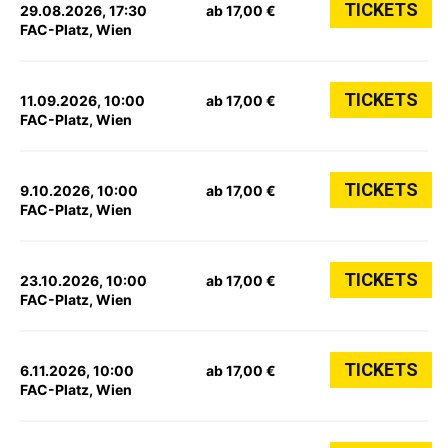
TICKETS
29.08.2026, 17:30
ab 17,00 €
FAC-Platz, Wien
TICKETS
11.09.2026, 10:00
ab 17,00 €
FAC-Platz, Wien
TICKETS
9.10.2026, 10:00
ab 17,00 €
FAC-Platz, Wien
TICKETS
23.10.2026, 10:00
ab 17,00 €
FAC-Platz, Wien
TICKETS
6.11.2026, 10:00
ab 17,00 €
FAC-Platz, Wien