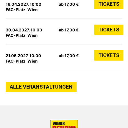
TICKETS
16.04.2027, 10:00
ab 17,00 €
FAC-Platz, Wien
TICKETS
30.04.2027, 10:00
ab 17,00 €
FAC-Platz, Wien
TICKETS
21.05.2027, 10:00
ab 17,00 €
FAC-Platz, Wien
ALLE VERANSTALTUNGEN