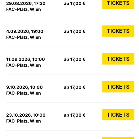
TICKETS
29.08.2026, 17:30
ab 17,00 €
FAC-Platz, Wien
TICKETS
4.09.2026, 19:00
ab 17,00 €
FAC-Platz, Wien
TICKETS
11.09.2026, 10:00
ab 17,00 €
FAC-Platz, Wien
TICKETS
9.10.2026, 10:00
ab 17,00 €
FAC-Platz, Wien
TICKETS
23.10.2026, 10:00
ab 17,00 €
FAC-Platz, Wien