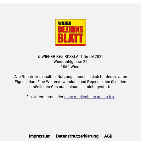
© WIENER BEZIRKSBLATT GmbH 2026
Windmühlgasse 26
1060 Wien.
Alle Rechte vorbehalten. Nutzung ausschließlich für den privaten
Eigenbedarf. Eine Weiterverwendung und Reproduktion über den
persönlichen Gebrauch hinaus ist nicht gestattet.
Ein Unternehmen der
echo medienhaus ges.m.b.h.
Impressum
Datenschutzerklärung
AGB