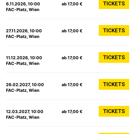
TICKETS
6.11.2026, 10:00
ab 17,00 €
FAC-Platz, Wien
TICKETS
27.11.2026, 10:00
ab 17,00 €
FAC-Platz, Wien
TICKETS
11.12.2026, 10:00
ab 17,00 €
FAC-Platz, Wien
TICKETS
26.02.2027, 10:00
ab 17,00 €
FAC-Platz, Wien
TICKETS
12.03.2027, 10:00
ab 17,00 €
FAC-Platz, Wien