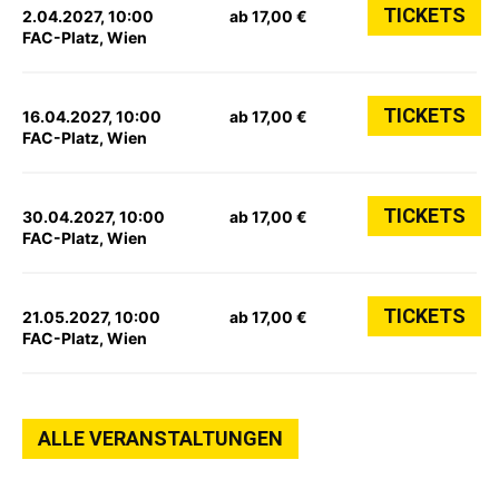
TICKETS
2.04.2027, 10:00
ab 17,00 €
FAC-Platz, Wien
TICKETS
16.04.2027, 10:00
ab 17,00 €
FAC-Platz, Wien
TICKETS
30.04.2027, 10:00
ab 17,00 €
FAC-Platz, Wien
TICKETS
21.05.2027, 10:00
ab 17,00 €
FAC-Platz, Wien
ALLE VERANSTALTUNGEN