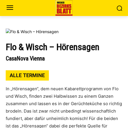
Flo & Wisch – Hörensagen
CasaNova Vienna
ALLE TERMINE
In „Hörensagen“, dem neuen Kabarettprogramm von Flo
und Wisch, finden zwei Halbwissen zu einem Ganzen
zusammen und lassen es in der Gerüchteküche so richtig
brodeln. Das ist zwar nicht unbedingt wissenschaftlich
fundiert, aber dafür unheimlich komisch! Für die beiden
ist das „Hörensagen“ dabei die perfekte Quelle für