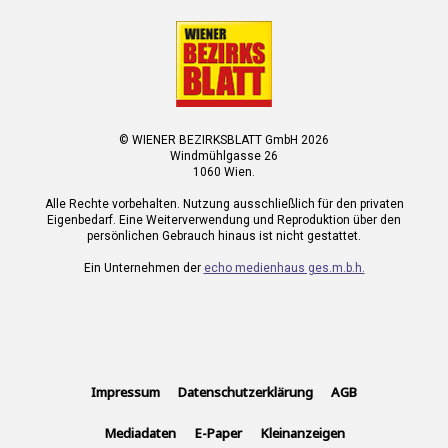
© WIENER BEZIRKSBLATT GmbH 2026
Windmühlgasse 26
1060 Wien.
Alle Rechte vorbehalten. Nutzung ausschließlich für den privaten
Eigenbedarf. Eine Weiterverwendung und Reproduktion über den
persönlichen Gebrauch hinaus ist nicht gestattet.
Ein Unternehmen der
echo medienhaus ges.m.b.h.
Impressum
Datenschutzerklärung
AGB
Mediadaten
E-Paper
Kleinanzeigen