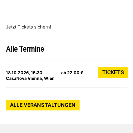
Jetzt Tickets sichern!
Alle Termine
TICKETS
18.10.2026, 15:30
ab 22,00 €
CasaNova Vienna, Wien
ALLE VERANSTALTUNGEN