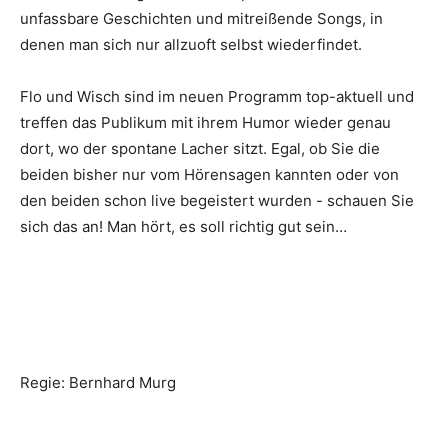
unfassbare Geschichten und mitreißende Songs, in
denen man sich nur allzuoft selbst wiederfindet.
Flo und Wisch sind im neuen Programm top-aktuell und
treffen das Publikum mit ihrem Humor wieder genau
dort, wo der spontane Lacher sitzt. Egal, ob Sie die
beiden bisher nur vom Hörensagen kannten oder von
den beiden schon live begeistert wurden - schauen Sie
sich das an! Man hört, es soll richtig gut sein…
Regie: Bernhard Murg