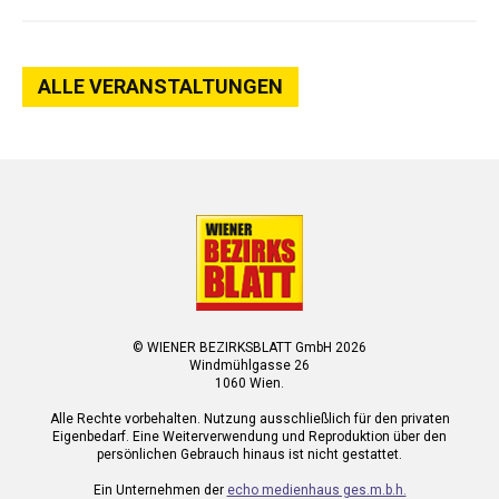
ALLE VERANSTALTUNGEN
© WIENER BEZIRKSBLATT GmbH 2026
Windmühlgasse 26
1060 Wien.
Alle Rechte vorbehalten. Nutzung ausschließlich für den privaten
Eigenbedarf. Eine Weiterverwendung und Reproduktion über den
persönlichen Gebrauch hinaus ist nicht gestattet.
Ein Unternehmen der
echo medienhaus ges.m.b.h.