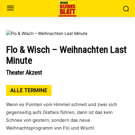
Flo & Wisch – Weihnachten Last
Minute
Theater Akzent
ALLE TERMINE
Wenn es Pointen vom Himmel schneit und zwei sich
gegenseitig aufs Glatteis führen, dann ist das kein
Schnee von gestern, sondern das neue
Weihnachtsprogramm von Flo und Wisch!