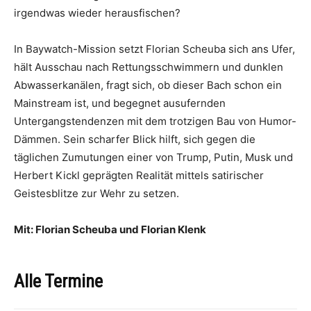
irgendwas wieder herausfischen?
In Baywatch-Mission setzt Florian Scheuba sich ans Ufer,
hält Ausschau nach Rettungsschwimmern und dunklen
Abwasserkanälen, fragt sich, ob dieser Bach schon ein
Mainstream ist, und begegnet ausufernden
Untergangstendenzen mit dem trotzigen Bau von Humor-
Dämmen. Sein scharfer Blick hilft, sich gegen die
täglichen Zumutungen einer von Trump, Putin, Musk und
Herbert Kickl geprägten Realität mittels satirischer
Geistesblitze zur Wehr zu setzen.
Mit: Florian Scheuba und Florian Klenk
Alle Termine