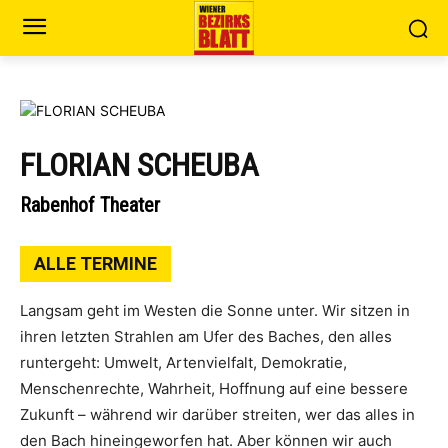
FLORIAN SCHEUBA
Rabenhof Theater
ALLE TERMINE
Langsam geht im Westen die Sonne unter. Wir sitzen in
ihren letzten Strahlen am Ufer des Baches, den alles
runtergeht: Umwelt, Artenvielfalt, Demokratie,
Menschenrechte, Wahrheit, Hoffnung auf eine bessere
Zukunft – während wir darüber streiten, wer das alles in
den Bach hineingeworfen hat. Aber können wir auch