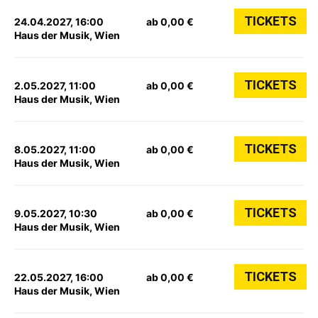
TICKETS
24.04.2027, 16:00
ab 0,00 €
Haus der Musik, Wien
TICKETS
2.05.2027, 11:00
ab 0,00 €
Haus der Musik, Wien
TICKETS
8.05.2027, 11:00
ab 0,00 €
Haus der Musik, Wien
TICKETS
9.05.2027, 10:30
ab 0,00 €
Haus der Musik, Wien
TICKETS
22.05.2027, 16:00
ab 0,00 €
Haus der Musik, Wien