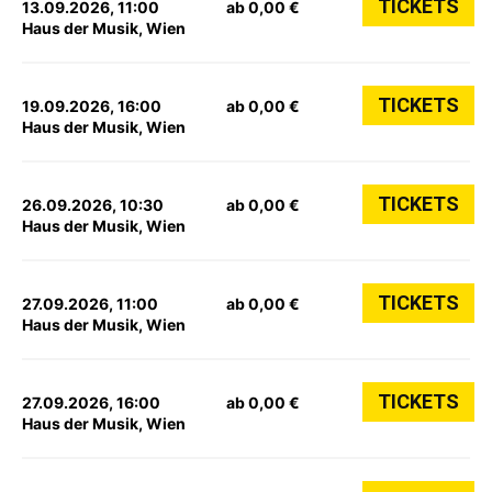
TICKETS
13.09.2026, 11:00
ab 0,00 €
Haus der Musik, Wien
TICKETS
19.09.2026, 16:00
ab 0,00 €
Haus der Musik, Wien
TICKETS
26.09.2026, 10:30
ab 0,00 €
Haus der Musik, Wien
TICKETS
27.09.2026, 11:00
ab 0,00 €
Haus der Musik, Wien
TICKETS
27.09.2026, 16:00
ab 0,00 €
Haus der Musik, Wien