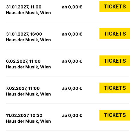
TICKETS
31.01.2027, 11:00
ab 0,00 €
Haus der Musik, Wien
TICKETS
31.01.2027, 16:00
ab 0,00 €
Haus der Musik, Wien
TICKETS
6.02.2027, 11:00
ab 0,00 €
Haus der Musik, Wien
TICKETS
7.02.2027, 11:00
ab 0,00 €
Haus der Musik, Wien
TICKETS
11.02.2027, 10:30
ab 0,00 €
Haus der Musik, Wien