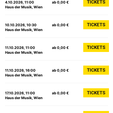
TICKETS
4.10.2026, 11:00
ab 0,00 €
Haus der Musik, Wien
TICKETS
10.10.2026, 10:30
ab 0,00 €
Haus der Musik, Wien
TICKETS
11.10.2026, 11:00
ab 0,00 €
Haus der Musik, Wien
TICKETS
11.10.2026, 16:00
ab 0,00 €
Haus der Musik, Wien
TICKETS
17.10.2026, 11:00
ab 0,00 €
Haus der Musik, Wien