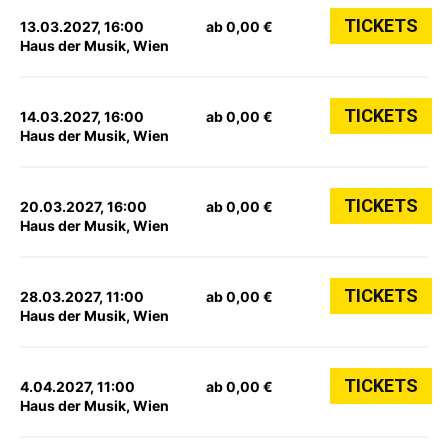
TICKETS
13.03.2027, 16:00
ab 0,00 €
Haus der Musik, Wien
TICKETS
14.03.2027, 16:00
ab 0,00 €
Haus der Musik, Wien
TICKETS
20.03.2027, 16:00
ab 0,00 €
Haus der Musik, Wien
TICKETS
28.03.2027, 11:00
ab 0,00 €
Haus der Musik, Wien
TICKETS
4.04.2027, 11:00
ab 0,00 €
Haus der Musik, Wien