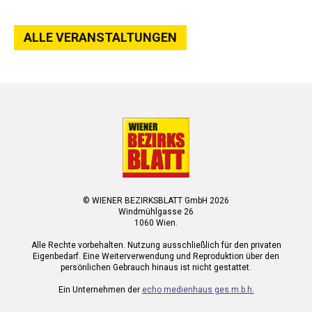
ALLE VERANSTALTUNGEN
© WIENER BEZIRKSBLATT GmbH 2026
Windmühlgasse 26
1060 Wien.
Alle Rechte vorbehalten. Nutzung ausschließlich für den privaten
Eigenbedarf. Eine Weiterverwendung und Reproduktion über den
persönlichen Gebrauch hinaus ist nicht gestattet.
Ein Unternehmen der
echo medienhaus ges.m.b.h.