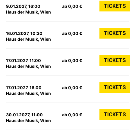
TICKETS
9.01.2027, 16:00
ab 0,00 €
Haus der Musik, Wien
TICKETS
16.01.2027, 10:30
ab 0,00 €
Haus der Musik, Wien
TICKETS
17.01.2027, 11:00
ab 0,00 €
Haus der Musik, Wien
TICKETS
17.01.2027, 16:00
ab 0,00 €
Haus der Musik, Wien
TICKETS
30.01.2027, 11:00
ab 0,00 €
Haus der Musik, Wien