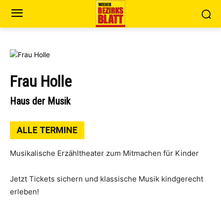
Frau Holle
Haus der Musik
ALLE TERMINE
Musikalische Erzähltheater zum Mitmachen für Kinder
Jetzt Tickets sichern und klassische Musik kindgerecht
erleben!