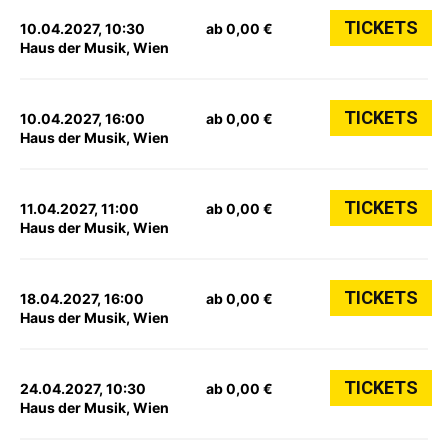
TICKETS
10.04.2027, 10:30
ab 0,00 €
Haus der Musik, Wien
TICKETS
10.04.2027, 16:00
ab 0,00 €
Haus der Musik, Wien
TICKETS
11.04.2027, 11:00
ab 0,00 €
Haus der Musik, Wien
TICKETS
18.04.2027, 16:00
ab 0,00 €
Haus der Musik, Wien
TICKETS
24.04.2027, 10:30
ab 0,00 €
Haus der Musik, Wien