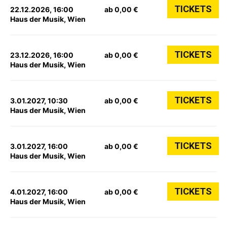
TICKETS
22.12.2026, 16:00
ab 0,00 €
Haus der Musik, Wien
TICKETS
23.12.2026, 16:00
ab 0,00 €
Haus der Musik, Wien
TICKETS
3.01.2027, 10:30
ab 0,00 €
Haus der Musik, Wien
TICKETS
3.01.2027, 16:00
ab 0,00 €
Haus der Musik, Wien
TICKETS
4.01.2027, 16:00
ab 0,00 €
Haus der Musik, Wien