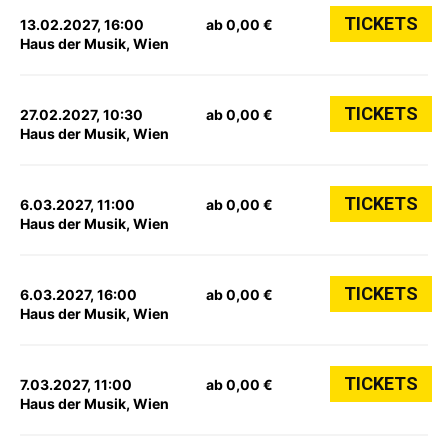
TICKETS
13.02.2027, 16:00
ab 0,00 €
Haus der Musik, Wien
TICKETS
27.02.2027, 10:30
ab 0,00 €
Haus der Musik, Wien
TICKETS
6.03.2027, 11:00
ab 0,00 €
Haus der Musik, Wien
TICKETS
6.03.2027, 16:00
ab 0,00 €
Haus der Musik, Wien
TICKETS
7.03.2027, 11:00
ab 0,00 €
Haus der Musik, Wien