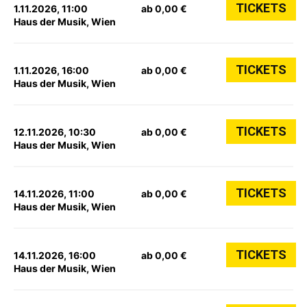
TICKETS
1.11.2026, 11:00
ab 0,00 €
Haus der Musik, Wien
TICKETS
1.11.2026, 16:00
ab 0,00 €
Haus der Musik, Wien
TICKETS
12.11.2026, 10:30
ab 0,00 €
Haus der Musik, Wien
TICKETS
14.11.2026, 11:00
ab 0,00 €
Haus der Musik, Wien
TICKETS
14.11.2026, 16:00
ab 0,00 €
Haus der Musik, Wien