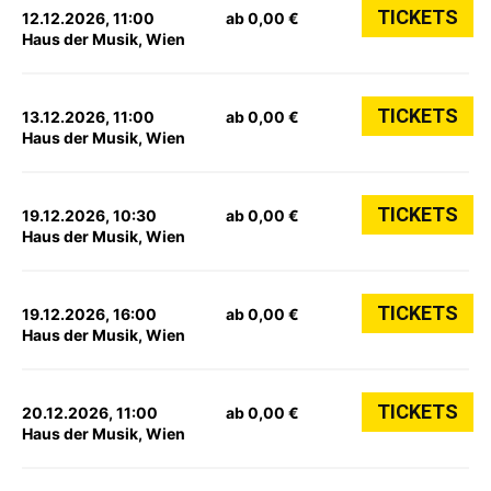
TICKETS
12.12.2026, 11:00
ab 0,00 €
Haus der Musik, Wien
TICKETS
13.12.2026, 11:00
ab 0,00 €
Haus der Musik, Wien
TICKETS
19.12.2026, 10:30
ab 0,00 €
Haus der Musik, Wien
TICKETS
19.12.2026, 16:00
ab 0,00 €
Haus der Musik, Wien
TICKETS
20.12.2026, 11:00
ab 0,00 €
Haus der Musik, Wien