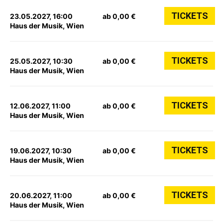
TICKETS
23.05.2027, 16:00
ab 0,00 €
Haus der Musik, Wien
TICKETS
25.05.2027, 10:30
ab 0,00 €
Haus der Musik, Wien
TICKETS
12.06.2027, 11:00
ab 0,00 €
Haus der Musik, Wien
TICKETS
19.06.2027, 10:30
ab 0,00 €
Haus der Musik, Wien
TICKETS
20.06.2027, 11:00
ab 0,00 €
Haus der Musik, Wien