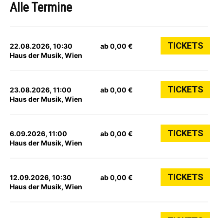
Alle Termine
TICKETS
22.08.2026, 10:30
ab 0,00 €
Haus der Musik, Wien
TICKETS
23.08.2026, 11:00
ab 0,00 €
Haus der Musik, Wien
TICKETS
6.09.2026, 11:00
ab 0,00 €
Haus der Musik, Wien
TICKETS
12.09.2026, 10:30
ab 0,00 €
Haus der Musik, Wien