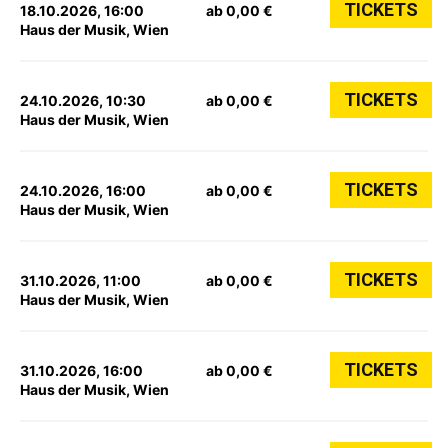
TICKETS
18.10.2026, 16:00
ab 0,00 €
Haus der Musik, Wien
TICKETS
24.10.2026, 10:30
ab 0,00 €
Haus der Musik, Wien
TICKETS
24.10.2026, 16:00
ab 0,00 €
Haus der Musik, Wien
TICKETS
31.10.2026, 11:00
ab 0,00 €
Haus der Musik, Wien
TICKETS
31.10.2026, 16:00
ab 0,00 €
Haus der Musik, Wien