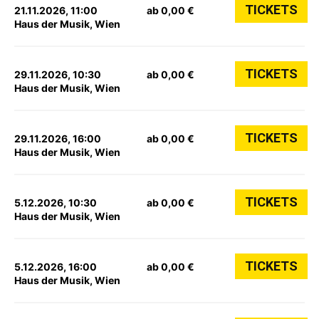
TICKETS
21.11.2026, 11:00
ab 0,00 €
Haus der Musik, Wien
TICKETS
29.11.2026, 10:30
ab 0,00 €
Haus der Musik, Wien
TICKETS
29.11.2026, 16:00
ab 0,00 €
Haus der Musik, Wien
TICKETS
5.12.2026, 10:30
ab 0,00 €
Haus der Musik, Wien
TICKETS
5.12.2026, 16:00
ab 0,00 €
Haus der Musik, Wien