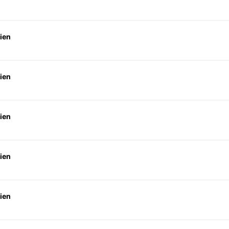
ien
ien
ien
ien
ien