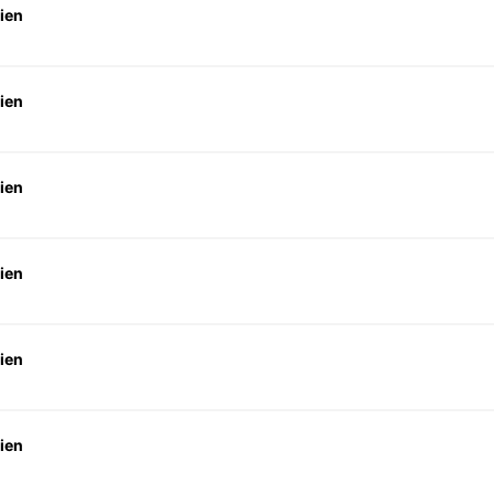
ien
ien
ien
ien
ien
ien