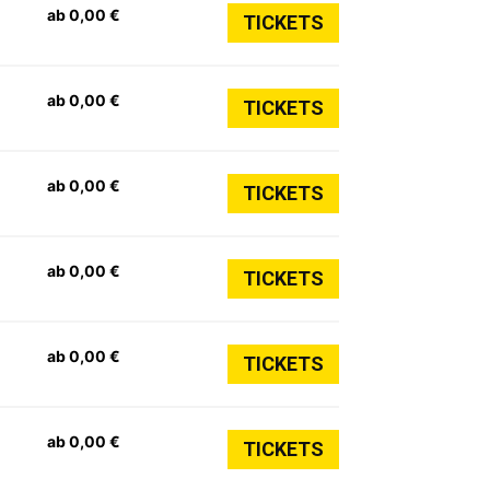
ab 0,00 €
TICKETS
ab 0,00 €
TICKETS
ab 0,00 €
TICKETS
ab 0,00 €
TICKETS
ab 0,00 €
TICKETS
ab 0,00 €
TICKETS