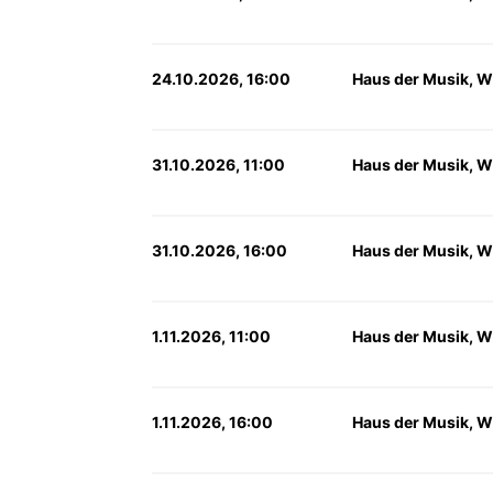
24.10.2026, 16:00
Haus der Musik, W
31.10.2026, 11:00
Haus der Musik, W
31.10.2026, 16:00
Haus der Musik, W
1.11.2026, 11:00
Haus der Musik, W
1.11.2026, 16:00
Haus der Musik, W