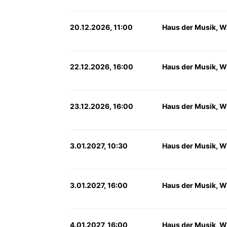
20.12.2026, 11:00
Haus der Musik, W
22.12.2026, 16:00
Haus der Musik, W
23.12.2026, 16:00
Haus der Musik, W
3.01.2027, 10:30
Haus der Musik, W
3.01.2027, 16:00
Haus der Musik, W
4.01.2027, 16:00
Haus der Musik, W