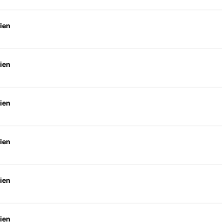
ien
ien
ien
ien
ien
ien