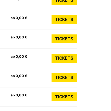
TICKETS
ab 0,00 €
TICKETS
ab 0,00 €
TICKETS
ab 0,00 €
TICKETS
ab 0,00 €
TICKETS
ab 0,00 €
TICKETS