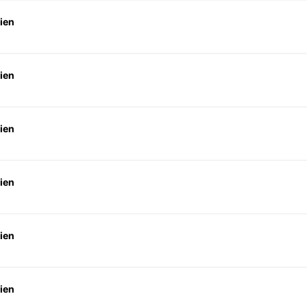
ien
ien
ien
ien
ien
ien