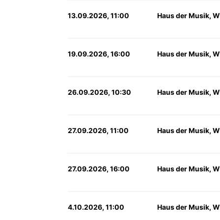
13.09.2026, 11:00
Haus der Musik, W
19.09.2026, 16:00
Haus der Musik, W
26.09.2026, 10:30
Haus der Musik, W
27.09.2026, 11:00
Haus der Musik, W
27.09.2026, 16:00
Haus der Musik, W
4.10.2026, 11:00
Haus der Musik, W