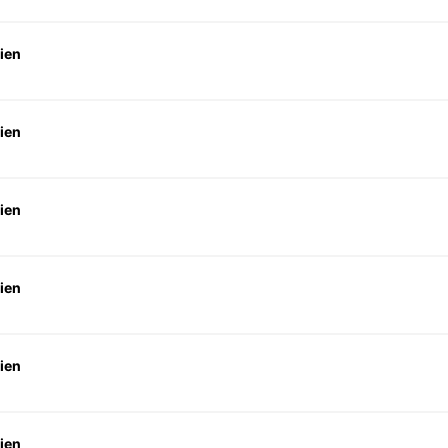
ien
ien
ien
ien
ien
ien