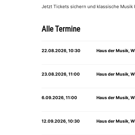
Jetzt Tickets sichern und klassische Musik
Alle Termine
22.08.2026, 10:30
Haus der Musik, W
23.08.2026, 11:00
Haus der Musik, W
6.09.2026, 11:00
Haus der Musik, W
12.09.2026, 10:30
Haus der Musik, W