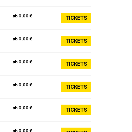
ab 0,00 €
TICKETS
ab 0,00 €
TICKETS
ab 0,00 €
TICKETS
ab 0,00 €
TICKETS
ab 0,00 €
TICKETS
ab 0,00 €