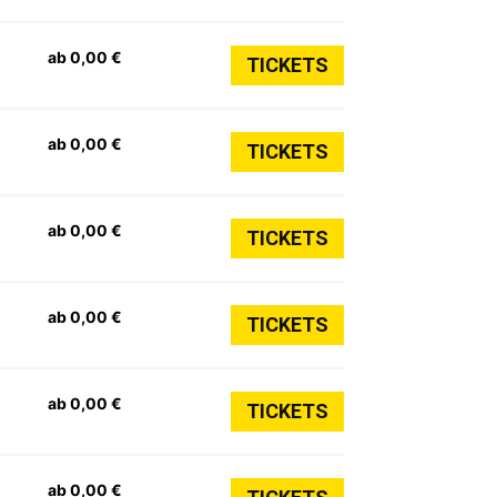
ab 0,00 €
TICKETS
ab 0,00 €
TICKETS
ab 0,00 €
TICKETS
ab 0,00 €
TICKETS
ab 0,00 €
TICKETS
ab 0,00 €