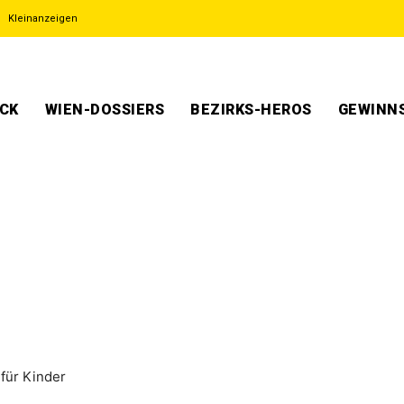
Kleinanzeigen
ECK
WIEN-DOSSIERS
BEZIRKS-HEROS
GEWINNS
für Kinder