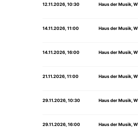
12.11.2026, 10:30
Haus der Musik, W
14.11.2026, 11:00
Haus der Musik, W
14.11.2026, 16:00
Haus der Musik, W
21.11.2026, 11:00
Haus der Musik, W
29.11.2026, 10:30
Haus der Musik, W
29.11.2026, 16:00
Haus der Musik, W