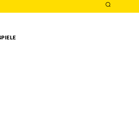
PIELE