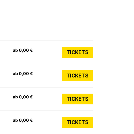
ab 0,00 €
TICKETS
ab 0,00 €
TICKETS
ab 0,00 €
TICKETS
ab 0,00 €
TICKETS