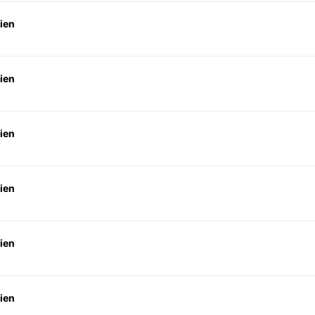
ien
ien
ien
ien
ien
ien