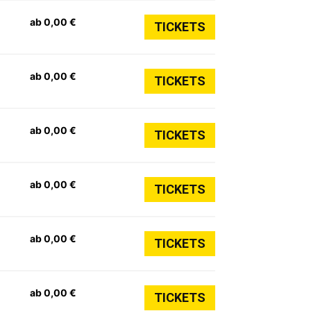
ab 0,00 €
TICKETS
ab 0,00 €
TICKETS
ab 0,00 €
TICKETS
ab 0,00 €
TICKETS
ab 0,00 €
TICKETS
ab 0,00 €
TICKETS