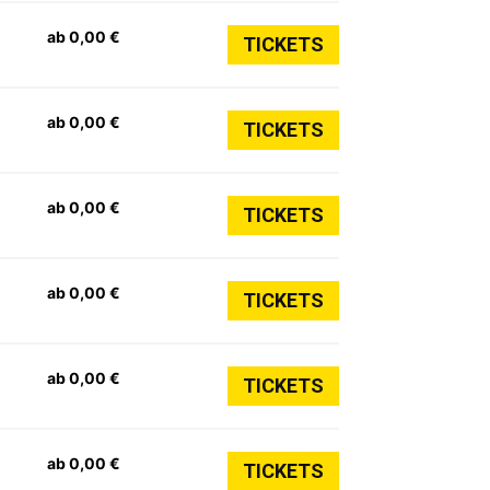
ab 0,00 €
TICKETS
ab 0,00 €
TICKETS
ab 0,00 €
TICKETS
ab 0,00 €
TICKETS
ab 0,00 €
TICKETS
ab 0,00 €
TICKETS