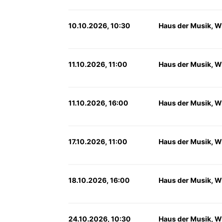
10.10.2026, 10:30
Haus der Musik, W
11.10.2026, 11:00
Haus der Musik, W
11.10.2026, 16:00
Haus der Musik, W
17.10.2026, 11:00
Haus der Musik, W
18.10.2026, 16:00
Haus der Musik, W
24.10.2026, 10:30
Haus der Musik, W