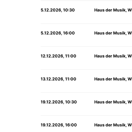
5.12.2026, 10:30
Haus der Musik, W
5.12.2026, 16:00
Haus der Musik, W
12.12.2026, 11:00
Haus der Musik, W
13.12.2026, 11:00
Haus der Musik, W
19.12.2026, 10:30
Haus der Musik, W
19.12.2026, 16:00
Haus der Musik, W