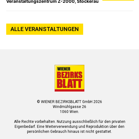
Veranstaltungszentrum Z-2000, Stockerau
ALLE VERANSTALTUNGEN
© WIENER BEZIRKSBLATT GmbH 2026
Windmühlgasse 26
1060 Wien.
Alle Rechte vorbehalten. Nutzung ausschließlich für den privaten
Eigenbedarf. Eine Weiterverwendung und Reproduktion über den
persönlichen Gebrauch hinaus ist nicht gestattet.