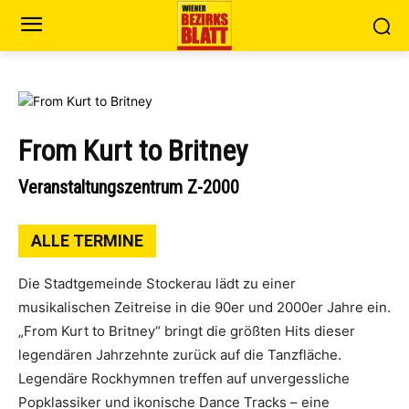
From Kurt to Britney
Veranstaltungszentrum Z-2000
ALLE TERMINE
Die Stadtgemeinde Stockerau lädt zu einer
musikalischen Zeitreise in die 90er und 2000er Jahre ein.
„From Kurt to Britney“ bringt die größten Hits dieser
legendären Jahrzehnte zurück auf die Tanzfläche.
Legendäre Rockhymnen treffen auf unvergessliche
Popklassiker und ikonische Dance Tracks – eine