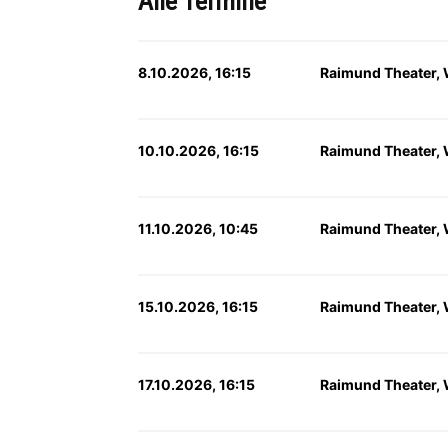
Alle Termine
8.10.2026, 16:15
Raimund Theater,
10.10.2026, 16:15
Raimund Theater,
11.10.2026, 10:45
Raimund Theater,
15.10.2026, 16:15
Raimund Theater,
17.10.2026, 16:15
Raimund Theater,