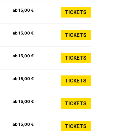
ab 15,00 €
TICKETS
ab 15,00 €
TICKETS
ab 15,00 €
TICKETS
ab 15,00 €
TICKETS
ab 15,00 €
TICKETS
ab 15,00 €
TICKETS