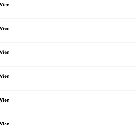
 Wien
 Wien
 Wien
 Wien
 Wien
 Wien