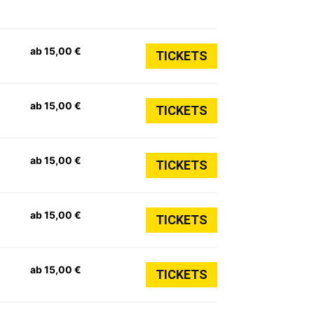
ab 15,00 €
TICKETS
ab 15,00 €
TICKETS
ab 15,00 €
TICKETS
ab 15,00 €
TICKETS
ab 15,00 €
TICKETS