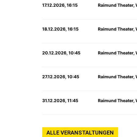
17.12.2026, 16:15
Raimund Theater,
18.12.2026, 16:15
Raimund Theater,
20.12.2026, 10:45
Raimund Theater,
27.12.2026, 10:45
Raimund Theater,
31.12.2026, 11:45
Raimund Theater,
ALLE VERANSTALTUNGEN