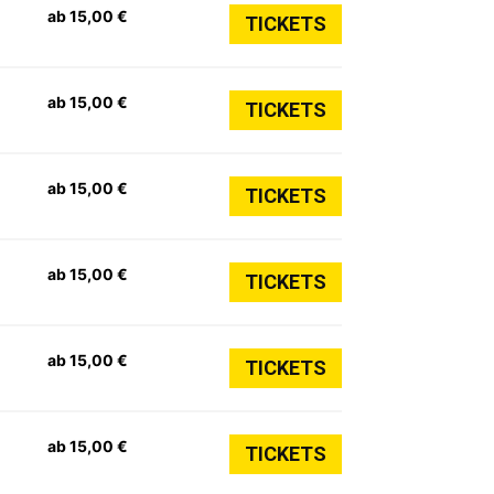
ab 15,00 €
TICKETS
ab 15,00 €
TICKETS
ab 15,00 €
TICKETS
ab 15,00 €
TICKETS
ab 15,00 €
TICKETS
ab 15,00 €
TICKETS