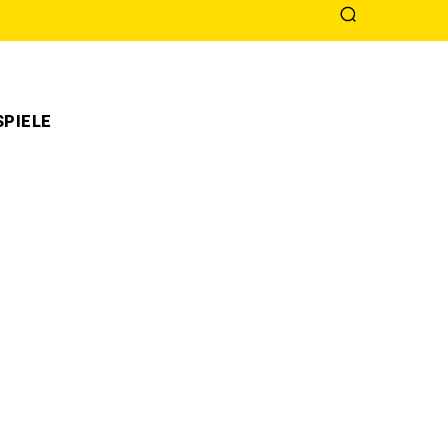
PIELE