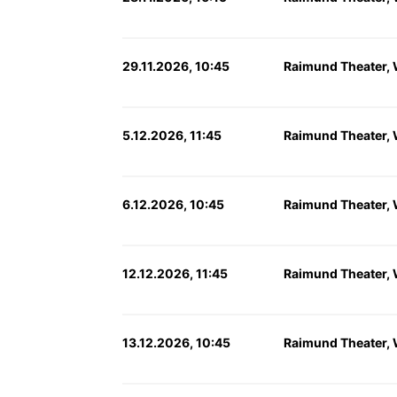
29.11.2026, 10:45
Raimund Theater,
5.12.2026, 11:45
Raimund Theater,
6.12.2026, 10:45
Raimund Theater,
12.12.2026, 11:45
Raimund Theater,
13.12.2026, 10:45
Raimund Theater,