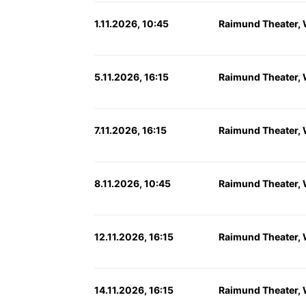
1.11.2026, 10:45
Raimund Theater,
5.11.2026, 16:15
Raimund Theater,
7.11.2026, 16:15
Raimund Theater,
8.11.2026, 10:45
Raimund Theater,
12.11.2026, 16:15
Raimund Theater,
14.11.2026, 16:15
Raimund Theater,