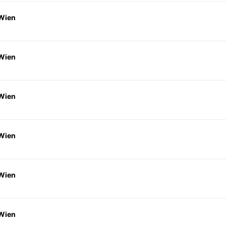
 Wien
 Wien
 Wien
 Wien
 Wien
 Wien