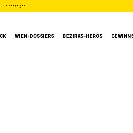
Kleinanzeigen
ECK
WIEN-DOSSIERS
BEZIRKS-HEROS
GEWINNS