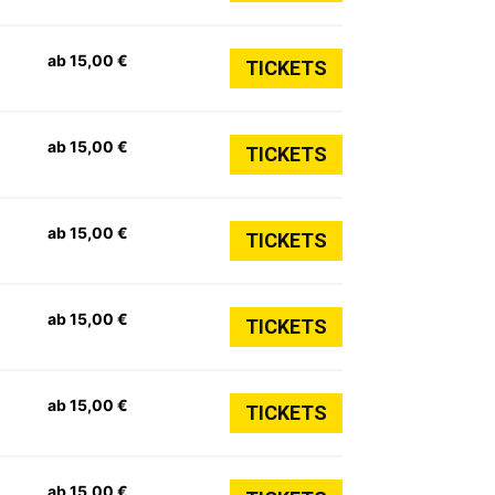
ab 15,00 €
TICKETS
ab 15,00 €
TICKETS
ab 15,00 €
TICKETS
ab 15,00 €
TICKETS
ab 15,00 €
TICKETS
ab 15,00 €