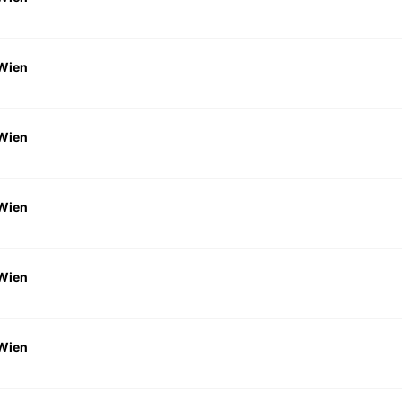
 Wien
 Wien
 Wien
 Wien
 Wien