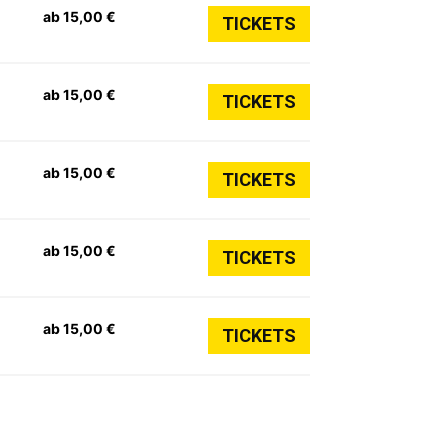
ab 15,00 €
TICKETS
ab 15,00 €
TICKETS
ab 15,00 €
TICKETS
ab 15,00 €
TICKETS
ab 15,00 €
TICKETS