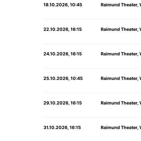
18.10.2026, 10:45
Raimund Theater,
22.10.2026, 16:15
Raimund Theater,
24.10.2026, 16:15
Raimund Theater,
25.10.2026, 10:45
Raimund Theater,
29.10.2026, 16:15
Raimund Theater,
31.10.2026, 16:15
Raimund Theater,