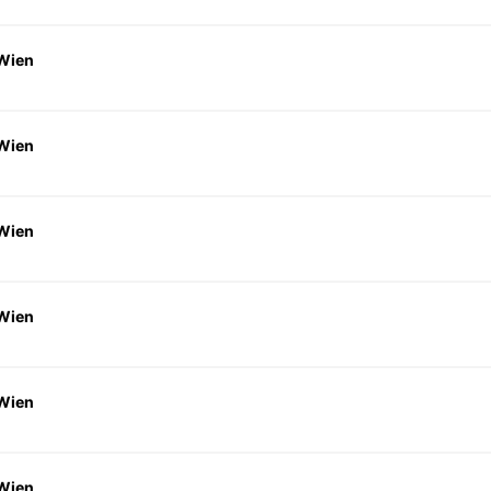
 Wien
 Wien
 Wien
 Wien
 Wien
 Wien