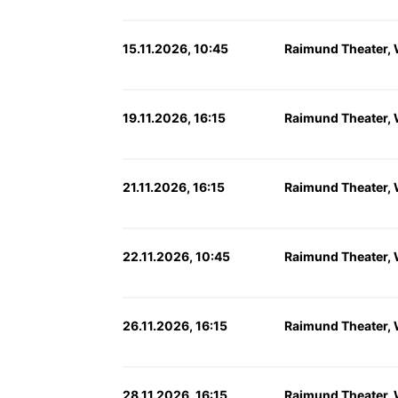
15.11.2026, 10:45
Raimund Theater,
19.11.2026, 16:15
Raimund Theater,
21.11.2026, 16:15
Raimund Theater,
22.11.2026, 10:45
Raimund Theater,
26.11.2026, 16:15
Raimund Theater,
28.11.2026, 16:15
Raimund Theater,