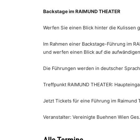
Backstage im RAIMUND THEATER
Werfen Sie einen Blick hinter die Kulissen 
Im Rahmen einer Backstage-Führung im RA
und werfen einen Blick auf die aufwändige
Die Führungen werden in deutscher Sprache
Treffpunkt RAIMUND THEATER: Haupteingan
Jetzt Tickets für eine Führung im Raimund T
Veranstalter: Vereinigte Buehnen Wien Ges