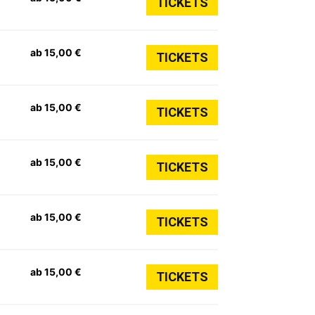
TICKETS
ab 15,00 €
TICKETS
ab 15,00 €
TICKETS
ab 15,00 €
TICKETS
ab 15,00 €
TICKETS
ab 15,00 €
TICKETS