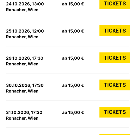
TICKETS
24.10.2026, 13:00
ab 15,00 €
Ronacher, Wien
TICKETS
25.10.2026, 12:00
ab 15,00 €
Ronacher, Wien
TICKETS
29.10.2026, 17:30
ab 15,00 €
Ronacher, Wien
TICKETS
30.10.2026, 17:30
ab 15,00 €
Ronacher, Wien
TICKETS
31.10.2026, 17:30
ab 15,00 €
Ronacher, Wien