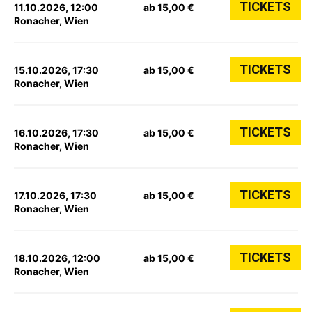
TICKETS
11.10.2026, 12:00
ab 15,00 €
Ronacher, Wien
TICKETS
15.10.2026, 17:30
ab 15,00 €
Ronacher, Wien
TICKETS
16.10.2026, 17:30
ab 15,00 €
Ronacher, Wien
TICKETS
17.10.2026, 17:30
ab 15,00 €
Ronacher, Wien
TICKETS
18.10.2026, 12:00
ab 15,00 €
Ronacher, Wien