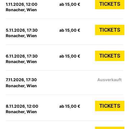
TICKETS
1.11.2026, 12:00
ab 15,00 €
Ronacher, Wien
TICKETS
5.11.2026, 17:30
ab 15,00 €
Ronacher, Wien
TICKETS
6.11.2026, 17:30
ab 15,00 €
Ronacher, Wien
7.11.2026, 17:30
Ausverkauft
Ronacher, Wien
TICKETS
8.11.2026, 12:00
ab 15,00 €
Ronacher, Wien