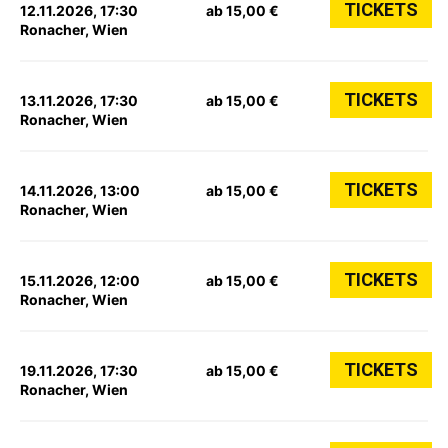
TICKETS
12.11.2026, 17:30
ab 15,00 €
Ronacher, Wien
TICKETS
13.11.2026, 17:30
ab 15,00 €
Ronacher, Wien
TICKETS
14.11.2026, 13:00
ab 15,00 €
Ronacher, Wien
TICKETS
15.11.2026, 12:00
ab 15,00 €
Ronacher, Wien
TICKETS
19.11.2026, 17:30
ab 15,00 €
Ronacher, Wien