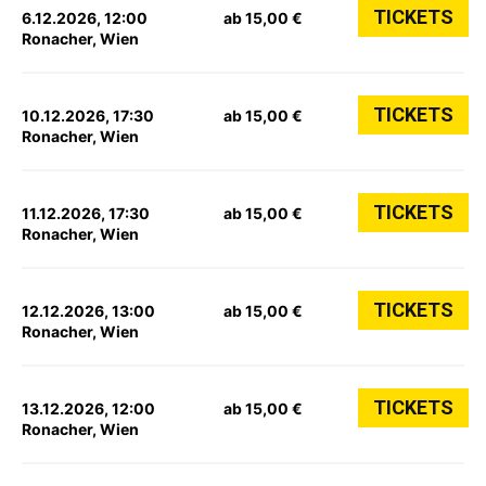
TICKETS
6.12.2026, 12:00
ab 15,00 €
Ronacher, Wien
TICKETS
10.12.2026, 17:30
ab 15,00 €
Ronacher, Wien
TICKETS
11.12.2026, 17:30
ab 15,00 €
Ronacher, Wien
TICKETS
12.12.2026, 13:00
ab 15,00 €
Ronacher, Wien
TICKETS
13.12.2026, 12:00
ab 15,00 €
Ronacher, Wien