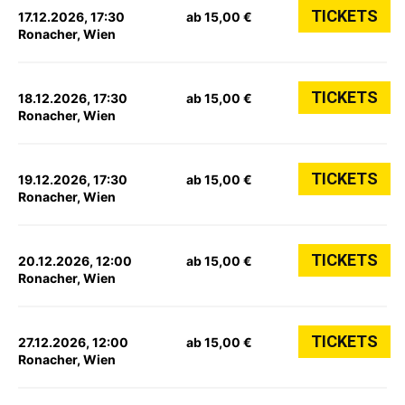
TICKETS
17.12.2026, 17:30
ab 15,00 €
Ronacher, Wien
TICKETS
18.12.2026, 17:30
ab 15,00 €
Ronacher, Wien
TICKETS
19.12.2026, 17:30
ab 15,00 €
Ronacher, Wien
TICKETS
20.12.2026, 12:00
ab 15,00 €
Ronacher, Wien
TICKETS
27.12.2026, 12:00
ab 15,00 €
Ronacher, Wien