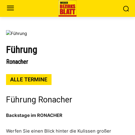
Führung
Ronacher
ALLE TERMINE
Führung Ronacher
Backstage im RONACHER
Werfen Sie einen Blick hinter die Kulissen großer