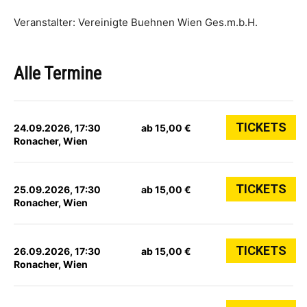
Veranstalter: Vereinigte Buehnen Wien Ges.m.b.H.
Alle Termine
TICKETS
24.09.2026, 17:30
ab 15,00 €
Ronacher, Wien
TICKETS
25.09.2026, 17:30
ab 15,00 €
Ronacher, Wien
TICKETS
26.09.2026, 17:30
ab 15,00 €
Ronacher, Wien