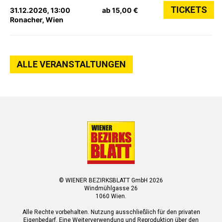
TICKETS
31.12.2026, 13:00
ab 15,00 €
Ronacher, Wien
ALLE VERANSTALTUNGEN
© WIENER BEZIRKSBLATT GmbH 2026
Windmühlgasse 26
1060 Wien.
Alle Rechte vorbehalten. Nutzung ausschließlich für den privaten
Eigenbedarf. Eine Weiterverwendung und Reproduktion über den