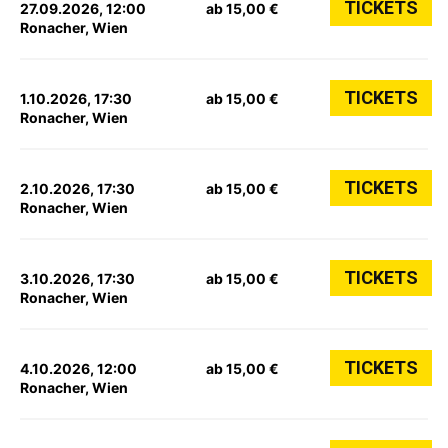
TICKETS
27.09.2026, 12:00
ab 15,00 €
Ronacher, Wien
TICKETS
1.10.2026, 17:30
ab 15,00 €
Ronacher, Wien
TICKETS
2.10.2026, 17:30
ab 15,00 €
Ronacher, Wien
TICKETS
3.10.2026, 17:30
ab 15,00 €
Ronacher, Wien
TICKETS
4.10.2026, 12:00
ab 15,00 €
Ronacher, Wien