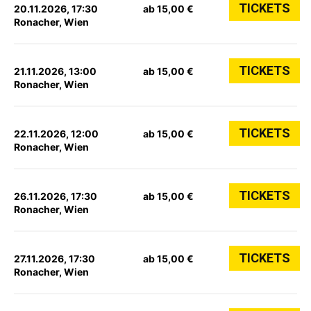
TICKETS
20.11.2026, 17:30
ab 15,00 €
Ronacher, Wien
TICKETS
21.11.2026, 13:00
ab 15,00 €
Ronacher, Wien
TICKETS
22.11.2026, 12:00
ab 15,00 €
Ronacher, Wien
TICKETS
26.11.2026, 17:30
ab 15,00 €
Ronacher, Wien
TICKETS
27.11.2026, 17:30
ab 15,00 €
Ronacher, Wien