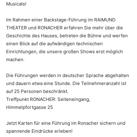
Musicals!
Im Rahmen einer Backstage-Führung im RAIMUND
THEATER und RONACHER erfahren Sie mehr über die
Geschichte des Hauses, betreten die Bühne und werfen
einen Blick auf die aufwändigen technischen
Einrichtungen, die unsere großen Shows erst möglich
machen.
Die Führungen werden in deutscher Sprache abgehalten
und dauern etwa eine Stunde. Die Teilnehmeranzahl ist
auf 25 Personen beschränkt.
Treffpunkt RONACHER: Seiteneingang,
Himmelpfortgasse 25
Jetzt Karten für eine Führung im Ronacher sichern und
spannende Eindrücke erleben!