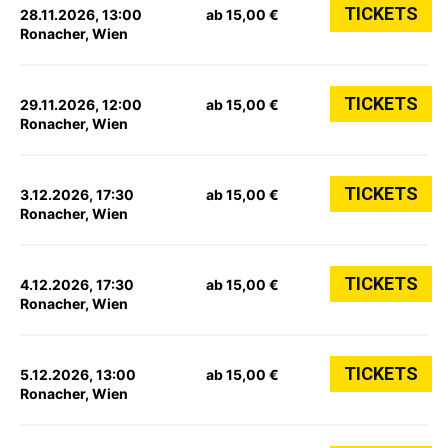
TICKETS
28.11.2026, 13:00
ab 15,00 €
Ronacher, Wien
TICKETS
29.11.2026, 12:00
ab 15,00 €
Ronacher, Wien
TICKETS
3.12.2026, 17:30
ab 15,00 €
Ronacher, Wien
TICKETS
4.12.2026, 17:30
ab 15,00 €
Ronacher, Wien
TICKETS
5.12.2026, 13:00
ab 15,00 €
Ronacher, Wien