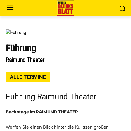
Führung
Raimund Theater
ALLE TERMINE
Führung Raimund Theater
Backstage im RAIMUND THEATER
Werfen Sie einen Blick hinter die Kulissen großer