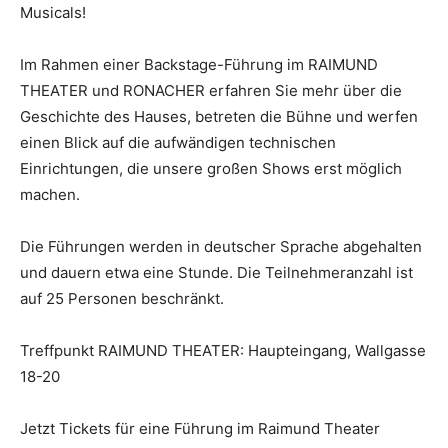
Musicals!
Im Rahmen einer Backstage-Führung im RAIMUND
THEATER und RONACHER erfahren Sie mehr über die
Geschichte des Hauses, betreten die Bühne und werfen
einen Blick auf die aufwändigen technischen
Einrichtungen, die unsere großen Shows erst möglich
machen.
Die Führungen werden in deutscher Sprache abgehalten
und dauern etwa eine Stunde. Die Teilnehmeranzahl ist
auf 25 Personen beschränkt.
Treffpunkt RAIMUND THEATER: Haupteingang, Wallgasse
18-20
Jetzt Tickets für eine Führung im Raimund Theater