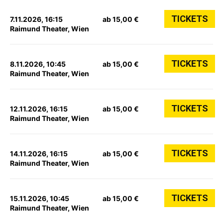
TICKETS
7.11.2026, 16:15
ab 15,00 €
Raimund Theater, Wien
TICKETS
8.11.2026, 10:45
ab 15,00 €
Raimund Theater, Wien
TICKETS
12.11.2026, 16:15
ab 15,00 €
Raimund Theater, Wien
TICKETS
14.11.2026, 16:15
ab 15,00 €
Raimund Theater, Wien
TICKETS
15.11.2026, 10:45
ab 15,00 €
Raimund Theater, Wien