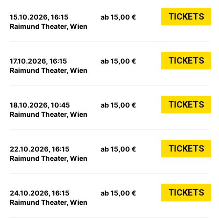
TICKETS
15.10.2026, 16:15
ab 15,00 €
Raimund Theater, Wien
TICKETS
17.10.2026, 16:15
ab 15,00 €
Raimund Theater, Wien
TICKETS
18.10.2026, 10:45
ab 15,00 €
Raimund Theater, Wien
TICKETS
22.10.2026, 16:15
ab 15,00 €
Raimund Theater, Wien
TICKETS
24.10.2026, 16:15
ab 15,00 €
Raimund Theater, Wien