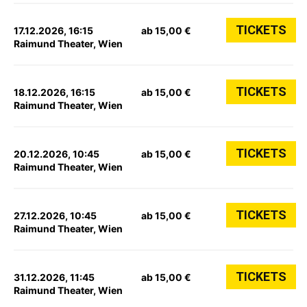
TICKETS
17.12.2026, 16:15
ab 15,00 €
Raimund Theater, Wien
TICKETS
18.12.2026, 16:15
ab 15,00 €
Raimund Theater, Wien
TICKETS
20.12.2026, 10:45
ab 15,00 €
Raimund Theater, Wien
TICKETS
27.12.2026, 10:45
ab 15,00 €
Raimund Theater, Wien
TICKETS
31.12.2026, 11:45
ab 15,00 €
Raimund Theater, Wien