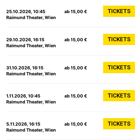
TICKETS
25.10.2026, 10:45
ab 15,00 €
Raimund Theater, Wien
TICKETS
29.10.2026, 16:15
ab 15,00 €
Raimund Theater, Wien
TICKETS
31.10.2026, 16:15
ab 15,00 €
Raimund Theater, Wien
TICKETS
1.11.2026, 10:45
ab 15,00 €
Raimund Theater, Wien
TICKETS
5.11.2026, 16:15
ab 15,00 €
Raimund Theater, Wien