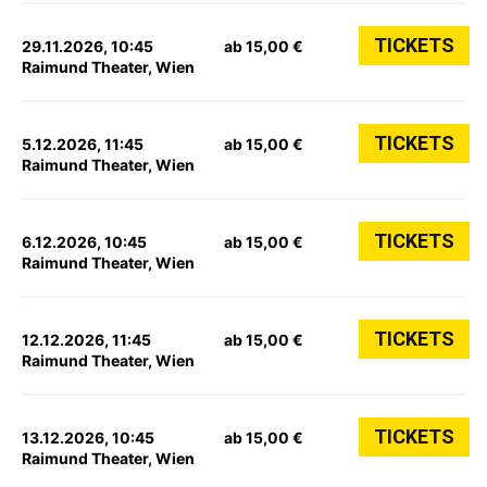
TICKETS
29.11.2026, 10:45
ab 15,00 €
Raimund Theater, Wien
TICKETS
5.12.2026, 11:45
ab 15,00 €
Raimund Theater, Wien
TICKETS
6.12.2026, 10:45
ab 15,00 €
Raimund Theater, Wien
TICKETS
12.12.2026, 11:45
ab 15,00 €
Raimund Theater, Wien
TICKETS
13.12.2026, 10:45
ab 15,00 €
Raimund Theater, Wien