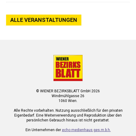
ALLE VERANSTALTUNGEN
© WIENER BEZIRKSBLATT GmbH 2026
Windmühlgasse 26
1060 Wien.
Alle Rechte vorbehalten. Nutzung ausschließlich für den privaten
Eigenbedarf. Eine Weiterverwendung und Reproduktion über den
persönlichen Gebrauch hinaus ist nicht gestattet.
Ein Unternehmen der
echo medienhaus ges.m.b.h.