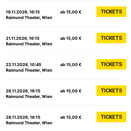
TICKETS
19.11.2026, 16:15
ab 15,00 €
Raimund Theater, Wien
TICKETS
21.11.2026, 16:15
ab 15,00 €
Raimund Theater, Wien
TICKETS
22.11.2026, 10:45
ab 15,00 €
Raimund Theater, Wien
TICKETS
26.11.2026, 16:15
ab 15,00 €
Raimund Theater, Wien
TICKETS
28.11.2026, 16:15
ab 15,00 €
Raimund Theater, Wien