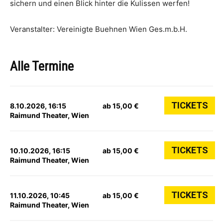
sichern und einen Blick hinter die Kulissen werfen!
Veranstalter: Vereinigte Buehnen Wien Ges.m.b.H.
Alle Termine
TICKETS
8.10.2026, 16:15
ab 15,00 €
Raimund Theater, Wien
TICKETS
10.10.2026, 16:15
ab 15,00 €
Raimund Theater, Wien
TICKETS
11.10.2026, 10:45
ab 15,00 €
Raimund Theater, Wien