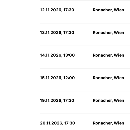
12.11.2026, 17:30
Ronacher, Wien
13.11.2026, 17:30
Ronacher, Wien
14.11.2026, 13:00
Ronacher, Wien
15.11.2026, 12:00
Ronacher, Wien
19.11.2026, 17:30
Ronacher, Wien
20.11.2026, 17:30
Ronacher, Wien