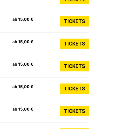
ab 15,00 €
TICKETS
ab 15,00 €
TICKETS
ab 15,00 €
TICKETS
ab 15,00 €
TICKETS
ab 15,00 €
TICKETS