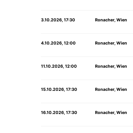
3.10.2026, 17:30
Ronacher, Wien
4.10.2026, 12:00
Ronacher, Wien
11.10.2026, 12:00
Ronacher, Wien
15.10.2026, 17:30
Ronacher, Wien
16.10.2026, 17:30
Ronacher, Wien