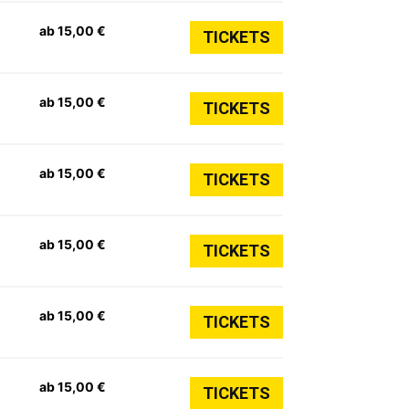
ab 15,00 €
TICKETS
ab 15,00 €
TICKETS
ab 15,00 €
TICKETS
ab 15,00 €
TICKETS
ab 15,00 €
TICKETS
ab 15,00 €
TICKETS