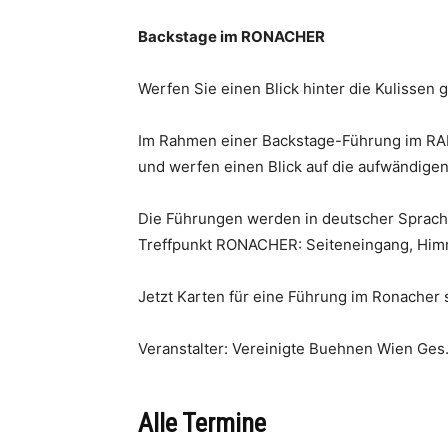
Backstage im RONACHER
Werfen Sie einen Blick hinter die Kulissen 
Im Rahmen einer Backstage-Führung im RA
und werfen einen Blick auf die aufwändige
Die Führungen werden in deutscher Sprache
Treffpunkt RONACHER: Seiteneingang, Him
Jetzt Karten für eine Führung im Ronacher
Veranstalter: Vereinigte Buehnen Wien Ges
Alle Termine