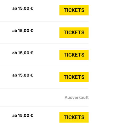
ab 15,00 €
TICKETS
ab 15,00 €
TICKETS
ab 15,00 €
TICKETS
ab 15,00 €
TICKETS
Ausverkauft
ab 15,00 €
TICKETS