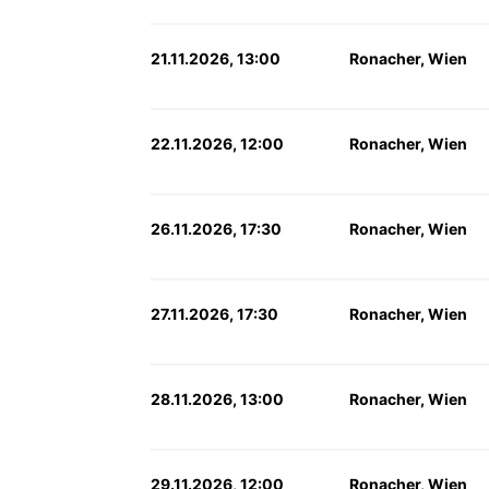
21.11.2026, 13:00
Ronacher, Wien
22.11.2026, 12:00
Ronacher, Wien
26.11.2026, 17:30
Ronacher, Wien
27.11.2026, 17:30
Ronacher, Wien
28.11.2026, 13:00
Ronacher, Wien
29.11.2026, 12:00
Ronacher, Wien