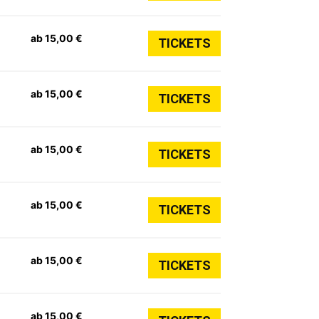
ab 15,00 €
TICKETS
ab 15,00 €
TICKETS
ab 15,00 €
TICKETS
ab 15,00 €
TICKETS
ab 15,00 €
TICKETS
ab 15,00 €