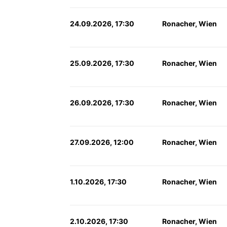
24.09.2026, 17:30
Ronacher, Wien
25.09.2026, 17:30
Ronacher, Wien
26.09.2026, 17:30
Ronacher, Wien
27.09.2026, 12:00
Ronacher, Wien
1.10.2026, 17:30
Ronacher, Wien
2.10.2026, 17:30
Ronacher, Wien