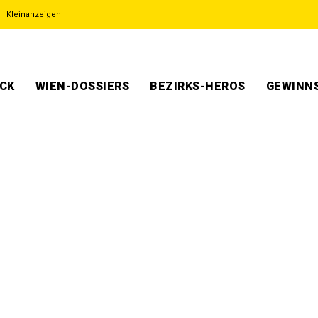
Kleinanzeigen
ECK
WIEN-DOSSIERS
BEZIRKS-HEROS
GEWINNS