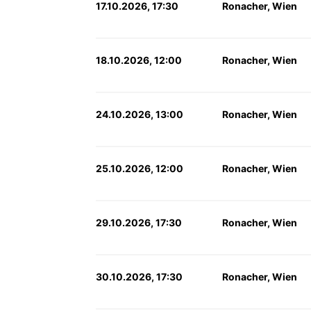
17.10.2026, 17:30
Ronacher, Wien
18.10.2026, 12:00
Ronacher, Wien
24.10.2026, 13:00
Ronacher, Wien
25.10.2026, 12:00
Ronacher, Wien
29.10.2026, 17:30
Ronacher, Wien
30.10.2026, 17:30
Ronacher, Wien