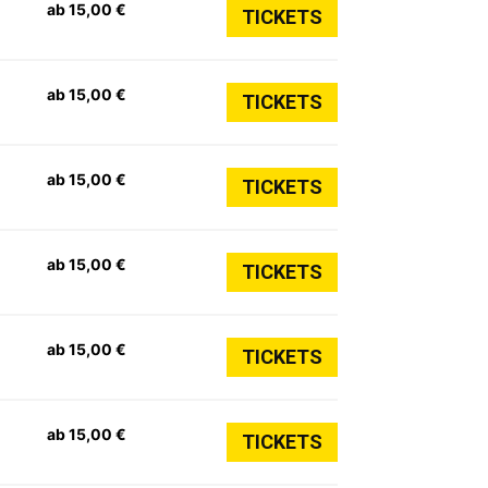
ab 15,00 €
TICKETS
ab 15,00 €
TICKETS
ab 15,00 €
TICKETS
ab 15,00 €
TICKETS
ab 15,00 €
TICKETS
ab 15,00 €
TICKETS