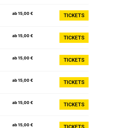
ab 15,00 €
TICKETS
ab 15,00 €
TICKETS
ab 15,00 €
TICKETS
ab 15,00 €
TICKETS
ab 15,00 €
TICKETS
ab 15,00 €
TICKETS