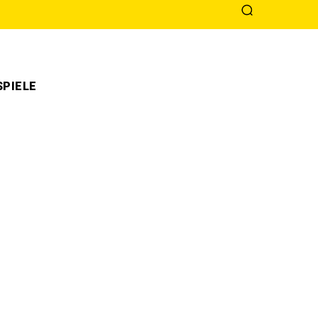
PIELE