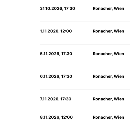
31.10.2026, 17:30
Ronacher, Wien
1.11.2026, 12:00
Ronacher, Wien
5.11.2026, 17:30
Ronacher, Wien
6.11.2026, 17:30
Ronacher, Wien
7.11.2026, 17:30
Ronacher, Wien
8.11.2026, 12:00
Ronacher, Wien