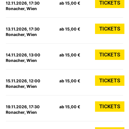
TICKETS
12.11.2026, 17:30
ab 15,00 €
Ronacher, Wien
TICKETS
13.11.2026, 17:30
ab 15,00 €
Ronacher, Wien
TICKETS
14.11.2026, 13:00
ab 15,00 €
Ronacher, Wien
TICKETS
15.11.2026, 12:00
ab 15,00 €
Ronacher, Wien
TICKETS
19.11.2026, 17:30
ab 15,00 €
Ronacher, Wien