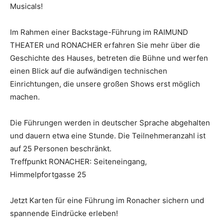
Musicals!
Im Rahmen einer Backstage-Führung im RAIMUND
THEATER und RONACHER erfahren Sie mehr über die
Geschichte des Hauses, betreten die Bühne und werfen
einen Blick auf die aufwändigen technischen
Einrichtungen, die unsere großen Shows erst möglich
machen.
Die Führungen werden in deutscher Sprache abgehalten
und dauern etwa eine Stunde. Die Teilnehmeranzahl ist
auf 25 Personen beschränkt.
Treffpunkt RONACHER: Seiteneingang,
Himmelpfortgasse 25
Jetzt Karten für eine Führung im Ronacher sichern und
spannende Eindrücke erleben!