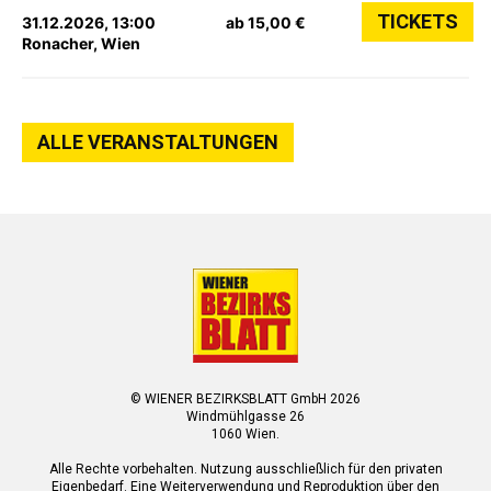
TICKETS
31.12.2026, 13:00
ab 15,00 €
Ronacher, Wien
ALLE VERANSTALTUNGEN
© WIENER BEZIRKSBLATT GmbH 2026
Windmühlgasse 26
1060 Wien.
Alle Rechte vorbehalten. Nutzung ausschließlich für den privaten
Eigenbedarf. Eine Weiterverwendung und Reproduktion über den