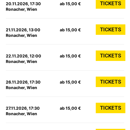
TICKETS
20.11.2026, 17:30
ab 15,00 €
Ronacher, Wien
TICKETS
21.11.2026, 13:00
ab 15,00 €
Ronacher, Wien
TICKETS
22.11.2026, 12:00
ab 15,00 €
Ronacher, Wien
TICKETS
26.11.2026, 17:30
ab 15,00 €
Ronacher, Wien
TICKETS
27.11.2026, 17:30
ab 15,00 €
Ronacher, Wien