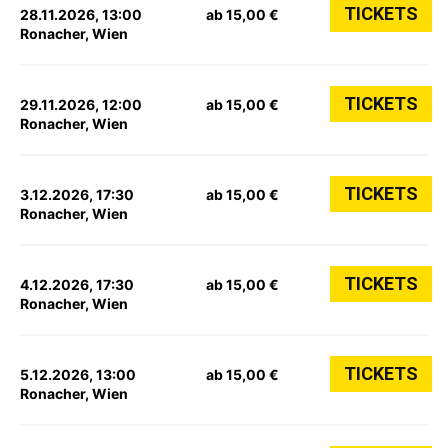
TICKETS
28.11.2026, 13:00
ab 15,00 €
Ronacher, Wien
TICKETS
29.11.2026, 12:00
ab 15,00 €
Ronacher, Wien
TICKETS
3.12.2026, 17:30
ab 15,00 €
Ronacher, Wien
TICKETS
4.12.2026, 17:30
ab 15,00 €
Ronacher, Wien
TICKETS
5.12.2026, 13:00
ab 15,00 €
Ronacher, Wien