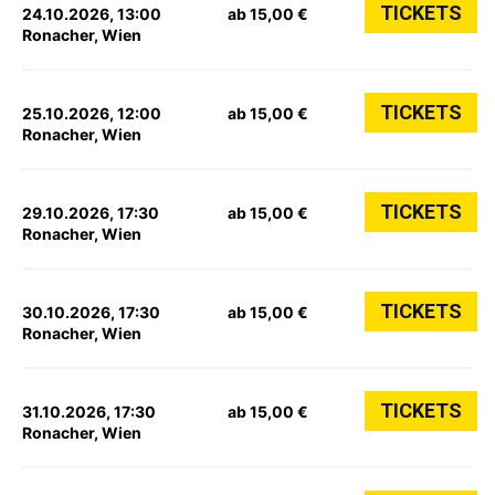
TICKETS
24.10.2026, 13:00
ab 15,00 €
Ronacher, Wien
TICKETS
25.10.2026, 12:00
ab 15,00 €
Ronacher, Wien
TICKETS
29.10.2026, 17:30
ab 15,00 €
Ronacher, Wien
TICKETS
30.10.2026, 17:30
ab 15,00 €
Ronacher, Wien
TICKETS
31.10.2026, 17:30
ab 15,00 €
Ronacher, Wien