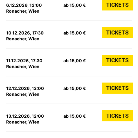
TICKETS
6.12.2026, 12:00
ab 15,00 €
Ronacher, Wien
TICKETS
10.12.2026, 17:30
ab 15,00 €
Ronacher, Wien
TICKETS
11.12.2026, 17:30
ab 15,00 €
Ronacher, Wien
TICKETS
12.12.2026, 13:00
ab 15,00 €
Ronacher, Wien
TICKETS
13.12.2026, 12:00
ab 15,00 €
Ronacher, Wien