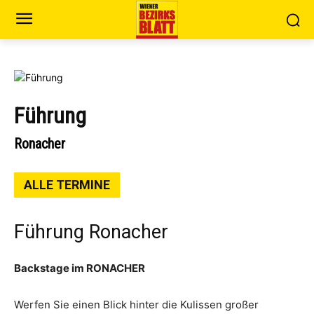
Führung
Ronacher
ALLE TERMINE
Führung Ronacher
Backstage im RONACHER
Werfen Sie einen Blick hinter die Kulissen großer