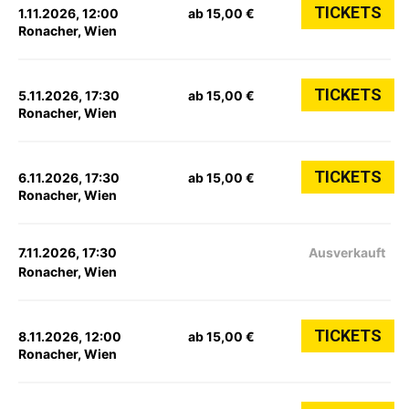
TICKETS
1.11.2026, 12:00
ab 15,00 €
Ronacher, Wien
TICKETS
5.11.2026, 17:30
ab 15,00 €
Ronacher, Wien
TICKETS
6.11.2026, 17:30
ab 15,00 €
Ronacher, Wien
7.11.2026, 17:30
Ausverkauft
Ronacher, Wien
TICKETS
8.11.2026, 12:00
ab 15,00 €
Ronacher, Wien