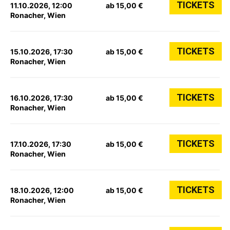
TICKETS
11.10.2026, 12:00
ab 15,00 €
Ronacher, Wien
TICKETS
15.10.2026, 17:30
ab 15,00 €
Ronacher, Wien
TICKETS
16.10.2026, 17:30
ab 15,00 €
Ronacher, Wien
TICKETS
17.10.2026, 17:30
ab 15,00 €
Ronacher, Wien
TICKETS
18.10.2026, 12:00
ab 15,00 €
Ronacher, Wien