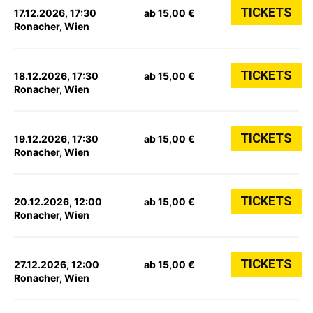
TICKETS
17.12.2026, 17:30
ab 15,00 €
Ronacher, Wien
TICKETS
18.12.2026, 17:30
ab 15,00 €
Ronacher, Wien
TICKETS
19.12.2026, 17:30
ab 15,00 €
Ronacher, Wien
TICKETS
20.12.2026, 12:00
ab 15,00 €
Ronacher, Wien
TICKETS
27.12.2026, 12:00
ab 15,00 €
Ronacher, Wien