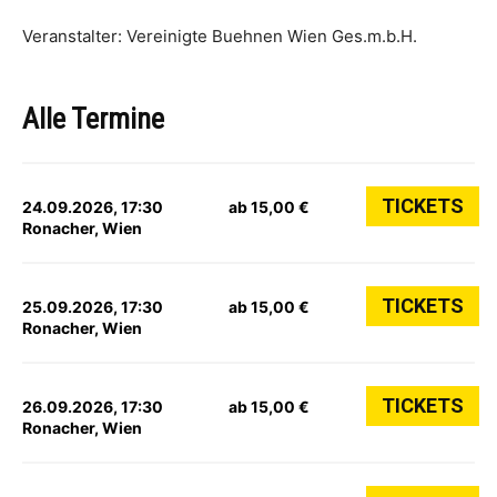
Veranstalter: Vereinigte Buehnen Wien Ges.m.b.H.
Alle Termine
TICKETS
24.09.2026, 17:30
ab 15,00 €
Ronacher, Wien
TICKETS
25.09.2026, 17:30
ab 15,00 €
Ronacher, Wien
TICKETS
26.09.2026, 17:30
ab 15,00 €
Ronacher, Wien