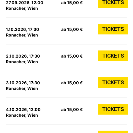
TICKETS
27.09.2026, 12:00
ab 15,00 €
Ronacher, Wien
TICKETS
1.10.2026, 17:30
ab 15,00 €
Ronacher, Wien
TICKETS
2.10.2026, 17:30
ab 15,00 €
Ronacher, Wien
TICKETS
3.10.2026, 17:30
ab 15,00 €
Ronacher, Wien
TICKETS
4.10.2026, 12:00
ab 15,00 €
Ronacher, Wien