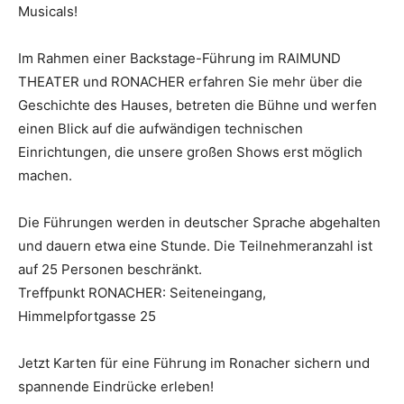
Musicals!
Im Rahmen einer Backstage-Führung im RAIMUND
THEATER und RONACHER erfahren Sie mehr über die
Geschichte des Hauses, betreten die Bühne und werfen
einen Blick auf die aufwändigen technischen
Einrichtungen, die unsere großen Shows erst möglich
machen.
Die Führungen werden in deutscher Sprache abgehalten
und dauern etwa eine Stunde. Die Teilnehmeranzahl ist
auf 25 Personen beschränkt.
Treffpunkt RONACHER: Seiteneingang,
Himmelpfortgasse 25
Jetzt Karten für eine Führung im Ronacher sichern und
spannende Eindrücke erleben!