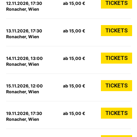
TICKETS
12.11.2026, 17:30
ab 15,00 €
Ronacher, Wien
TICKETS
13.11.2026, 17:30
ab 15,00 €
Ronacher, Wien
TICKETS
14.11.2026, 13:00
ab 15,00 €
Ronacher, Wien
TICKETS
15.11.2026, 12:00
ab 15,00 €
Ronacher, Wien
TICKETS
19.11.2026, 17:30
ab 15,00 €
Ronacher, Wien