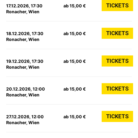
TICKETS
17.12.2026, 17:30
ab 15,00 €
Ronacher, Wien
TICKETS
18.12.2026, 17:30
ab 15,00 €
Ronacher, Wien
TICKETS
19.12.2026, 17:30
ab 15,00 €
Ronacher, Wien
TICKETS
20.12.2026, 12:00
ab 15,00 €
Ronacher, Wien
TICKETS
27.12.2026, 12:00
ab 15,00 €
Ronacher, Wien