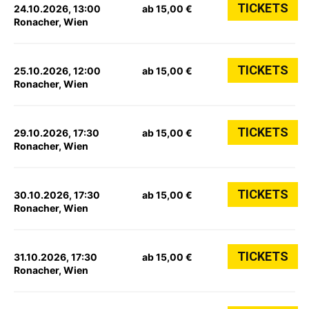
TICKETS
24.10.2026, 13:00
ab 15,00 €
Ronacher, Wien
TICKETS
25.10.2026, 12:00
ab 15,00 €
Ronacher, Wien
TICKETS
29.10.2026, 17:30
ab 15,00 €
Ronacher, Wien
TICKETS
30.10.2026, 17:30
ab 15,00 €
Ronacher, Wien
TICKETS
31.10.2026, 17:30
ab 15,00 €
Ronacher, Wien