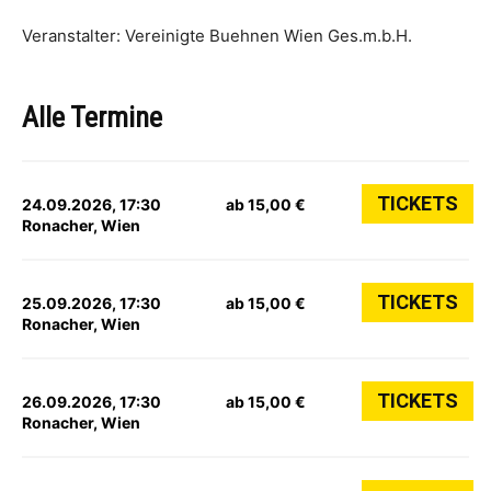
Veranstalter: Vereinigte Buehnen Wien Ges.m.b.H.
Alle Termine
TICKETS
24.09.2026, 17:30
ab 15,00 €
Ronacher, Wien
TICKETS
25.09.2026, 17:30
ab 15,00 €
Ronacher, Wien
TICKETS
26.09.2026, 17:30
ab 15,00 €
Ronacher, Wien