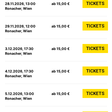
TICKETS
28.11.2026, 13:00
ab 15,00 €
Ronacher, Wien
TICKETS
29.11.2026, 12:00
ab 15,00 €
Ronacher, Wien
TICKETS
3.12.2026, 17:30
ab 15,00 €
Ronacher, Wien
TICKETS
4.12.2026, 17:30
ab 15,00 €
Ronacher, Wien
TICKETS
5.12.2026, 13:00
ab 15,00 €
Ronacher, Wien