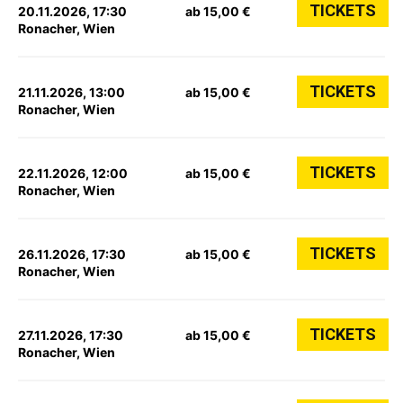
TICKETS
20.11.2026, 17:30
ab 15,00 €
Ronacher, Wien
TICKETS
21.11.2026, 13:00
ab 15,00 €
Ronacher, Wien
TICKETS
22.11.2026, 12:00
ab 15,00 €
Ronacher, Wien
TICKETS
26.11.2026, 17:30
ab 15,00 €
Ronacher, Wien
TICKETS
27.11.2026, 17:30
ab 15,00 €
Ronacher, Wien