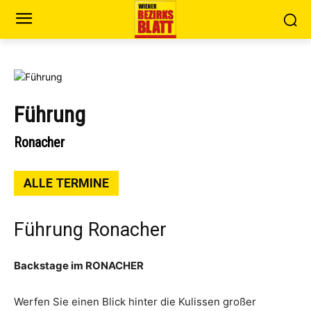
Führung
Ronacher
ALLE TERMINE
Führung Ronacher
Backstage im RONACHER
Werfen Sie einen Blick hinter die Kulissen großer