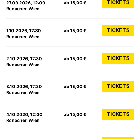
TICKETS
27.09.2026, 12:00
ab 15,00 €
Ronacher, Wien
TICKETS
1.10.2026, 17:30
ab 15,00 €
Ronacher, Wien
TICKETS
2.10.2026, 17:30
ab 15,00 €
Ronacher, Wien
TICKETS
3.10.2026, 17:30
ab 15,00 €
Ronacher, Wien
TICKETS
4.10.2026, 12:00
ab 15,00 €
Ronacher, Wien