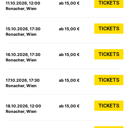
TICKETS
11.10.2026, 12:00
ab 15,00 €
Ronacher, Wien
TICKETS
15.10.2026, 17:30
ab 15,00 €
Ronacher, Wien
TICKETS
16.10.2026, 17:30
ab 15,00 €
Ronacher, Wien
TICKETS
17.10.2026, 17:30
ab 15,00 €
Ronacher, Wien
TICKETS
18.10.2026, 12:00
ab 15,00 €
Ronacher, Wien