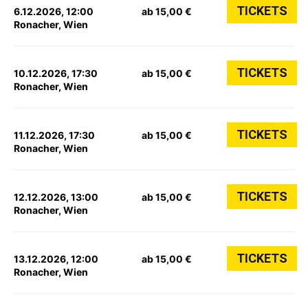
TICKETS
6.12.2026, 12:00
ab 15,00 €
Ronacher, Wien
TICKETS
10.12.2026, 17:30
ab 15,00 €
Ronacher, Wien
TICKETS
11.12.2026, 17:30
ab 15,00 €
Ronacher, Wien
TICKETS
12.12.2026, 13:00
ab 15,00 €
Ronacher, Wien
TICKETS
13.12.2026, 12:00
ab 15,00 €
Ronacher, Wien