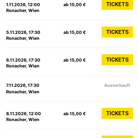
TICKETS
1.11.2026, 12:00
ab 15,00 €
Ronacher, Wien
TICKETS
5.11.2026, 17:30
ab 15,00 €
Ronacher, Wien
TICKETS
6.11.2026, 17:30
ab 15,00 €
Ronacher, Wien
7.11.2026, 17:30
Ausverkauft
Ronacher, Wien
TICKETS
8.11.2026, 12:00
ab 15,00 €
Ronacher, Wien