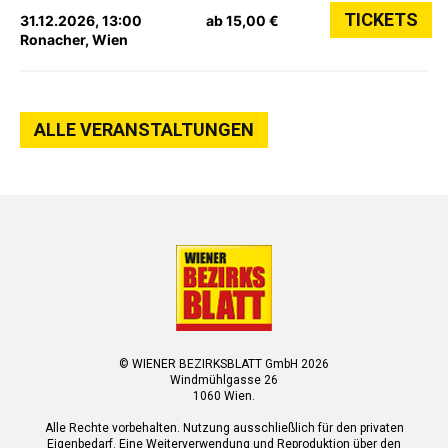
TICKETS
31.12.2026, 13:00
ab 15,00 €
Ronacher, Wien
ALLE VERANSTALTUNGEN
© WIENER BEZIRKSBLATT GmbH 2026
Windmühlgasse 26
1060 Wien.
Alle Rechte vorbehalten. Nutzung ausschließlich für den privaten
Eigenbedarf. Eine Weiterverwendung und Reproduktion über den