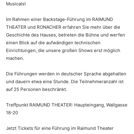
Musicals!
Im Rahmen einer Backstage-Führung im RAIMUND
THEATER und RONACHER erfahren Sie mehr über die
Geschichte des Hauses, betreten die Bühne und werfen
einen Blick auf die aufwändigen technischen
Einrichtungen, die unsere großen Shows erst möglich
machen.
Die Führungen werden in deutscher Sprache abgehalten
und dauern etwa eine Stunde. Die Teilnehmeranzahl ist
auf 25 Personen beschränkt.
Treffpunkt RAIMUND THEATER: Haupteingang, Wallgasse
18-20
Jetzt Tickets für eine Führung im Raimund Theater