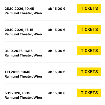
TICKETS
25.10.2026, 10:45
ab 15,00 €
Raimund Theater, Wien
TICKETS
29.10.2026, 16:15
ab 15,00 €
Raimund Theater, Wien
TICKETS
31.10.2026, 16:15
ab 15,00 €
Raimund Theater, Wien
TICKETS
1.11.2026, 10:45
ab 15,00 €
Raimund Theater, Wien
TICKETS
5.11.2026, 16:15
ab 15,00 €
Raimund Theater, Wien