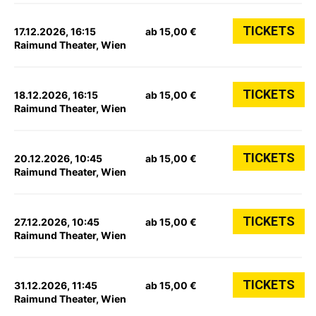
TICKETS
17.12.2026, 16:15
ab 15,00 €
Raimund Theater, Wien
TICKETS
18.12.2026, 16:15
ab 15,00 €
Raimund Theater, Wien
TICKETS
20.12.2026, 10:45
ab 15,00 €
Raimund Theater, Wien
TICKETS
27.12.2026, 10:45
ab 15,00 €
Raimund Theater, Wien
TICKETS
31.12.2026, 11:45
ab 15,00 €
Raimund Theater, Wien