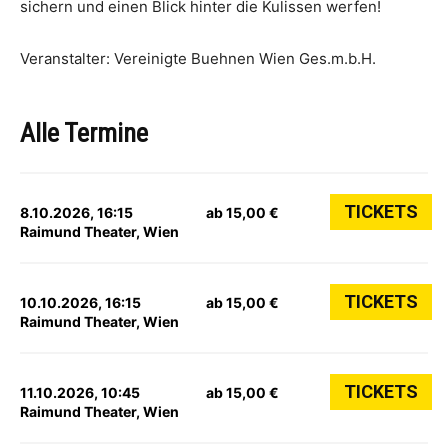
sichern und einen Blick hinter die Kulissen werfen!
Veranstalter: Vereinigte Buehnen Wien Ges.m.b.H.
Alle Termine
TICKETS
8.10.2026, 16:15
ab 15,00 €
Raimund Theater, Wien
TICKETS
10.10.2026, 16:15
ab 15,00 €
Raimund Theater, Wien
TICKETS
11.10.2026, 10:45
ab 15,00 €
Raimund Theater, Wien