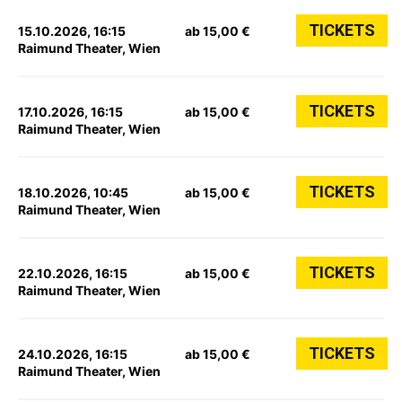
TICKETS
15.10.2026, 16:15
ab 15,00 €
Raimund Theater, Wien
TICKETS
17.10.2026, 16:15
ab 15,00 €
Raimund Theater, Wien
TICKETS
18.10.2026, 10:45
ab 15,00 €
Raimund Theater, Wien
TICKETS
22.10.2026, 16:15
ab 15,00 €
Raimund Theater, Wien
TICKETS
24.10.2026, 16:15
ab 15,00 €
Raimund Theater, Wien