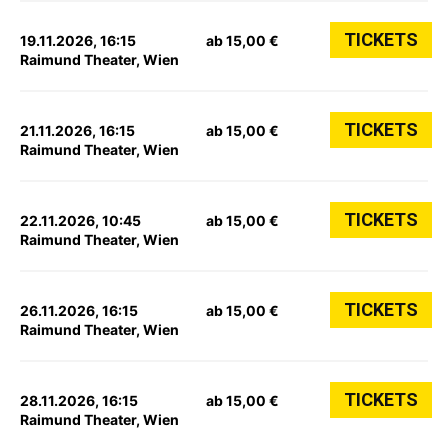
TICKETS
19.11.2026, 16:15
ab 15,00 €
Raimund Theater, Wien
TICKETS
21.11.2026, 16:15
ab 15,00 €
Raimund Theater, Wien
TICKETS
22.11.2026, 10:45
ab 15,00 €
Raimund Theater, Wien
TICKETS
26.11.2026, 16:15
ab 15,00 €
Raimund Theater, Wien
TICKETS
28.11.2026, 16:15
ab 15,00 €
Raimund Theater, Wien