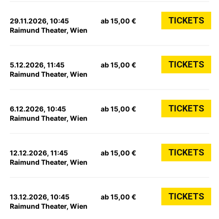
TICKETS
29.11.2026, 10:45
ab 15,00 €
Raimund Theater, Wien
TICKETS
5.12.2026, 11:45
ab 15,00 €
Raimund Theater, Wien
TICKETS
6.12.2026, 10:45
ab 15,00 €
Raimund Theater, Wien
TICKETS
12.12.2026, 11:45
ab 15,00 €
Raimund Theater, Wien
TICKETS
13.12.2026, 10:45
ab 15,00 €
Raimund Theater, Wien