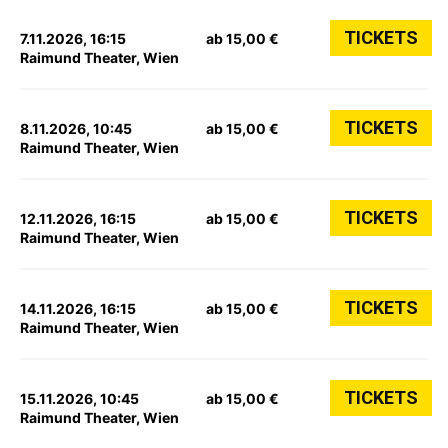
TICKETS
7.11.2026, 16:15
ab 15,00 €
Raimund Theater, Wien
TICKETS
8.11.2026, 10:45
ab 15,00 €
Raimund Theater, Wien
TICKETS
12.11.2026, 16:15
ab 15,00 €
Raimund Theater, Wien
TICKETS
14.11.2026, 16:15
ab 15,00 €
Raimund Theater, Wien
TICKETS
15.11.2026, 10:45
ab 15,00 €
Raimund Theater, Wien