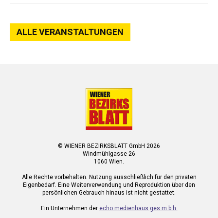
ALLE VERANSTALTUNGEN
© WIENER BEZIRKSBLATT GmbH 2026
Windmühlgasse 26
1060 Wien.
Alle Rechte vorbehalten. Nutzung ausschließlich für den privaten
Eigenbedarf. Eine Weiterverwendung und Reproduktion über den
persönlichen Gebrauch hinaus ist nicht gestattet.
Ein Unternehmen der
echo medienhaus ges.m.b.h.