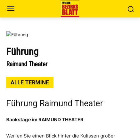
Führung
Raimund Theater
ALLE TERMINE
Führung Raimund Theater
Backstage im RAIMUND THEATER
Werfen Sie einen Blick hinter die Kulissen großer