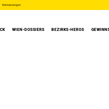
Kleinanzeigen
ECK
WIEN-DOSSIERS
BEZIRKS-HEROS
GEWINNS