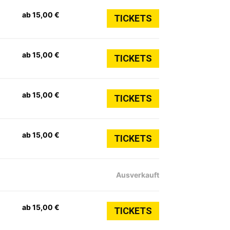
ab 15,00 €
TICKETS
ab 15,00 €
TICKETS
ab 15,00 €
TICKETS
ab 15,00 €
TICKETS
Ausverkauft
ab 15,00 €
TICKETS