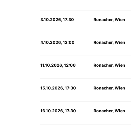
3.10.2026, 17:30
Ronacher, Wien
4.10.2026, 12:00
Ronacher, Wien
11.10.2026, 12:00
Ronacher, Wien
15.10.2026, 17:30
Ronacher, Wien
16.10.2026, 17:30
Ronacher, Wien