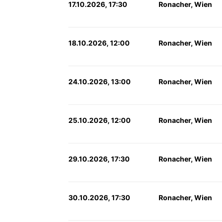
17.10.2026, 17:30
Ronacher, Wien
18.10.2026, 12:00
Ronacher, Wien
24.10.2026, 13:00
Ronacher, Wien
25.10.2026, 12:00
Ronacher, Wien
29.10.2026, 17:30
Ronacher, Wien
30.10.2026, 17:30
Ronacher, Wien