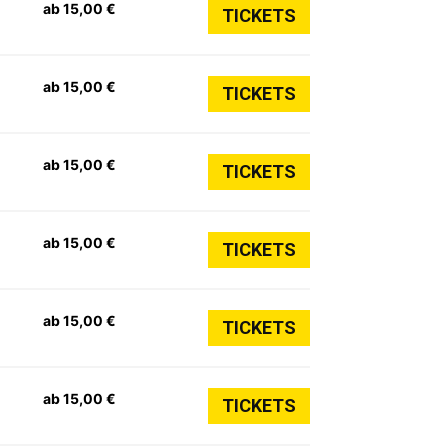
ab 15,00 €
TICKETS
ab 15,00 €
TICKETS
ab 15,00 €
TICKETS
ab 15,00 €
TICKETS
ab 15,00 €
TICKETS
ab 15,00 €
TICKETS