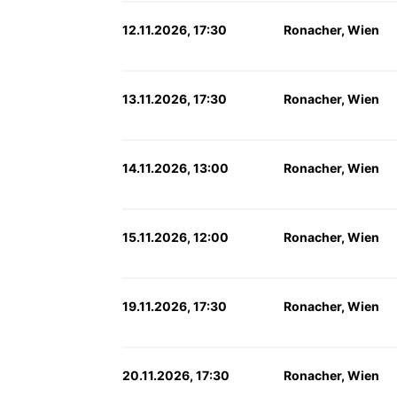
12.11.2026, 17:30
Ronacher, Wien
13.11.2026, 17:30
Ronacher, Wien
14.11.2026, 13:00
Ronacher, Wien
15.11.2026, 12:00
Ronacher, Wien
19.11.2026, 17:30
Ronacher, Wien
20.11.2026, 17:30
Ronacher, Wien