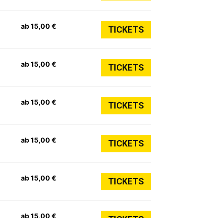
ab 15,00 €
TICKETS
ab 15,00 €
TICKETS
ab 15,00 €
TICKETS
ab 15,00 €
TICKETS
ab 15,00 €
TICKETS
ab 15,00 €