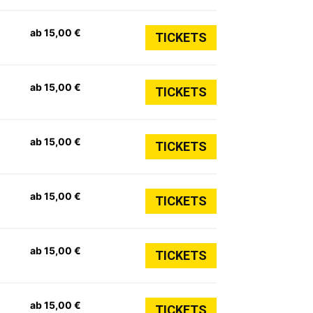
ab 15,00 €
TICKETS
ab 15,00 €
TICKETS
ab 15,00 €
TICKETS
ab 15,00 €
TICKETS
ab 15,00 €
TICKETS
ab 15,00 €
TICKETS