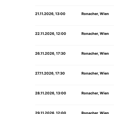
21.11.2026, 13:00
Ronacher, Wien
22.11.2026, 12:00
Ronacher, Wien
26.11.2026, 17:30
Ronacher, Wien
27.11.2026, 17:30
Ronacher, Wien
28.11.2026, 13:00
Ronacher, Wien
29.11.2026, 12:00
Ronacher, Wien