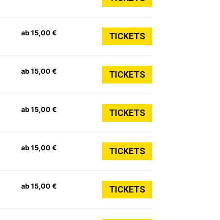
ab 15,00 €
TICKETS
ab 15,00 €
TICKETS
ab 15,00 €
TICKETS
ab 15,00 €
TICKETS
ab 15,00 €
TICKETS