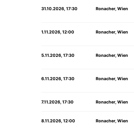
31.10.2026, 17:30
Ronacher, Wien
1.11.2026, 12:00
Ronacher, Wien
5.11.2026, 17:30
Ronacher, Wien
6.11.2026, 17:30
Ronacher, Wien
7.11.2026, 17:30
Ronacher, Wien
8.11.2026, 12:00
Ronacher, Wien