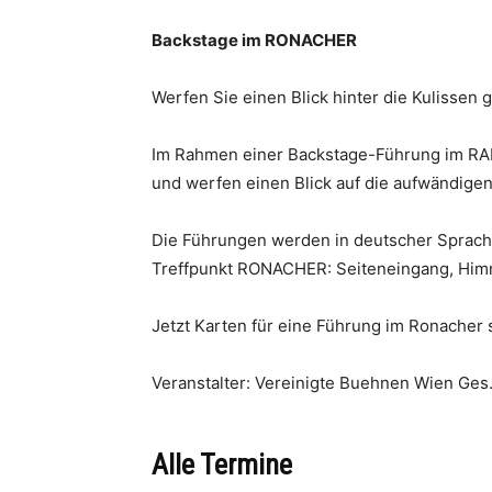
Backstage im RONACHER
Werfen Sie einen Blick hinter die Kulissen 
Im Rahmen einer Backstage-Führung im RA
und werfen einen Blick auf die aufwändige
Die Führungen werden in deutscher Sprache
Treffpunkt RONACHER: Seiteneingang, Him
Jetzt Karten für eine Führung im Ronacher
Veranstalter: Vereinigte Buehnen Wien Ges
Alle Termine