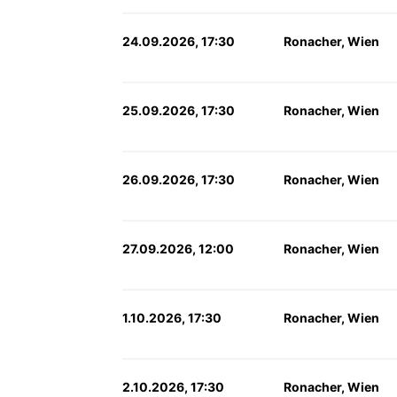
24.09.2026, 17:30
Ronacher, Wien
25.09.2026, 17:30
Ronacher, Wien
26.09.2026, 17:30
Ronacher, Wien
27.09.2026, 12:00
Ronacher, Wien
1.10.2026, 17:30
Ronacher, Wien
2.10.2026, 17:30
Ronacher, Wien