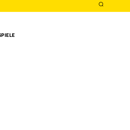
PIELE