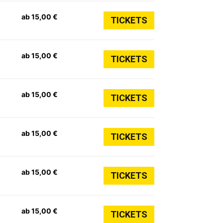
ab 15,00 €
TICKETS
ab 15,00 €
TICKETS
ab 15,00 €
TICKETS
ab 15,00 €
TICKETS
ab 15,00 €
TICKETS
ab 15,00 €
TICKETS