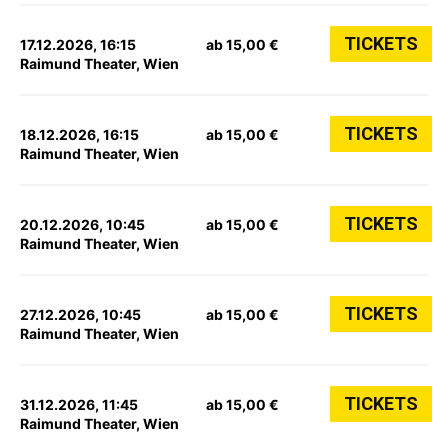
TICKETS
17.12.2026, 16:15
ab 15,00 €
Raimund Theater, Wien
TICKETS
18.12.2026, 16:15
ab 15,00 €
Raimund Theater, Wien
TICKETS
20.12.2026, 10:45
ab 15,00 €
Raimund Theater, Wien
TICKETS
27.12.2026, 10:45
ab 15,00 €
Raimund Theater, Wien
TICKETS
31.12.2026, 11:45
ab 15,00 €
Raimund Theater, Wien