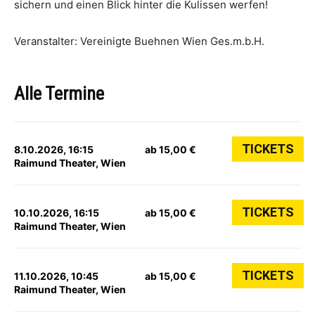
sichern und einen Blick hinter die Kulissen werfen!
Veranstalter: Vereinigte Buehnen Wien Ges.m.b.H.
Alle Termine
TICKETS
8.10.2026, 16:15
ab 15,00 €
Raimund Theater, Wien
TICKETS
10.10.2026, 16:15
ab 15,00 €
Raimund Theater, Wien
TICKETS
11.10.2026, 10:45
ab 15,00 €
Raimund Theater, Wien