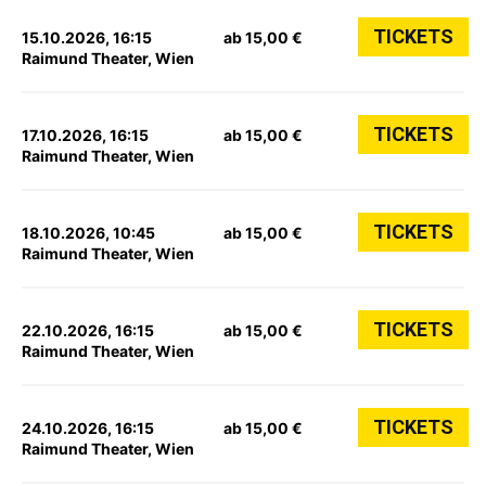
TICKETS
15.10.2026, 16:15
ab 15,00 €
Raimund Theater, Wien
TICKETS
17.10.2026, 16:15
ab 15,00 €
Raimund Theater, Wien
TICKETS
18.10.2026, 10:45
ab 15,00 €
Raimund Theater, Wien
TICKETS
22.10.2026, 16:15
ab 15,00 €
Raimund Theater, Wien
TICKETS
24.10.2026, 16:15
ab 15,00 €
Raimund Theater, Wien