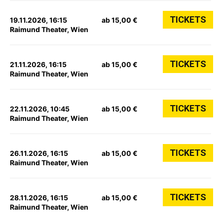
TICKETS
19.11.2026, 16:15
ab 15,00 €
Raimund Theater, Wien
TICKETS
21.11.2026, 16:15
ab 15,00 €
Raimund Theater, Wien
TICKETS
22.11.2026, 10:45
ab 15,00 €
Raimund Theater, Wien
TICKETS
26.11.2026, 16:15
ab 15,00 €
Raimund Theater, Wien
TICKETS
28.11.2026, 16:15
ab 15,00 €
Raimund Theater, Wien