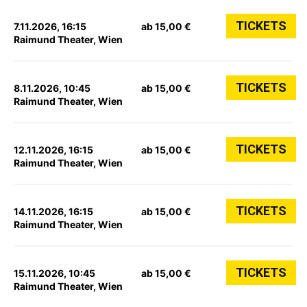
TICKETS
7.11.2026, 16:15
ab 15,00 €
Raimund Theater, Wien
TICKETS
8.11.2026, 10:45
ab 15,00 €
Raimund Theater, Wien
TICKETS
12.11.2026, 16:15
ab 15,00 €
Raimund Theater, Wien
TICKETS
14.11.2026, 16:15
ab 15,00 €
Raimund Theater, Wien
TICKETS
15.11.2026, 10:45
ab 15,00 €
Raimund Theater, Wien