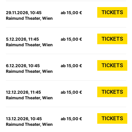
TICKETS
29.11.2026, 10:45
ab 15,00 €
Raimund Theater, Wien
TICKETS
5.12.2026, 11:45
ab 15,00 €
Raimund Theater, Wien
TICKETS
6.12.2026, 10:45
ab 15,00 €
Raimund Theater, Wien
TICKETS
12.12.2026, 11:45
ab 15,00 €
Raimund Theater, Wien
TICKETS
13.12.2026, 10:45
ab 15,00 €
Raimund Theater, Wien