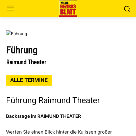
Führung
Raimund Theater
ALLE TERMINE
Führung Raimund Theater
Backstage im RAIMUND THEATER
Werfen Sie einen Blick hinter die Kulissen großer