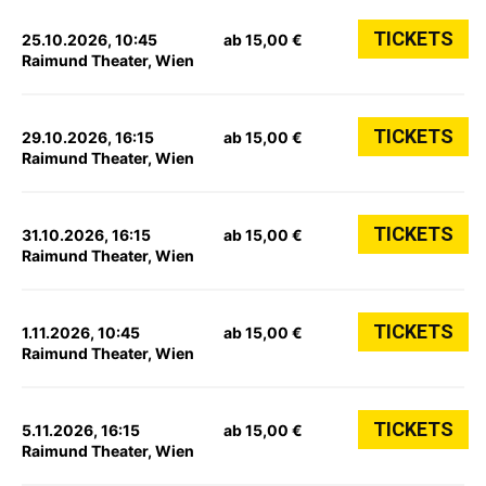
TICKETS
25.10.2026, 10:45
ab 15,00 €
Raimund Theater, Wien
TICKETS
29.10.2026, 16:15
ab 15,00 €
Raimund Theater, Wien
TICKETS
31.10.2026, 16:15
ab 15,00 €
Raimund Theater, Wien
TICKETS
1.11.2026, 10:45
ab 15,00 €
Raimund Theater, Wien
TICKETS
5.11.2026, 16:15
ab 15,00 €
Raimund Theater, Wien