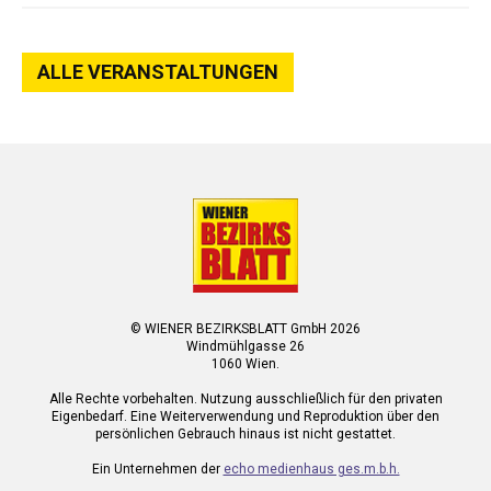
ALLE VERANSTALTUNGEN
© WIENER BEZIRKSBLATT GmbH 2026
Windmühlgasse 26
1060 Wien.
Alle Rechte vorbehalten. Nutzung ausschließlich für den privaten
Eigenbedarf. Eine Weiterverwendung und Reproduktion über den
persönlichen Gebrauch hinaus ist nicht gestattet.
Ein Unternehmen der
echo medienhaus ges.m.b.h.