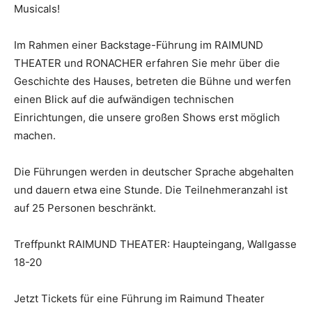
Musicals!
Im Rahmen einer Backstage-Führung im RAIMUND
THEATER und RONACHER erfahren Sie mehr über die
Geschichte des Hauses, betreten die Bühne und werfen
einen Blick auf die aufwändigen technischen
Einrichtungen, die unsere großen Shows erst möglich
machen.
Die Führungen werden in deutscher Sprache abgehalten
und dauern etwa eine Stunde. Die Teilnehmeranzahl ist
auf 25 Personen beschränkt.
Treffpunkt RAIMUND THEATER: Haupteingang, Wallgasse
18-20
Jetzt Tickets für eine Führung im Raimund Theater