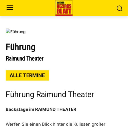
Führung
Raimund Theater
ALLE TERMINE
Führung Raimund Theater
Backstage im RAIMUND THEATER
Werfen Sie einen Blick hinter die Kulissen großer