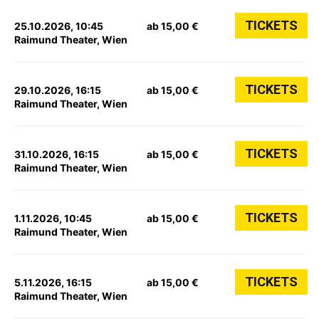
TICKETS
25.10.2026, 10:45
ab 15,00 €
Raimund Theater, Wien
TICKETS
29.10.2026, 16:15
ab 15,00 €
Raimund Theater, Wien
TICKETS
31.10.2026, 16:15
ab 15,00 €
Raimund Theater, Wien
TICKETS
1.11.2026, 10:45
ab 15,00 €
Raimund Theater, Wien
TICKETS
5.11.2026, 16:15
ab 15,00 €
Raimund Theater, Wien