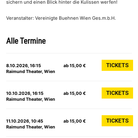
sichern und einen Blick hinter die Kulissen werfen!
Veranstalter: Vereinigte Buehnen Wien Ges.m.b.H.
Alle Termine
TICKETS
8.10.2026, 16:15
ab 15,00 €
Raimund Theater, Wien
TICKETS
10.10.2026, 16:15
ab 15,00 €
Raimund Theater, Wien
TICKETS
11.10.2026, 10:45
ab 15,00 €
Raimund Theater, Wien