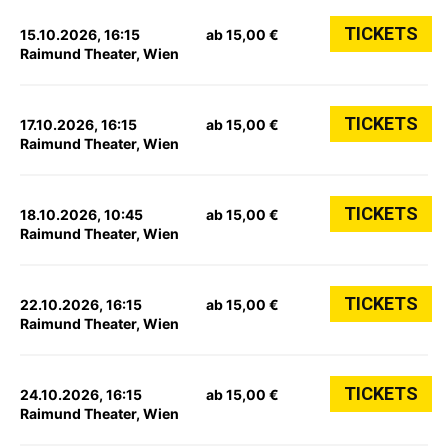
TICKETS
15.10.2026, 16:15
ab 15,00 €
Raimund Theater, Wien
TICKETS
17.10.2026, 16:15
ab 15,00 €
Raimund Theater, Wien
TICKETS
18.10.2026, 10:45
ab 15,00 €
Raimund Theater, Wien
TICKETS
22.10.2026, 16:15
ab 15,00 €
Raimund Theater, Wien
TICKETS
24.10.2026, 16:15
ab 15,00 €
Raimund Theater, Wien