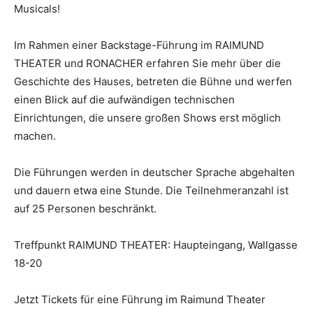
Musicals!
Im Rahmen einer Backstage-Führung im RAIMUND
THEATER und RONACHER erfahren Sie mehr über die
Geschichte des Hauses, betreten die Bühne und werfen
einen Blick auf die aufwändigen technischen
Einrichtungen, die unsere großen Shows erst möglich
machen.
Die Führungen werden in deutscher Sprache abgehalten
und dauern etwa eine Stunde. Die Teilnehmeranzahl ist
auf 25 Personen beschränkt.
Treffpunkt RAIMUND THEATER: Haupteingang, Wallgasse
18-20
Jetzt Tickets für eine Führung im Raimund Theater