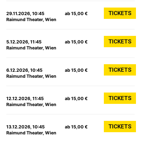
TICKETS
29.11.2026, 10:45
ab 15,00 €
Raimund Theater, Wien
TICKETS
5.12.2026, 11:45
ab 15,00 €
Raimund Theater, Wien
TICKETS
6.12.2026, 10:45
ab 15,00 €
Raimund Theater, Wien
TICKETS
12.12.2026, 11:45
ab 15,00 €
Raimund Theater, Wien
TICKETS
13.12.2026, 10:45
ab 15,00 €
Raimund Theater, Wien