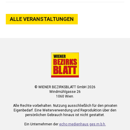
ALLE VERANSTALTUNGEN
© WIENER BEZIRKSBLATT GmbH 2026
Windmühlgasse 26
1060 Wien.
Alle Rechte vorbehalten. Nutzung ausschließlich für den privaten
Eigenbedarf. Eine Weiterverwendung und Reproduktion über den
persönlichen Gebrauch hinaus ist nicht gestattet.
Ein Unternehmen der
echo medienhaus ges.m.b.h.