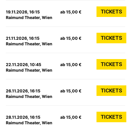
TICKETS
19.11.2026, 16:15
ab 15,00 €
Raimund Theater, Wien
TICKETS
21.11.2026, 16:15
ab 15,00 €
Raimund Theater, Wien
TICKETS
22.11.2026, 10:45
ab 15,00 €
Raimund Theater, Wien
TICKETS
26.11.2026, 16:15
ab 15,00 €
Raimund Theater, Wien
TICKETS
28.11.2026, 16:15
ab 15,00 €
Raimund Theater, Wien