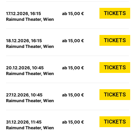
TICKETS
17.12.2026, 16:15
ab 15,00 €
Raimund Theater, Wien
TICKETS
18.12.2026, 16:15
ab 15,00 €
Raimund Theater, Wien
TICKETS
20.12.2026, 10:45
ab 15,00 €
Raimund Theater, Wien
TICKETS
27.12.2026, 10:45
ab 15,00 €
Raimund Theater, Wien
TICKETS
31.12.2026, 11:45
ab 15,00 €
Raimund Theater, Wien