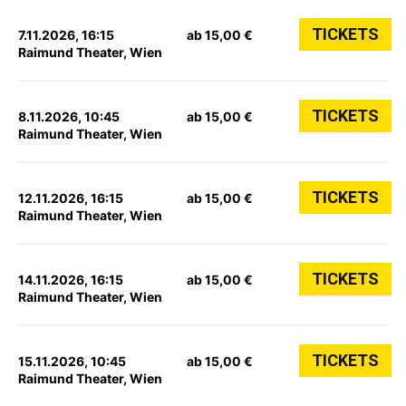
TICKETS
7.11.2026, 16:15
ab 15,00 €
Raimund Theater, Wien
TICKETS
8.11.2026, 10:45
ab 15,00 €
Raimund Theater, Wien
TICKETS
12.11.2026, 16:15
ab 15,00 €
Raimund Theater, Wien
TICKETS
14.11.2026, 16:15
ab 15,00 €
Raimund Theater, Wien
TICKETS
15.11.2026, 10:45
ab 15,00 €
Raimund Theater, Wien