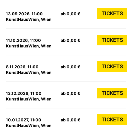
TICKETS
13.09.2026, 11:00
ab 0,00 €
KunstHausWien, Wien
TICKETS
11.10.2026, 11:00
ab 0,00 €
KunstHausWien, Wien
TICKETS
8.11.2026, 11:00
ab 0,00 €
KunstHausWien, Wien
TICKETS
13.12.2026, 11:00
ab 0,00 €
KunstHausWien, Wien
TICKETS
10.01.2027, 11:00
ab 0,00 €
KunstHausWien, Wien