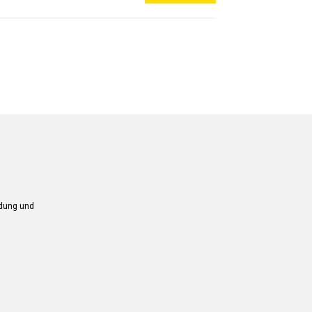
ndung und