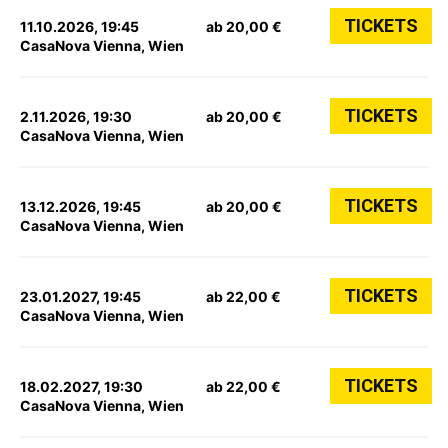
TICKETS
11.10.2026, 19:45
ab 20,00 €
CasaNova Vienna, Wien
TICKETS
2.11.2026, 19:30
ab 20,00 €
CasaNova Vienna, Wien
TICKETS
13.12.2026, 19:45
ab 20,00 €
CasaNova Vienna, Wien
TICKETS
23.01.2027, 19:45
ab 22,00 €
CasaNova Vienna, Wien
TICKETS
18.02.2027, 19:30
ab 22,00 €
CasaNova Vienna, Wien