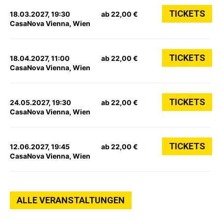
TICKETS
18.03.2027, 19:30
ab 22,00 €
CasaNova Vienna, Wien
TICKETS
18.04.2027, 11:00
ab 22,00 €
CasaNova Vienna, Wien
TICKETS
24.05.2027, 19:30
ab 22,00 €
CasaNova Vienna, Wien
TICKETS
12.06.2027, 19:45
ab 22,00 €
CasaNova Vienna, Wien
ALLE VERANSTALTUNGEN