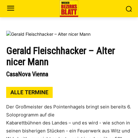
Gerald Fleischhacker – Alter
nicer Mann
CasaNova Vienna
ALLE TERMINE
Der Großmeister des Pointenhagels bringt sein bereits 6.
Soloprogramm auf die
Kabarettbühnen des Landes – und es wird - wie schon in
seinen bisherigen Stücken - ein Feuerwerk aus Witz und