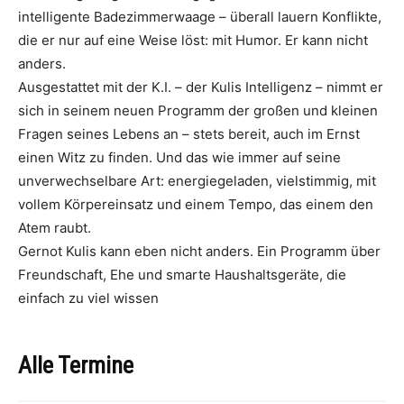
intelligente Badezimmerwaage – überall lauern Konflikte,
die er nur auf eine Weise löst: mit Humor. Er kann nicht
anders.
Ausgestattet mit der K.I. – der Kulis Intelligenz – nimmt er
sich in seinem neuen Programm der großen und kleinen
Fragen seines Lebens an – stets bereit, auch im Ernst
einen Witz zu finden. Und das wie immer auf seine
unverwechselbare Art: energiegeladen, vielstimmig, mit
vollem Körpereinsatz und einem Tempo, das einem den
Atem raubt.
Gernot Kulis kann eben nicht anders. Ein Programm über
Freundschaft, Ehe und smarte Haushaltsgeräte, die
einfach zu viel wissen
Alle Termine