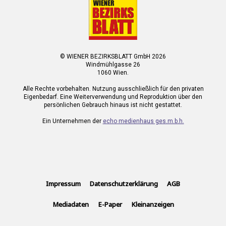
© WIENER BEZIRKSBLATT GmbH 2026
Windmühlgasse 26
1060 Wien.
Alle Rechte vorbehalten. Nutzung ausschließlich für den privaten
Eigenbedarf. Eine Weiterverwendung und Reproduktion über den
persönlichen Gebrauch hinaus ist nicht gestattet.
Ein Unternehmen der
echo medienhaus ges.m.b.h.
Impressum
Datenschutzerklärung
AGB
Mediadaten
E-Paper
Kleinanzeigen