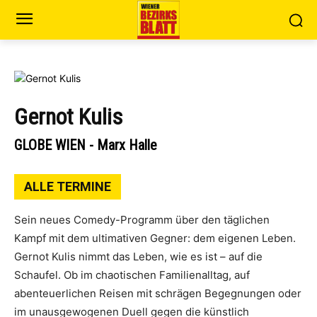
Gernot Kulis
GLOBE WIEN - Marx Halle
ALLE TERMINE
Sein neues Comedy-Programm über den täglichen
Kampf mit dem ultimativen Gegner: dem eigenen Leben.
Gernot Kulis nimmt das Leben, wie es ist – auf die
Schaufel. Ob im chaotischen Familienalltag, auf
abenteuerlichen Reisen mit schrägen Begegnungen oder
im unausgewogenen Duell gegen die künstlich