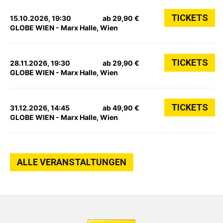
TICKETS
15.10.2026, 19:30
ab 29,90 €
GLOBE WIEN - Marx Halle, Wien
TICKETS
28.11.2026, 19:30
ab 29,90 €
GLOBE WIEN - Marx Halle, Wien
TICKETS
31.12.2026, 14:45
ab 49,90 €
GLOBE WIEN - Marx Halle, Wien
ALLE VERANSTALTUNGEN