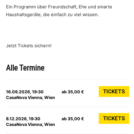
Ein Programm über Freundschaft, Ehe und smarte
Haushaltsgeräte, die einfach zu viel wissen.
Jetzt Tickets sichern!
Alle Termine
TICKETS
16.09.2026, 19:30
ab 35,00 €
CasaNova Vienna, Wien
TICKETS
8.12.2026, 19:30
ab 35,00 €
CasaNova Vienna, Wien