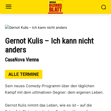
Gernot Kulis – Ich kann nicht
anders
CasaNova Vienna
ALLE TERMINE
Sein neues Comedy-Programm über den täglichen
Kampf mit dem ultimativen Gegner: dem eigenen Leben.
Gernot Kulis nimmt das Leben, wie es ist – auf die