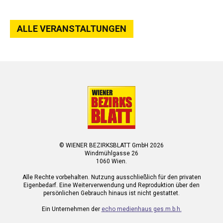
ALLE VERANSTALTUNGEN
© WIENER BEZIRKSBLATT GmbH 2026
Windmühlgasse 26
1060 Wien.
Alle Rechte vorbehalten. Nutzung ausschließlich für den privaten
Eigenbedarf. Eine Weiterverwendung und Reproduktion über den
persönlichen Gebrauch hinaus ist nicht gestattet.
Ein Unternehmen der
echo medienhaus ges.m.b.h.