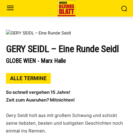
GERY SEIDL – Eine Runde Seidl
GLOBE WIEN - Marx Halle
ALLE TERMINE
So schnell vergehen 15 Jahre!
Zeit zum Ausruhen? Mitnichten!
Gery Seidl holt aus mit großem Schwung und schickt
seine liebsten, besten und lustigsten Geschichten noch
einmal ins Rennen.