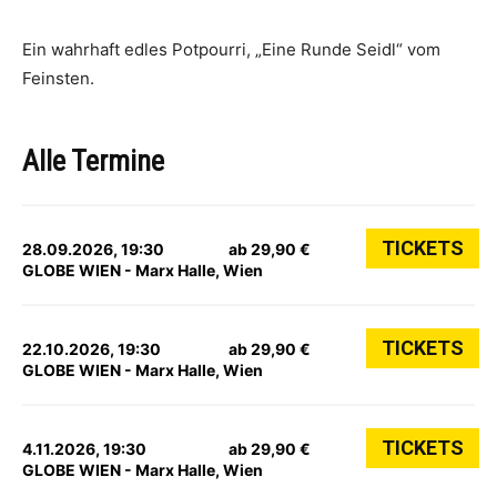
Ein wahrhaft edles Potpourri, „Eine Runde Seidl“ vom
Feinsten.
Alle Termine
TICKETS
28.09.2026, 19:30
ab 29,90 €
GLOBE WIEN - Marx Halle, Wien
TICKETS
22.10.2026, 19:30
ab 29,90 €
GLOBE WIEN - Marx Halle, Wien
TICKETS
4.11.2026, 19:30
ab 29,90 €
GLOBE WIEN - Marx Halle, Wien