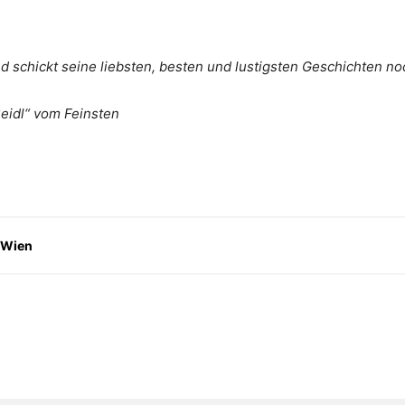
 schickt seine liebsten, besten und lustigsten Geschichten no
Seidl“ vom Feinsten
 Wien