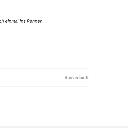
ch einmal ins Rennen.
Ausverkauft