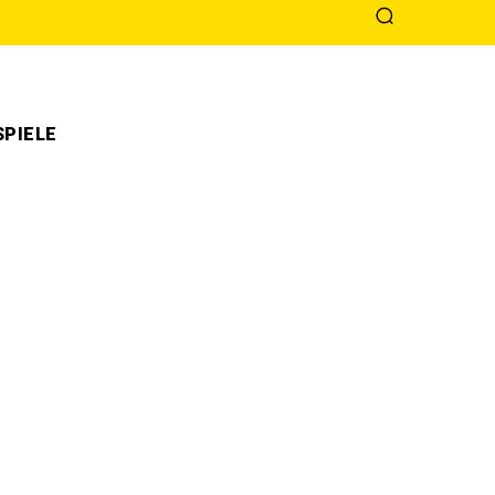
PIELE