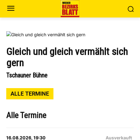
Gleich und gleich vermählt sich
gern
Tschauner Bühne
ALLE TERMINE
Alle Termine
16.08.2026, 19:30
Ausverkauft