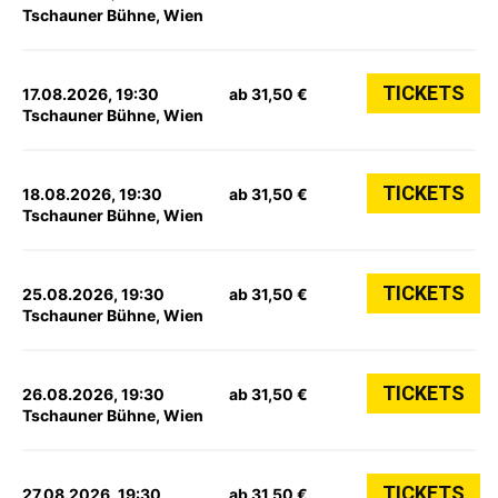
Tschauner Bühne, Wien
TICKETS
17.08.2026, 19:30
ab 31,50 €
Tschauner Bühne, Wien
TICKETS
18.08.2026, 19:30
ab 31,50 €
Tschauner Bühne, Wien
TICKETS
25.08.2026, 19:30
ab 31,50 €
Tschauner Bühne, Wien
TICKETS
26.08.2026, 19:30
ab 31,50 €
Tschauner Bühne, Wien
TICKETS
27.08.2026, 19:30
ab 31,50 €