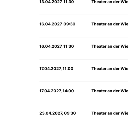
13.04.2027, 11:30
Theater an der Wi
16.04.2027, 09:30
Theater an der Wi
16.04.2027, 11:30
Theater an der Wi
17.04.2027, 11:00
Theater an der Wi
17.04.2027, 14:00
Theater an der Wi
23.04.2027, 09:30
Theater an der Wi