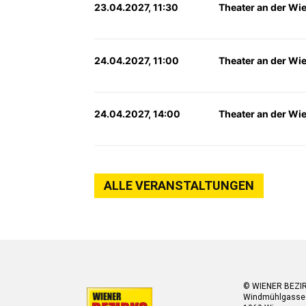
23.04.2027, 11:30
Theater an der Wi
24.04.2027, 11:00
Theater an der Wi
24.04.2027, 14:00
Theater an der Wi
ALLE VERANSTALTUNGEN
© WIENER BEZI
Windmühlgasse