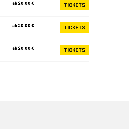
ab 20,00 €
TICKETS
ab 20,00 €
TICKETS
ab 20,00 €
TICKETS