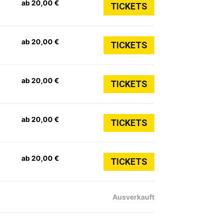
ab 20,00 €
TICKETS
ab 20,00 €
TICKETS
ab 20,00 €
TICKETS
ab 20,00 €
TICKETS
ab 20,00 €
TICKETS
Ausverkauft