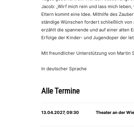
Jacob: „Wirf mich rein und lass mich leben,
Eltern kommt eine Idee. Mithilfe des Zaube
ständige Wünschen fordert schließlich von 
erzählt die spannende und auf einer alten 
Erfolge der Kinder- und Jugendoper der letz
Mit freundlicher Unterstützung von Martin S
In deutscher Sprache
Alle Termine
13.04.2027, 09:30
Theater an der Wi