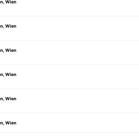
en, Wien
en, Wien
en, Wien
en, Wien
en, Wien
en, Wien