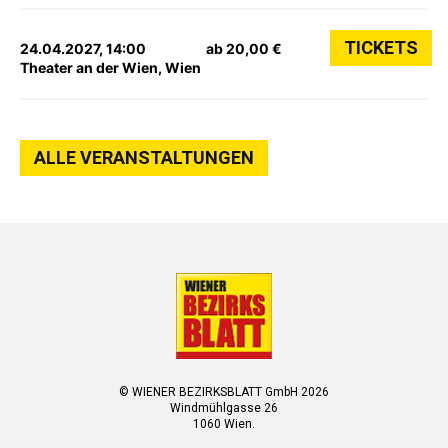
TICKETS
24.04.2027, 14:00
ab 20,00 €
Theater an der Wien, Wien
ALLE VERANSTALTUNGEN
© WIENER BEZIRKSBLATT GmbH 2026
Windmühlgasse 26
1060 Wien.