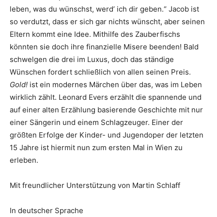
leben, was du wünschst, werd’ ich dir geben.“ Jacob ist
so verdutzt, dass er sich gar nichts wünscht, aber seinen
Eltern kommt eine Idee. Mithilfe des Zauberfischs
könnten sie doch ihre finanzielle Misere beenden! Bald
schwelgen die drei im Luxus, doch das ständige
Wünschen fordert schließlich von allen seinen Preis.
Gold!
ist ein modernes Märchen über das, was im Leben
wirklich zählt. Leonard Evers erzählt die spannende und
auf einer alten Erzählung basierende Geschichte mit nur
einer Sängerin und einem Schlagzeuger. Einer der
größten Erfolge der Kinder- und Jugendoper der letzten
15 Jahre ist hiermit nun zum ersten Mal in Wien zu
erleben.
Mit freundlicher Unterstützung von Martin Schlaff
In deutscher Sprache