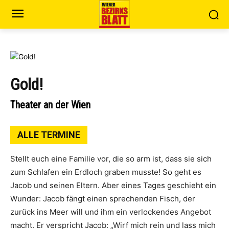
Gold!
Theater an der Wien
ALLE TERMINE
Stellt euch eine Familie vor, die so arm ist, dass sie sich
zum Schlafen ein Erdloch graben musste! So geht es
Jacob und seinen Eltern. Aber eines Tages geschieht ein
Wunder: Jacob fängt einen sprechenden Fisch, der
zurück ins Meer will und ihm ein verlockendes Angebot
macht. Er verspricht Jacob: „Wirf mich rein und lass mich