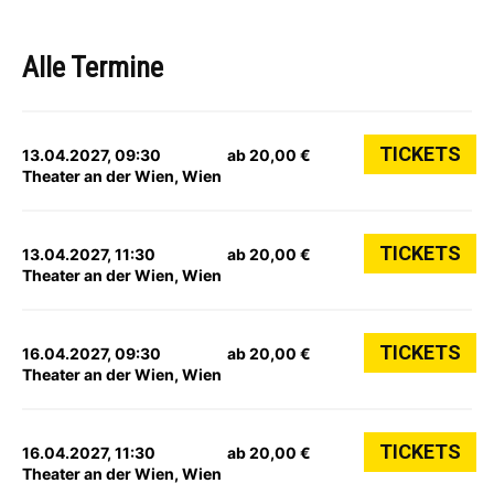
Alle Termine
TICKETS
13.04.2027, 09:30
ab 20,00 €
Theater an der Wien, Wien
TICKETS
13.04.2027, 11:30
ab 20,00 €
Theater an der Wien, Wien
TICKETS
16.04.2027, 09:30
ab 20,00 €
Theater an der Wien, Wien
TICKETS
16.04.2027, 11:30
ab 20,00 €
Theater an der Wien, Wien