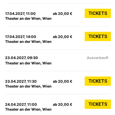
TICKETS
17.04.2027, 11:00
ab 20,00 €
Theater an der Wien, Wien
TICKETS
17.04.2027, 14:00
ab 20,00 €
Theater an der Wien, Wien
23.04.2027, 09:30
Ausverkauft
Theater an der Wien, Wien
TICKETS
23.04.2027, 11:30
ab 20,00 €
Theater an der Wien, Wien
TICKETS
24.04.2027, 11:00
ab 20,00 €
Theater an der Wien, Wien